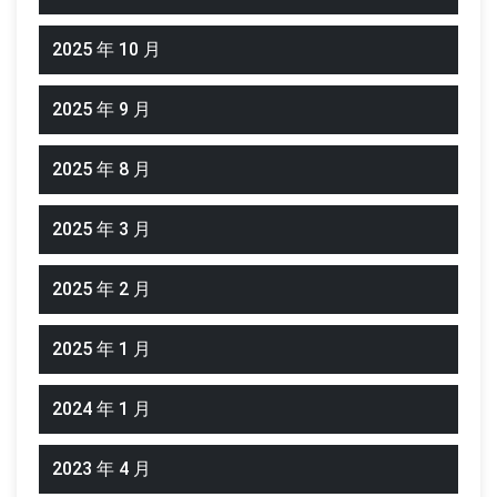
2025 年 10 月
2025 年 9 月
2025 年 8 月
2025 年 3 月
2025 年 2 月
2025 年 1 月
2024 年 1 月
2023 年 4 月