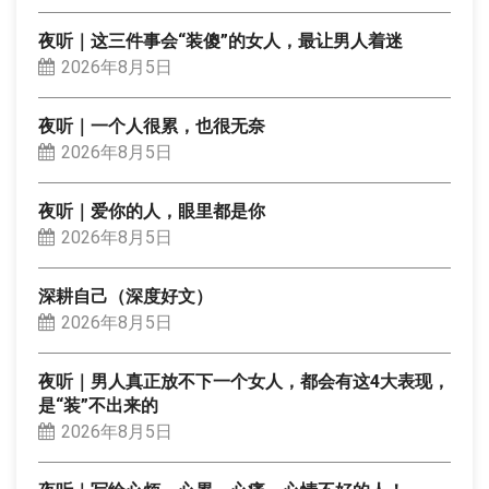
夜听｜这三件事会“装傻”的女人，最让男人着迷
2026年8月5日
夜听｜一个人很累，也很无奈
2026年8月5日
夜听｜爱你的人，眼里都是你
2026年8月5日
深耕自己（深度好文）
2026年8月5日
夜听｜男人真正放不下一个女人，都会有这4大表现，
是“装”不出来的
2026年8月5日