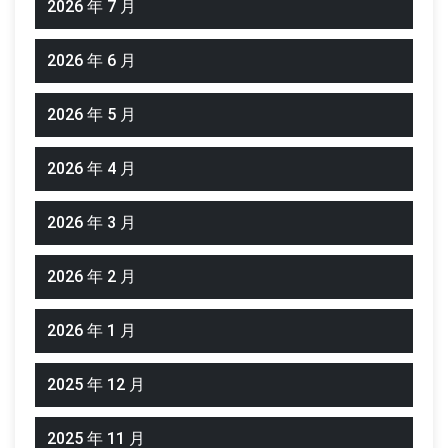
2026 年 7 月
2026 年 6 月
2026 年 5 月
2026 年 4 月
2026 年 3 月
2026 年 2 月
2026 年 1 月
2025 年 12 月
2025 年 11 月