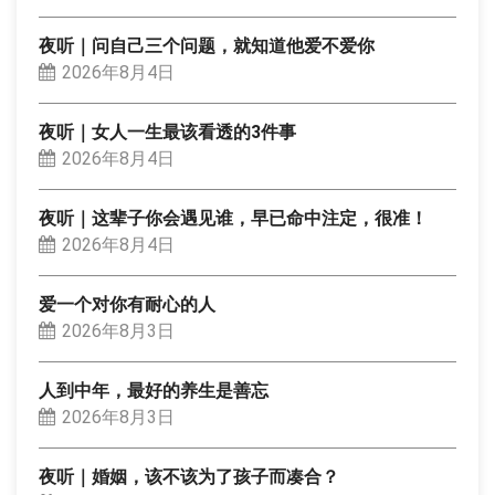
夜听｜问自己三个问题，就知道他爱不爱你
2026年8月4日
夜听｜女人一生最该看透的3件事
2026年8月4日
夜听｜这辈子你会遇见谁，早已命中注定，很准！
2026年8月4日
爱一个对你有耐心的人
2026年8月3日
人到中年，最好的养生是善忘
2026年8月3日
夜听｜婚姻，该不该为了孩子而凑合？