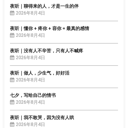
夜听｜聊得来的人，才是一生的伴
2026年8月4日
夜听｜懂你 + 疼你 + 容你 = 最真的感情
2026年8月4日
夜听｜没有人不辛苦，只有人不喊疼
2026年8月4日
夜听｜做人，少生气，好好活
2026年8月4日
七夕，写给自己的情书
2026年8月4日
夜听｜我不敢哭，因为没有人哄
2026年8月4日