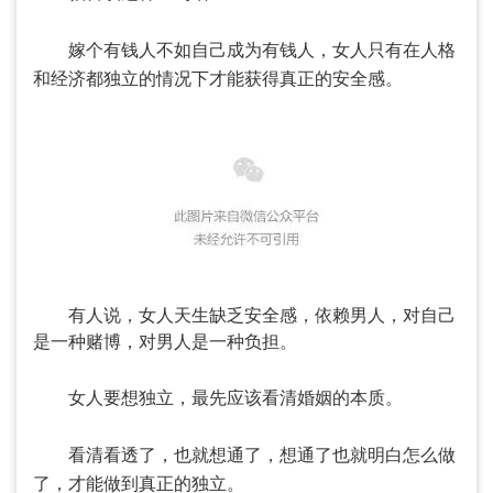
嫁个有钱人不如自己成为有钱人，女人只有在人格
和经济都独立的情况下才能获得真正的安全感。
有人说，女人天生缺乏安全感，依赖男人，对自己
是一种赌博，对男人是一种负担。
女人要想独立，最先应该看清婚姻的本质。
看清看透了，也就想通了，想通了也就明白怎么做
了，才能做到真正的独立。