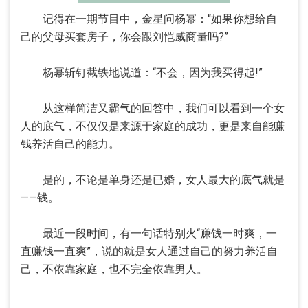
记得在一期节目中，金星问杨幂：“如果你想给自
己的父母买套房子，你会跟刘恺威商量吗?”
杨幂斩钉截铁地说道：“不会，因为我买得起!”
从这样简洁又霸气的回答中，我们可以看到一个女
人的底气，不仅仅是来源于家庭的成功，更是来自能赚
钱养活自己的能力。
是的，不论是单身还是已婚，女人最大的底气就是
——钱。
最近一段时间，有一句话特别火“赚钱一时爽，一
直赚钱一直爽”，说的就是女人通过自己的努力养活自
己，不依靠家庭，也不完全依靠男人。