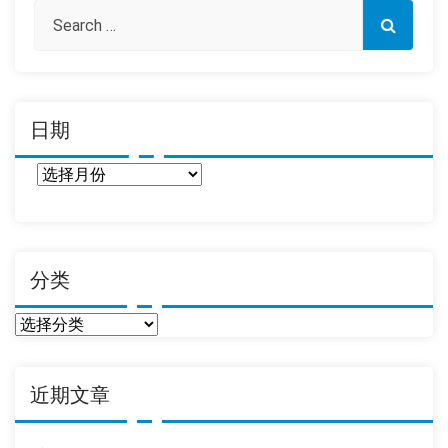
日期
日
期
分类
分
类
近期文章