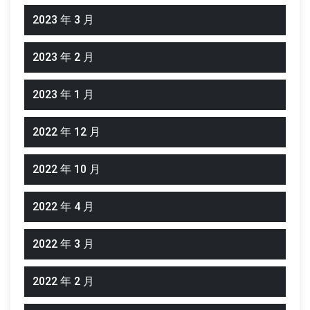
2023 年 3 月
2023 年 2 月
2023 年 1 月
2022 年 12 月
2022 年 10 月
2022 年 4 月
2022 年 3 月
2022 年 2 月