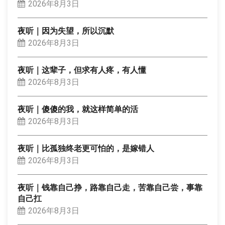
2026年8月3日
夜听｜因为失望，所以沉默
2026年8月3日
夜听｜这辈子，但求有人疼，有人懂
2026年8月3日
夜听｜傻傻的我，就这样简单的活
2026年8月3日
夜听｜比孤独终老更可怕的，是嫁错人
2026年8月3日
夜听｜钱靠自己挣，路靠自己走，苦靠自己尝，事靠
自己扛
2026年8月3日