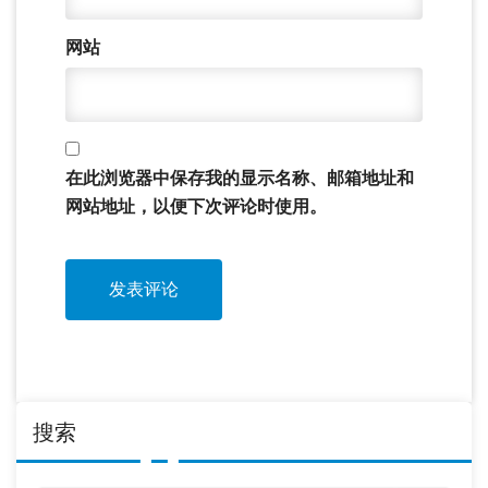
网站
在此浏览器中保存我的显示名称、邮箱地址和
网站地址，以便下次评论时使用。
搜索