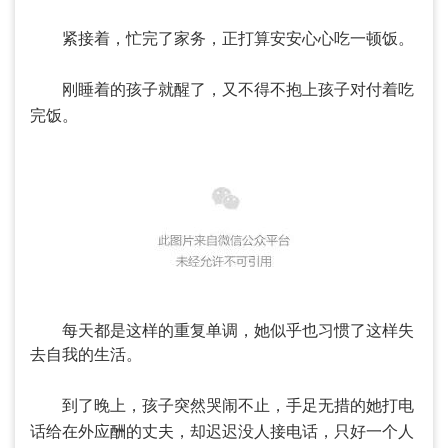
紧接着，忙完了家务，正打算安安心心吃一顿饭。
刚睡着的孩子就醒了，又不得不抱上孩子对付着吃
完饭。
每天都是这样的重复单调，她似乎也习惯了这样失
去自我的生活。
到了晚上，孩子突然哭闹不止，手足无措的她打电
话给在外应酬的丈夫，却迟迟没人接电话，只好一个人