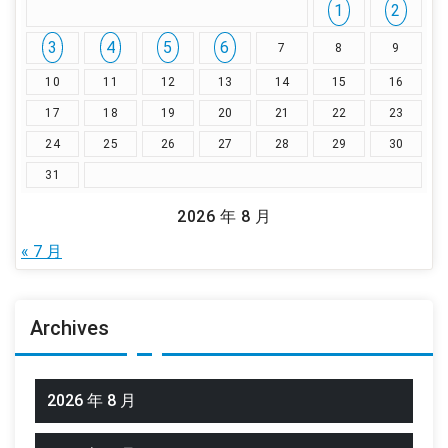
1
2
3
4
5
6
7
8
9
10
11
12
13
14
15
16
17
18
19
20
21
22
23
24
25
26
27
28
29
30
31
2026 年 8 月
« 7 月
Archives
2026 年 8 月