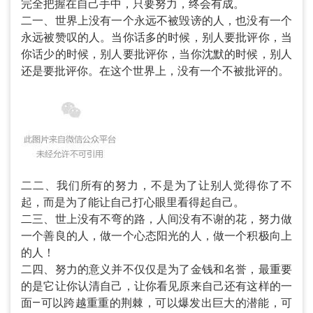
完全把握在自己手中，只要努力，终会有成。
二一、世界上没有一个永远不被毁谤的人，也没有一个
永远被赞叹的人。当你话多的时候，别人要批评你，当
你话少的时候，别人要批评你，当你沈默的时候，别人
还是要批评你。在这个世界上，没有一个不被批评的。
二二、我们所有的努力，不是为了让别人觉得你了不
起，而是为了能让自己打心眼里看得起自己。
二三、世上没有不弯的路，人间没有不谢的花，努力做
一个善良的人，做一个心态阳光的人，做一个积极向上
的人！
二四、努力的意义并不仅仅是为了金钱和名誉，最重要
的是它让你认清自己，让你看见原来自己还有这样的一
面—可以跨越重重的荆棘，可以爆发出巨大的潜能，可