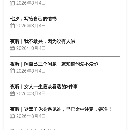
2026年8月4日
七夕，写给自己的情书
2026年8月4日
夜听｜我不敢哭，因为没有人哄
2026年8月4日
夜听｜问自己三个问题，就知道他爱不爱你
2026年8月4日
夜听｜女人一生最该看透的3件事
2026年8月4日
夜听｜这辈子你会遇见谁，早已命中注定，很准！
2026年8月4日