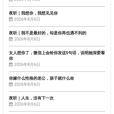
夜听｜我想你，我想见见你
2026年8月6日
夜听｜我不是最好的，却是你再也遇不到的
2026年8月6日
女人想你了，微信上会给你发这5句话，说明她深爱着
你
2026年8月6日
你嫁什么性格的老公，孩子就什么命
2026年8月6日
夜听｜人生，没有下一次
2026年8月6日