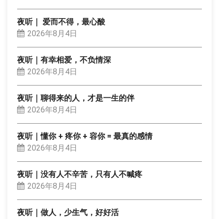
夜听｜ 爱而不得，最心酸
2026年8月4日
夜听｜有幸相爱，不负情深
2026年8月4日
夜听｜聊得来的人，才是一生的伴
2026年8月4日
夜听｜懂你 + 疼你 + 容你 = 最真的感情
2026年8月4日
夜听｜没有人不辛苦，只有人不喊疼
2026年8月4日
夜听｜做人，少生气，好好活