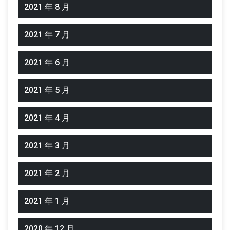
2021 年 8 月
2021 年 7 月
2021 年 6 月
2021 年 5 月
2021 年 4 月
2021 年 3 月
2021 年 2 月
2021 年 1 月
2020 年 12 月