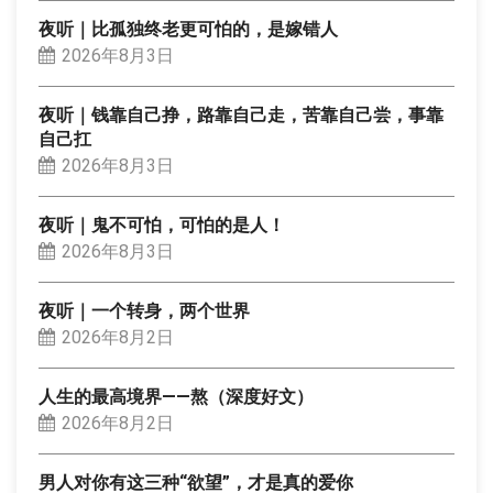
夜听｜比孤独终老更可怕的，是嫁错人
2026年8月3日
夜听｜钱靠自己挣，路靠自己走，苦靠自己尝，事靠
自己扛
2026年8月3日
夜听｜鬼不可怕，可怕的是人！
2026年8月3日
夜听｜一个转身，两个世界
2026年8月2日
人生的最高境界——熬（深度好文）
2026年8月2日
男人对你有这三种“欲望”，才是真的爱你