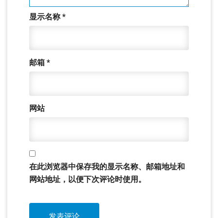
显示名称
*
邮箱
*
网站
在此浏览器中保存我的显示名称、邮箱地址和
网站地址，以便下次评论时使用。