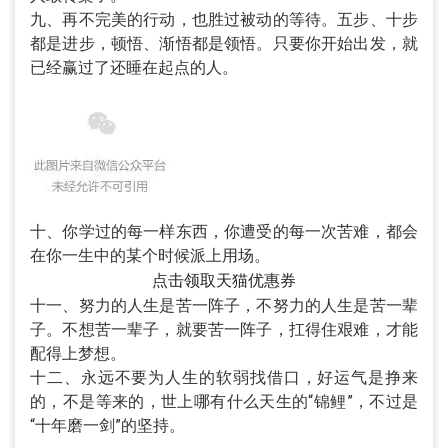
九、再不完美的行动，也胜过被动的等待。五步、十步
都是进步，顿悟、渐悟都是领悟。只要你开始出发，就
已经赢过了还睡在起点的人。
十、你学过的每一样东西，你遭受的每一次苦难，都会
在你一生中的某个时候派上用场。
点击领取天猫优惠券
十一、努力的人生是苦一阵子，不努力的人生是苦一辈
子。不想苦一辈子，就要苦一阵子，扛得住艰难，才能
配得上梦想。
十二、永远不要为人生的软弱找借口，好运气是挣来
的，不是等来的，世上哪有什么天生的“锦鲤”，不过是
“十年磨一剑”的坚持。