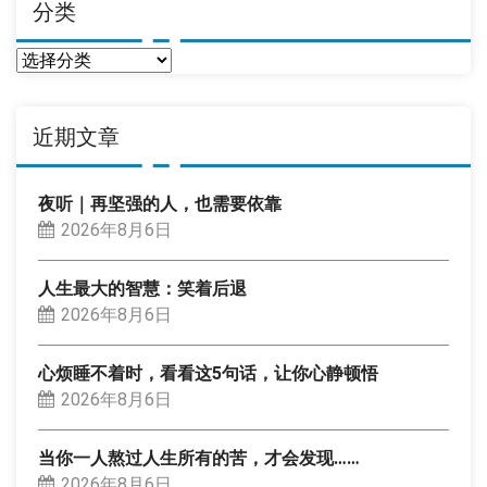
分类
分
类
近期文章
夜听｜再坚强的人，也需要依靠
2026年8月6日
人生最大的智慧：笑着后退
2026年8月6日
心烦睡不着时，看看这5句话，让你心静顿悟
2026年8月6日
当你一人熬过人生所有的苦，才会发现……
2026年8月6日