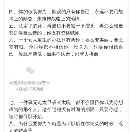
四、你的假装努力，欺骗的只有你自己，永远不要用战
术上的勤奋，来掩饰战略上的懒惰。
五、认定了的路，再痛也不要皱一下眉头，再怎么难走
都是你自己选的，你没有资格喊疼。
六、一个女人重生的办法只有两种：要么变美丽，要么
变有钱。全世界都不相信你，没关系，只要你相信自
己，你就是偶像，如果不认命，那就去拼命。
七、一件事无论太早或者太晚，都不会阻挡你成为你想
成为的那个人。这个过程没有时间的期限，只要你想，
随时都可以开始。
八、为什么要努力？就是为了以后在你夹菜的时候，没
人敢转桌子。