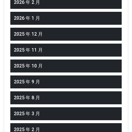
2026 年 2 月
2026 年 1 月
2025 年 12 月
2025 年 11 月
2025 年 10 月
2025 年 9 月
2025 年 8 月
2025 年 3 月
2025 年 2 月