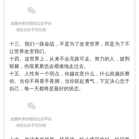
十三、我们一路奋战，不是为了改变世界，而是为了不
让世界改变我们。
十四、这世界上，从来不会无路可走。努力的人，披荆
斩棘，伤痕累累也会艰难地走过去。
十五、人性有一个弱点，你越在意什么，什么就越折磨
你。当你不再畏手畏脚，当你鼓起勇气，下定决心忠于
自己，每一天都将是最好的状态。