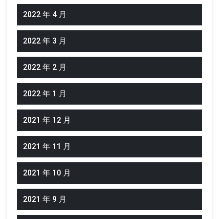
2022 年 4 月
2022 年 3 月
2022 年 2 月
2022 年 1 月
2021 年 12 月
2021 年 11 月
2021 年 10 月
2021 年 9 月