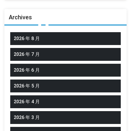
Archives
2026 年 8 月
2026 年 7 月
2026 年 6 月
2026 年 5 月
2026 年 4 月
2026 年 3 月