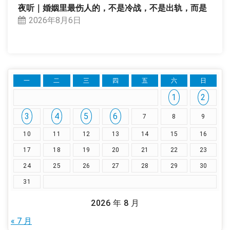
夜听｜婚姻里最伤人的，不是冷战，不是出轨，而是
2026年8月6日
一
二
三
四
五
六
日
1
2
3
4
5
6
7
8
9
10
11
12
13
14
15
16
17
18
19
20
21
22
23
24
25
26
27
28
29
30
31
2026 年 8 月
« 7 月