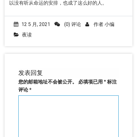
以没有听从命运的安排，也成了这么好的人。
12 5 月, 2021
(0) 评论
作者
小编
夜读
发表回复
您的邮箱地址不会被公开。
必填项已用
*
标注
评论
*