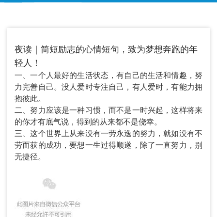
夜读｜简短励志的心情短句，致为梦想奔跑的年
轻人！
一、一个人最好的生活状态，有自己的生活和情趣，努
力完善自己。没人爱时专注自己，有人爱时，有能力拥
抱彼此。
二、努力应该是一种习惯，而不是一时兴起，这样将来
的你才有底气说，得到的从来都不是侥幸。
三、这个世界上从来没有一劳永逸的努力，就如没有不
劳而获的成功，要想一生过得顺遂，除了一直努力，别
无捷径。