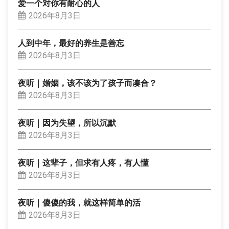
爱一个对你有耐心的人
2026年8月3日
人到中年，最好的养生是善忘
2026年8月3日
夜听｜婚姻，该不该为了孩子而凑合？
2026年8月3日
夜听｜因为失望，所以沉默
2026年8月3日
夜听｜这辈子，但求有人疼，有人懂
2026年8月3日
夜听｜傻傻的我，就这样简单的活
2026年8月3日