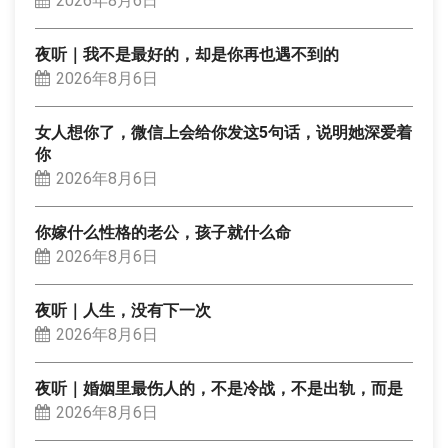
2026年8月6日
夜听｜我不是最好的，却是你再也遇不到的
2026年8月6日
女人想你了，微信上会给你发这5句话，说明她深爱着
你
2026年8月6日
你嫁什么性格的老公，孩子就什么命
2026年8月6日
夜听｜人生，没有下一次
2026年8月6日
夜听｜婚姻里最伤人的，不是冷战，不是出轨，而是
2026年8月6日