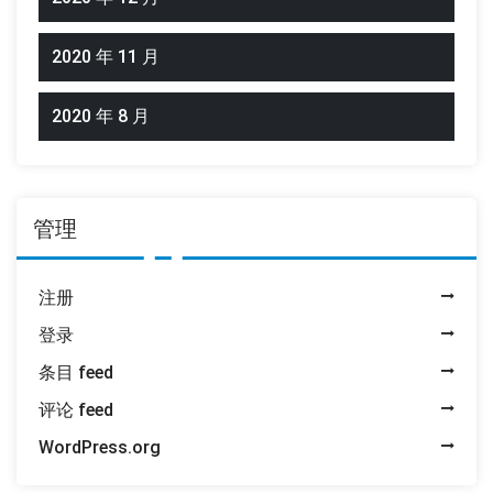
2020 年 11 月
2020 年 8 月
管理
注册
登录
条目 feed
评论 feed
WordPress.org