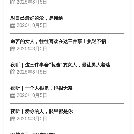
2026年8月5日
对自己最好的爱，是接纳
2026年8月5日
命苦的女人，往往喜欢在这三件事上执迷不悟
2026年8月5日
夜听｜这三件事会“装傻”的女人，最让男人着迷
2026年8月5日
夜听｜一个人很累，也很无奈
2026年8月5日
夜听｜爱你的人，眼里都是你
2026年8月5日