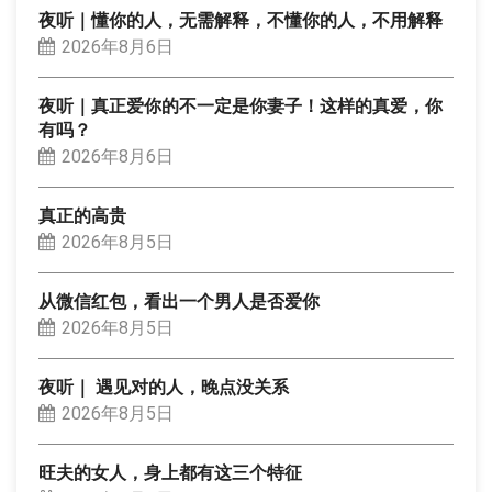
夜听｜懂你的人，无需解释，不懂你的人，不用解释
2026年8月6日
夜听｜真正爱你的不一定是你妻子！这样的真爱，你
有吗？
2026年8月6日
真正的高贵
2026年8月5日
从微信红包，看出一个男人是否爱你
2026年8月5日
夜听｜ 遇见对的人，晚点没关系
2026年8月5日
旺夫的女人，身上都有这三个特征