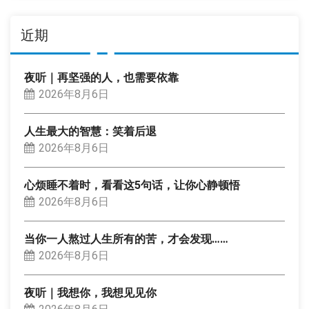
近期
夜听｜再坚强的人，也需要依靠
2026年8月6日
人生最大的智慧：笑着后退
2026年8月6日
心烦睡不着时，看看这5句话，让你心静顿悟
2026年8月6日
当你一人熬过人生所有的苦，才会发现……
2026年8月6日
夜听｜我想你，我想见见你