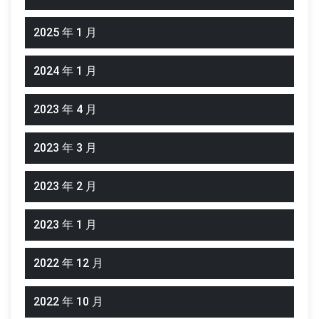
2025 年 1 月
2024 年 1 月
2023 年 4 月
2023 年 3 月
2023 年 2 月
2023 年 1 月
2022 年 12 月
2022 年 10 月