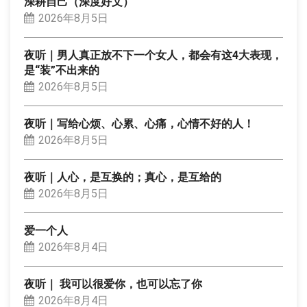
深耕自己（深度好文）
2026年8月5日
夜听｜男人真正放不下一个女人，都会有这4大表现，
是“装”不出来的
2026年8月5日
夜听｜写给心烦、心累、心痛，心情不好的人！
2026年8月5日
夜听｜人心，是互换的；真心，是互给的
2026年8月5日
爱一个人
2026年8月4日
夜听｜ 我可以很爱你，也可以忘了你
2026年8月4日