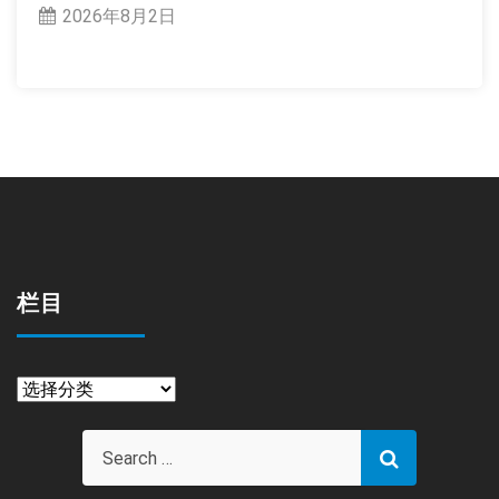
2026年8月2日
栏目
栏
目