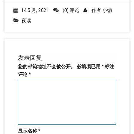
14 5 月, 2021
(0) 评论
作者
小编
夜读
发表回复
您的邮箱地址不会被公开。
必填项已用
*
标注
评论
*
显示名称
*