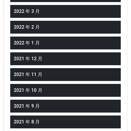
2022 年 3 月
2022 年 2 月
2022 年 1 月
2021 年 12 月
2021 年 11 月
2021 年 10 月
2021 年 9 月
2021 年 8 月