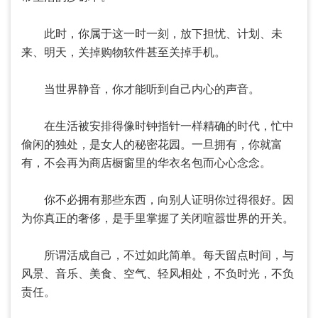
此时，你属于这一时一刻，放下担忧、计划、未
来、明天，关掉购物软件甚至关掉手机。
当世界静音，你才能听到自己内心的声音。
在生活被安排得像时钟指针一样精确的时代，忙中
偷闲的独处，是女人的秘密花园。一旦拥有，你就富
有，不会再为商店橱窗里的华衣名包而心心念念。
你不必拥有那些东西，向别人证明你过得很好。因
为你真正的奢侈，是手里掌握了关闭喧嚣世界的开关。
所谓活成自己，不过如此简单。每天留点时间，与
风景、音乐、美食、空气、轻风相处，不负时光，不负
责任。