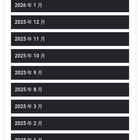
2026 年 1 月
2025 年 12 月
2025 年 11 月
2025 年 10 月
2025 年 9 月
2025 年 8 月
2025 年 3 月
2025 年 2 月