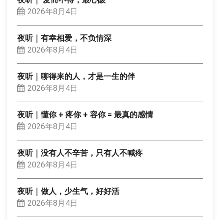
2026年8月4日
夜听｜有幸相爱，不负情深
2026年8月4日
夜听｜聊得来的人，才是一生的伴
2026年8月4日
夜听｜懂你 + 疼你 + 容你 = 最真的感情
2026年8月4日
夜听｜没有人不辛苦，只有人不喊疼
2026年8月4日
夜听｜做人，少生气，好好活
2026年8月4日