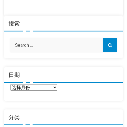
搜索
日期
日
期
分类