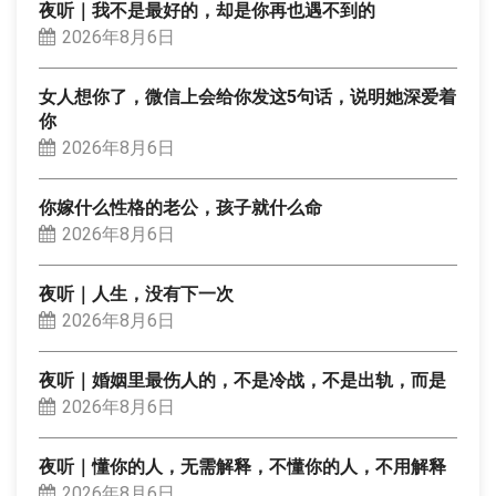
夜听｜我不是最好的，却是你再也遇不到的
2026年8月6日
女人想你了，微信上会给你发这5句话，说明她深爱着
你
2026年8月6日
你嫁什么性格的老公，孩子就什么命
2026年8月6日
夜听｜人生，没有下一次
2026年8月6日
夜听｜婚姻里最伤人的，不是冷战，不是出轨，而是
2026年8月6日
夜听｜懂你的人，无需解释，不懂你的人，不用解释
2026年8月6日