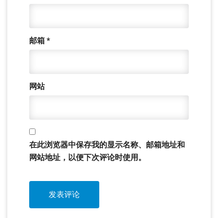
邮箱
*
网站
在此浏览器中保存我的显示名称、邮箱地址和
网站地址，以便下次评论时使用。