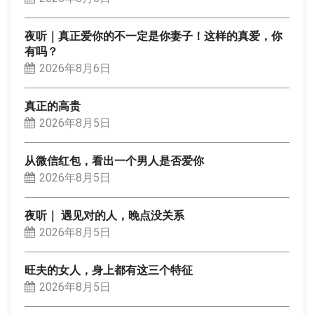
夜听｜真正爱你的不一定是你妻子！这样的真爱，你
有吗？
2026年8月6日
真正的高贵
2026年8月5日
从微信红包，看出一个男人是否爱你
2026年8月5日
夜听｜ 遇见对的人，晚点没关系
2026年8月5日
旺夫的女人，身上都有这三个特征
2026年8月5日