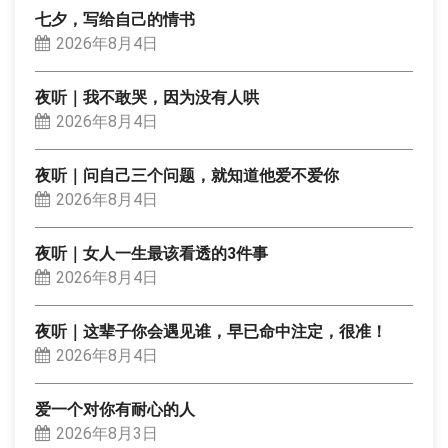
七夕，写给自己的情书
2026年8月4日
夜听｜我不敢哭，因为没有人哄
2026年8月4日
夜听｜问自己三个问题，就知道他爱不爱你
2026年8月4日
夜听｜女人一生最该看透的3件事
2026年8月4日
夜听｜这辈子你会遇见谁，早已命中注定，很准！
2026年8月4日
爱一个对你有耐心的人
2026年8月3日