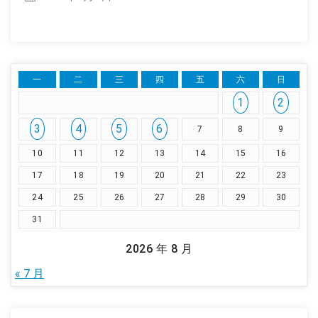
一
二
三
四
五
六
日
1
2
3
4
5
6
7
8
9
10
11
12
13
14
15
16
17
18
19
20
21
22
23
24
25
26
27
28
29
30
31
2026 年 8 月
« 7 月