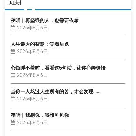
近期
夜听｜再坚强的人，也需要依靠
2026年8月6日
人生最大的智慧：笑着后退
2026年8月6日
心烦睡不着时，看看这5句话，让你心静顿悟
2026年8月6日
当你一人熬过人生所有的苦，才会发现……
2026年8月6日
夜听｜我想你，我想见见你
2026年8月6日