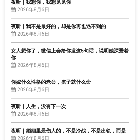
夜听｜我想你，我想见见你
2026年8月6日
夜听｜我不是最好的，却是你再也遇不到的
2026年8月6日
女人想你了，微信上会给你发这5句话，说明她深爱着
你
2026年8月6日
你嫁什么性格的老公，孩子就什么命
2026年8月6日
夜听｜人生，没有下一次
2026年8月6日
夜听｜婚姻里最伤人的，不是冷战，不是出轨，而是
2026年8月6日