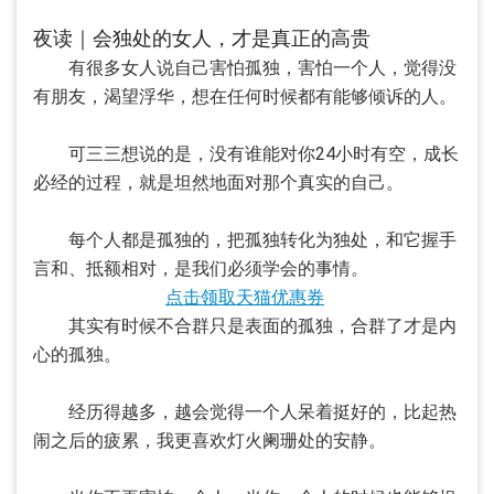
夜读｜会独处的女人，才是真正的高贵
有很多女人说自己害怕孤独，害怕一个人，觉得没
有朋友，渴望浮华，想在任何时候都有能够倾诉的人。
可三三想说的是，没有谁能对你24小时有空，成长
必经的过程，就是坦然地面对那个真实的自己。
每个人都是孤独的，把孤独转化为独处，和它握手
言和、抵额相对，是我们必须学会的事情。
点击领取天猫优惠券
其实有时候不合群只是表面的孤独，合群了才是内
心的孤独。
经历得越多，越会觉得一个人呆着挺好的，比起热
闹之后的疲累，我更喜欢灯火阑珊处的安静。