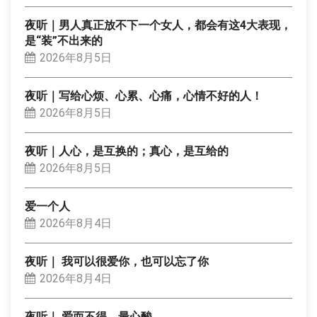
夜听｜男人真正放不下一个女人，都会有这4大表现，
是“装”不出来的
2026年8月5日
夜听｜写给心烦、心累、心痛，心情不好的人！
2026年8月5日
夜听｜人心，是互换的；真心，是互给的
2026年8月5日
爱一个人
2026年8月4日
夜听｜ 我可以很爱你，也可以忘了你
2026年8月4日
夜听｜ 爱而不得，最心酸