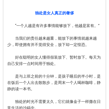
独处是女人真正的奢侈
“一个人越是有许多事情能够放下，他越是富有。”
当我们的责任越来越重，能放下的事情就越来越
少，即使拥有并不觉得安全，放下却一定惶恐。
好在聪明的女人懂得假装放下、暂时放下。每天为
自己安排一点时间用于独处。
是与上班之前的十分钟，是孩子睡后的半小时，是
在饭后一个人出去散散步，是周末一个人喝杯咖啡，静
静的读一本书。
独处的时光不需要太久，它们就像金子一样撒在日
常生活的沙砾中。