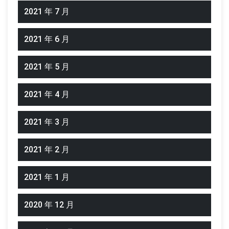
2021 年 7 月
2021 年 6 月
2021 年 5 月
2021 年 4 月
2021 年 3 月
2021 年 2 月
2021 年 1 月
2020 年 12 月