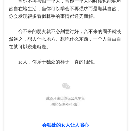
当你不再害怕一个人，当你一个人的时候也能够坦
然自在地生活，当你可以学会不再强求而是顺其自然，
你会发现很多看似棘手的事情都迎刃而解。
合不来的朋友就不必刻意讨好，合不来的圈子就淡
然远之，想去什么地方、想吃什么东西，一个人自由自
在就可以说走就走。
女人，你乐于独处的样子，真的很酷。
会独处的女人让人省心