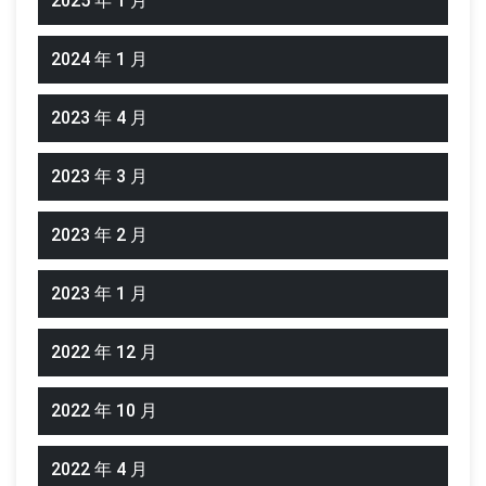
2025 年 1 月
2024 年 1 月
2023 年 4 月
2023 年 3 月
2023 年 2 月
2023 年 1 月
2022 年 12 月
2022 年 10 月
2022 年 4 月