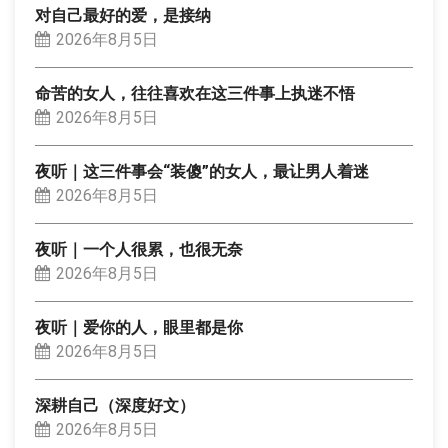
对自己最好的爱，是接纳
2026年8月5日
命苦的女人，往往喜欢在这三件事上执迷不悟
2026年8月5日
夜听｜这三件事会“装傻”的女人，最让男人着迷
2026年8月5日
夜听｜一个人很累，也很无奈
2026年8月5日
夜听｜爱你的人，眼里都是你
2026年8月5日
深耕自己（深度好文）
2026年8月5日