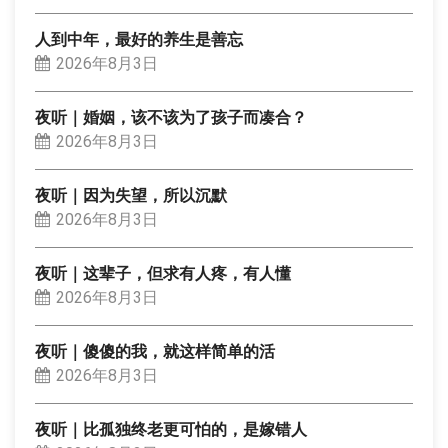
人到中年，最好的养生是善忘
2026年8月3日
夜听｜婚姻，该不该为了孩子而凑合？
2026年8月3日
夜听｜因为失望，所以沉默
2026年8月3日
夜听｜这辈子，但求有人疼，有人懂
2026年8月3日
夜听｜傻傻的我，就这样简单的活
2026年8月3日
夜听｜比孤独终老更可怕的，是嫁错人