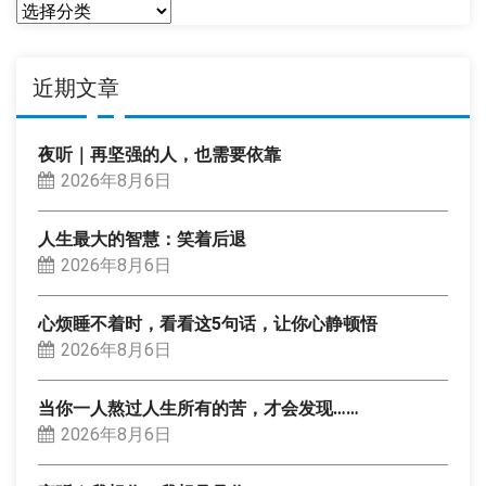
分
类
近期文章
夜听｜再坚强的人，也需要依靠
2026年8月6日
人生最大的智慧：笑着后退
2026年8月6日
心烦睡不着时，看看这5句话，让你心静顿悟
2026年8月6日
当你一人熬过人生所有的苦，才会发现……
2026年8月6日