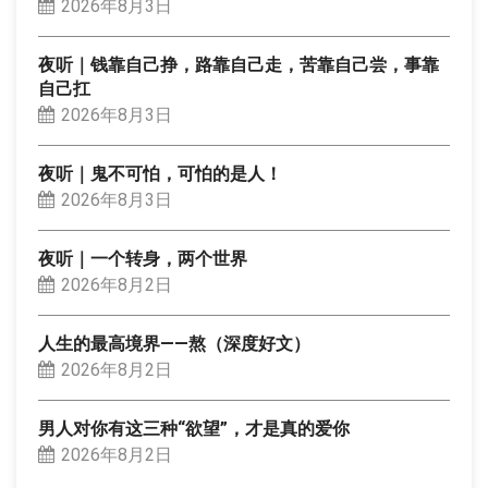
2026年8月3日
夜听｜钱靠自己挣，路靠自己走，苦靠自己尝，事靠
自己扛
2026年8月3日
夜听｜鬼不可怕，可怕的是人！
2026年8月3日
夜听｜一个转身，两个世界
2026年8月2日
人生的最高境界——熬（深度好文）
2026年8月2日
男人对你有这三种“欲望”，才是真的爱你
2026年8月2日