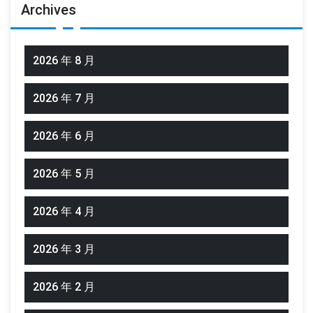
Archives
2026 年 8 月
2026 年 7 月
2026 年 6 月
2026 年 5 月
2026 年 4 月
2026 年 3 月
2026 年 2 月