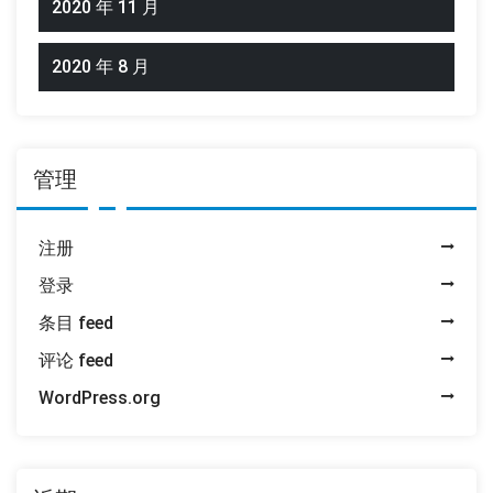
2020 年 11 月
2020 年 8 月
管理
注册
登录
条目 feed
评论 feed
WordPress.org