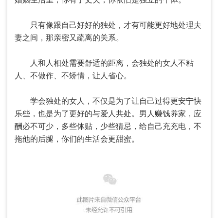
只有像跟自己好好的独处，才有可能更好地处理夫
妻之间，那亲密又疏离的关系。
人和人相处需要舒适的距离，会独处的女人不粘
人、不做作、不矫情，让人省心。
学会独处的女人，不仅是为了让自己过得更安宁快
乐些，也是为了更好的与爱人共处。男人赚钱养家，应
酬必不可少，多些体贴，少些猜忌，给自己充充电，不
拖他的后腿，你们的生活会更甜蜜。