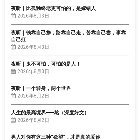
夜听｜比孤独终老更可怕的，是嫁错人
2026年8月3日
夜听｜钱靠自己挣，路靠自己走，苦靠自己尝，事靠
自己扛
2026年8月3日
夜听｜鬼不可怕，可怕的是人！
2026年8月3日
夜听｜一个转身，两个世界
2026年8月2日
人生的最高境界——熬（深度好文）
2026年8月2日
男人对你有这三种“欲望”，才是真的爱你