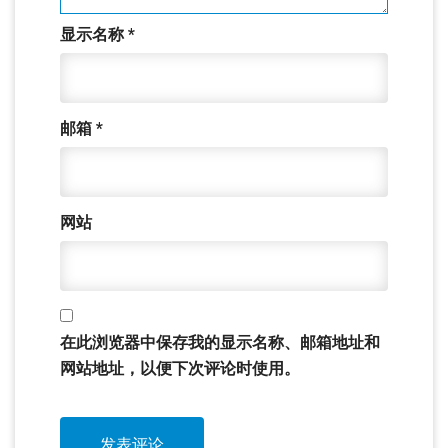
显示名称
*
邮箱
*
网站
在此浏览器中保存我的显示名称、邮箱地址和
网站地址，以便下次评论时使用。