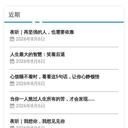
近期
夜听｜再坚强的人，也需要依靠
2026年8月6日
人生最大的智慧：笑着后退
2026年8月6日
心烦睡不着时，看看这5句话，让你心静顿悟
2026年8月6日
当你一人熬过人生所有的苦，才会发现……
2026年8月6日
夜听｜我想你，我想见见你