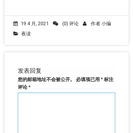
19 4 月, 2021
(0) 评论
作者
小编
夜读
发表回复
您的邮箱地址不会被公开。
必填项已用
*
标注
评论
*