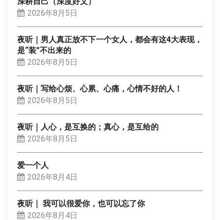
深耕自己（深度好文）
2026年8月5日
夜听｜男人真正放不下一个女人，都会有这4大表现，
是“装”不出来的
2026年8月5日
夜听｜写给心烦、心累、心痛，心情不好的人！
2026年8月5日
夜听｜人心，是互换的；真心，是互给的
2026年8月5日
爱一个人
2026年8月4日
夜听｜ 我可以很爱你，也可以忘了你
2026年8月4日