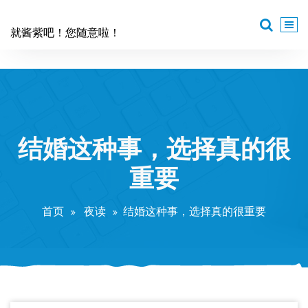
跳
至
就酱紫吧！您随意啦！
正
文
结婚这种事，选择真的很
重要
首页
夜读
结婚这种事，选择真的很重要