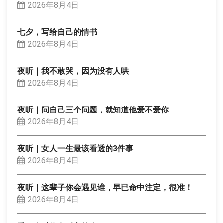
2026年8月4日
七夕，写给自己的情书
2026年8月4日
夜听｜我不敢哭，因为没有人哄
2026年8月4日
夜听｜问自己三个问题，就知道他爱不爱你
2026年8月4日
夜听｜女人一生最该看透的3件事
2026年8月4日
夜听｜这辈子你会遇见谁，早已命中注定，很准！
2026年8月4日