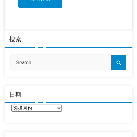
搜索
日期
日
期