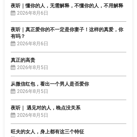
夜听｜懂你的人，无需解释，不懂你的人，不用解释
2026年8月6日
夜听｜真正爱你的不一定是你妻子！这样的真爱，你
有吗？
2026年8月6日
真正的高贵
2026年8月5日
从微信红包，看出一个男人是否爱你
2026年8月5日
夜听｜ 遇见对的人，晚点没关系
2026年8月5日
旺夫的女人，身上都有这三个特征