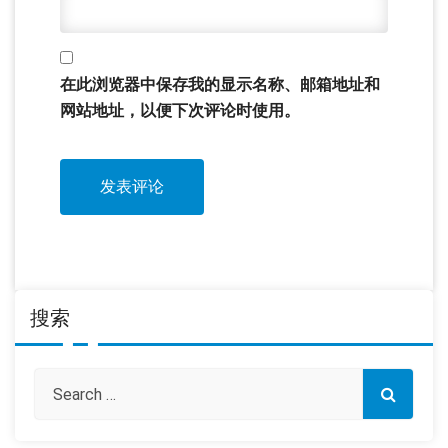
在此浏览器中保存我的显示名称、邮箱地址和
网站地址，以便下次评论时使用。
搜索