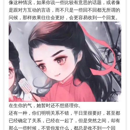
像这种情况，如果你说一些比较有意思的话题，或者像
是跟对方互动的言语，而不只是一些回不回都无所谓的
问候，那样效果往往会更好，会更容易收到一个回复。
在生你的气，她暂时还不想搭理你。
还有一种，你们明明关系不错，平日里很要好，甚至都
已经确定了关系，已经在一起了，但是突然之间，却有
那么一些时候，不管你发什么，都总是收不到一个回