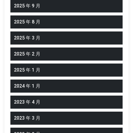
2025 年 9 月
2025 年 8 月
2025 年 3 月
2025 年 2 月
2025 年 1 月
2024 年 1 月
2023 年 4 月
2023 年 3 月