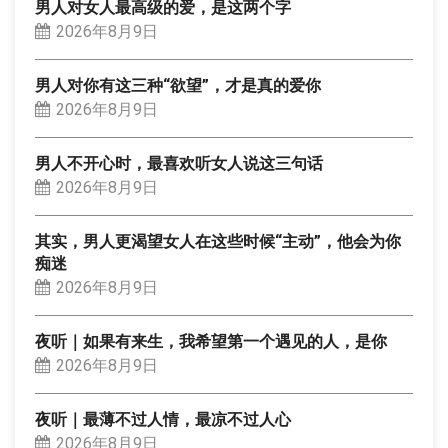
男人对女人最高级的爱，是这两个字
2026年8月9日
男人对你有这三种“欲望”，才是真的爱你
2026年8月9日
男人不开心时，最喜欢听女人说这三句话
2026年8月9日
其实，男人更渴望女人在这些时候“主动”，他会为你
痴迷
2026年8月9日
夜听｜如果有来生，我希望第一个遇见的人，是你
2026年8月9日
夜听｜最薄不过人情，最凉不过人心
2026年8月9日