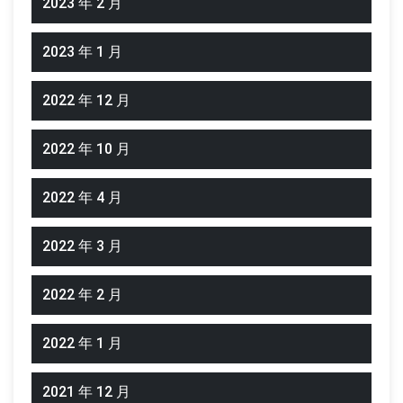
2023 年 2 月
2023 年 1 月
2022 年 12 月
2022 年 10 月
2022 年 4 月
2022 年 3 月
2022 年 2 月
2022 年 1 月
2021 年 12 月