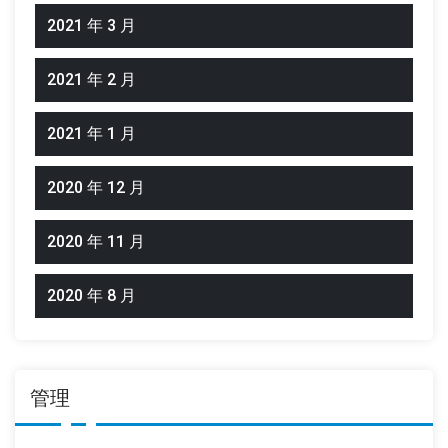
2021 年 3 月
2021 年 2 月
2021 年 1 月
2020 年 12 月
2020 年 11 月
2020 年 8 月
管理