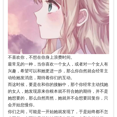
不喜欢你，不想在你身上浪费时间。
最常见的一种，当你喜欢一个女人，或者对一个女人有
兴趣，希望可以和她更进一步，那么你自然就会经常主
动给她发消息，期待着你们的互动。
而这时候，要是在和你的接触中，那个你经常主动找她
的女人，她发现原来你根本就不符合她的期待，并不是
她想要的，那么自然而然，她就并不会想要回复你，只
会开始怠慢你。
你们之间，可能是一开始她就发现了，于是始终都不怎