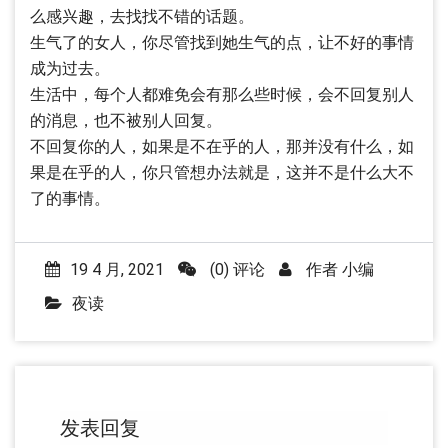
么感兴趣，去找找不错的话题。
生气了的女人，你尽管找到她生气的点，让不好的事情
成为过去。
生活中，每个人都难免会有那么些时候，会不回复别人
的消息，也不被别人回复。
不回复你的人，如果是不在乎的人，那并没有什么，如
果是在乎的人，你只管想办法就是，这并不是什么大不
了的事情。
19 4 月, 2021
(0) 评论
作者
小编
夜读
发表回复