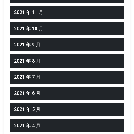
2021 年 11 月
2021 年 10 月
2021 年 9 月
2021 年 8 月
2021 年 7 月
2021 年 6 月
2021 年 5 月
2021 年 4 月