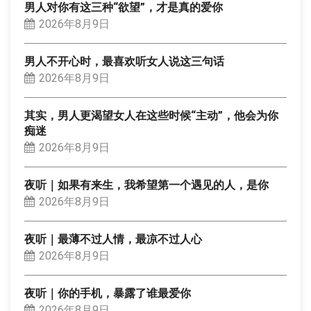
男人对你有这三种“欲望”，才是真的爱你
2026年8月9日
男人不开心时，最喜欢听女人说这三句话
2026年8月9日
其实，男人更渴望女人在这些时候“主动”，他会为你
痴迷
2026年8月9日
夜听｜如果有来生，我希望第一个遇见的人，是你
2026年8月9日
夜听｜最薄不过人情，最凉不过人心
2026年8月9日
夜听｜你的手机，暴露了谁最爱你
2026年8月9日