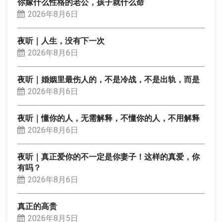
你嫁什么性格的老公，孩子就什么命
2026年8月6日
夜听｜人生，没有下一次
2026年8月6日
夜听｜婚姻里最伤人的，不是冷战，不是出轨，而是
2026年8月6日
夜听｜懂你的人，无需解释，不懂你的人，不用解释
2026年8月6日
夜听｜真正爱你的不一定是你妻子！这样的真爱，你
有吗？
2026年8月6日
真正的高贵
2026年8月5日