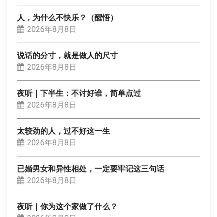
人，为什么不快乐？（醒悟）
2026年8月8日
说话的分寸，就是做人的尺寸
2026年8月8日
夜听｜下半生：不讨好谁，简单点过
2026年8月8日
太较劲的人，过不好这一生
2026年8月8日
已婚男女和异性相处，一定要牢记这三句话
2026年8月8日
夜听｜你为这个家做了什么？