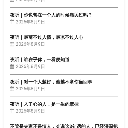
夜听｜你也曾在一个人的时候痛哭过吗？
2026年8月9日
夜听｜最薄不过人情，最凉不过人心
2026年8月9日
夜听｜谁在乎你，一看便知道
2026年8月9日
夜听｜对一个人越好，他越不拿你当回事
2026年8月9日
夜听｜入了心的人，是一生的牵挂
2026年8月9日
不管是夫妻还是情人，会说这3句话的人，已经深深把