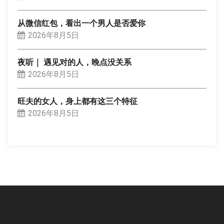
从微信红包，看出一个男人是否爱你
2026年8月5日
夜听｜ 遇见对的人，晚点没关系
2026年8月5日
旺夫的女人，身上都有这三个特征
2026年8月5日