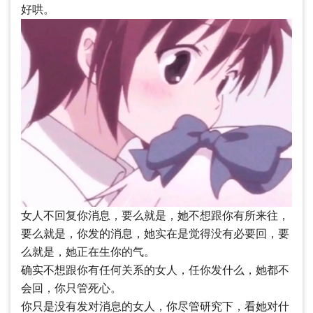
好哄。
女人不回复你消息，要么就是，她不想跟你有所来往，
要么就是，你发的消息，她实在是觉得没有必要回，要
么就是，她正在生你的气。
确实不想跟你有任何关系的女人，任你发什么，她都不
会回，你只管死心。
你只是没有发对消息的女人，你尽管研究下，看她对什