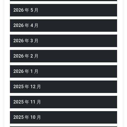
2026 年 5 月
2026 年 4 月
2026 年 3 月
2026 年 2 月
2026 年 1 月
2025 年 12 月
2025 年 11 月
2025 年 10 月