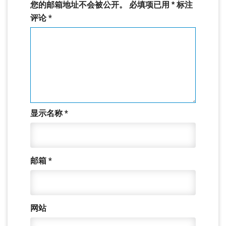
您的邮箱地址不会被公开。
必填项已用
*
标注
评论
*
显示名称
*
邮箱
*
网站