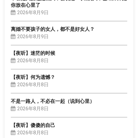
你放在心里了
2026年8月9日
离婚不要孩子的女人，都不是好女人？
2026年8月9日
【夜听】迷茫的时候
2026年8月8日
【夜听】何为遗憾？
2026年8月8日
不是一路人，不必在一起（说到心里）
2026年8月8日
【夜听】傻傻的自己
2026年8月8日