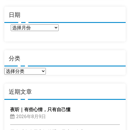
日期
日
期
分类
分
类
近期文章
夜听｜有些心情，只有自己懂
2026年8月9日