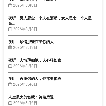
2026年8月8日
夜听｜男人思念一个人在酒后，女人思念一个人是
在…
2026年8月8日
夜听｜珍惜那些在乎你的人
2026年8月8日
夜听｜人情薄如纸，人心狠如狼
2026年8月8日
夜听｜再坚强的人，也需要依靠
2026年8月6日
人生最大的智慧：笑着后退
2026年8月6日