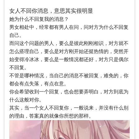
女人不回你消息，意思其实很明显
她为什么不回复我的消息？
男女相处中，经常都有男人在问，问对方为什么不回复
自己。
而问这个问题的男人，要么是彼此刚刚相识，对方就不
怎么搭理自己，要么是对方刚开始还挺热情的，突然开
始变得冷冰冰，要么是一般情况都还好，对方只是偶尔
不回复。
不管是哪种情况，当自己的消息不被回复，难免的，你
都会有点失落，有点在意。
你会希望收到一个回复，也会想要弄明白，对方到底为
什么这般对你。
其实，当一个女人不回复你，一般说来，并没有什么别
的理由，答案真的就像你所想的那样。