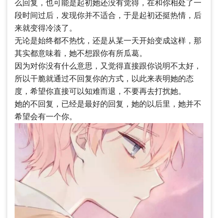
么回复，也可能是起初她还没有觉得，在和你相处了一
段时间过后，发现你并不适合，于是起初还挺热情，后
来就变得冷淡了。
无论是始终都不热忱，还是从某一天开始变成这样，那
其实都意味着，她不想跟你有所瓜葛。
因为对你没有什么意思，又觉得直接跟你说明不太好，
所以干脆就通过不回复你的方式，以此来表明她的态
度，希望你直接可以知难而退，不要再去打扰她。
她的不回复，已经是最好的回复，她的以后里，她并不
希望会有一个你。