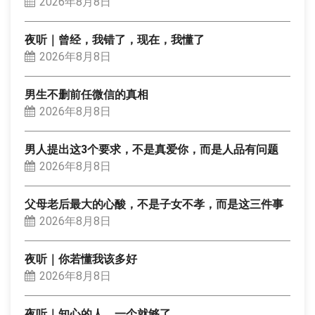
2026年8月8日
夜听｜曾经，我错了，现在，我懂了
2026年8月8日
男生不删前任微信的真相
2026年8月8日
男人提出这3个要求，不是真爱你，而是人品有问题
2026年8月8日
父母老后最大的心酸，不是子女不孝，而是这三件事
2026年8月8日
夜听｜你若懂我该多好
2026年8月8日
夜听｜知心的人，一个就够了