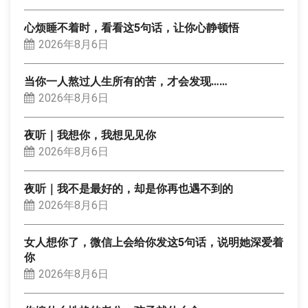
心烦睡不着时，看看这5句话，让你心静顿悟
2026年8月6日
当你一人熬过人生所有的苦，才会发现……
2026年8月6日
夜听｜我想你，我想见见你
2026年8月6日
夜听｜我不是最好的，却是你再也遇不到的
2026年8月6日
女人想你了，微信上会给你发这5句话，说明她深爱着
你
2026年8月6日