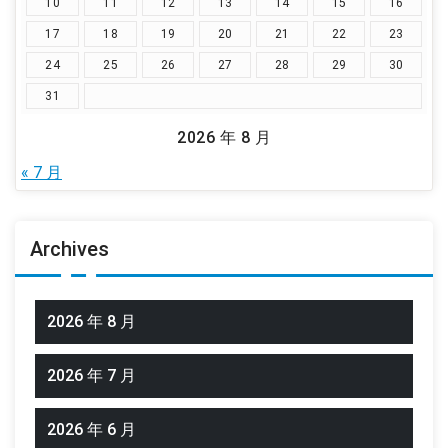
10
11
12
13
14
15
16
17
18
19
20
21
22
23
24
25
26
27
28
29
30
31
2026 年 8 月
« 7 月
Archives
2026 年 8 月
2026 年 7 月
2026 年 6 月