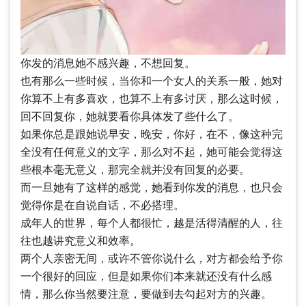
你发的消息她不感兴趣，不想回复。
也有那么一些时候，当你和一个女人的关系一般，她对
你算不上有多喜欢，也算不上有多讨厌，那么这时候，
回不回复你，她就要看你具体发了些什么了。
如果你总是跟她说早安，晚安，你好，在不，像这种完
全没有任何意义的文字，那么对不起，她可能会觉得这
些根本毫无意义，那完全就并没有回复的必要。
而一旦她有了这样的感觉，她看到你发的消息，也只会
觉得你是在自说自话，不必搭理。
成年人的世界，每个人都很忙，越是活得清醒的人，往
往也越讲究意义和效率。
两个人亲密无间，或许不管你说什么，对方都会给予你
一个很好的回应，但是如果你们本来就还没有什么感
情，那么你当然要注意，要做到去勾起对方的兴趣。