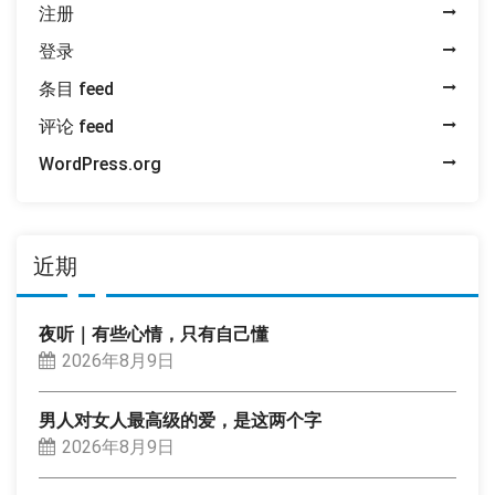
注册
登录
条目 feed
评论 feed
WordPress.org
近期
夜听｜有些心情，只有自己懂
2026年8月9日
男人对女人最高级的爱，是这两个字
2026年8月9日