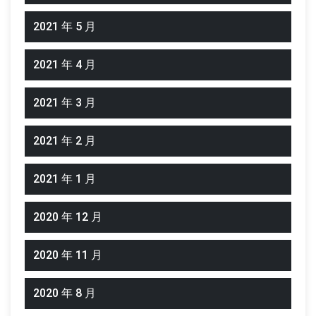
2021 年 5 月
2021 年 4 月
2021 年 3 月
2021 年 2 月
2021 年 1 月
2020 年 12 月
2020 年 11 月
2020 年 8 月