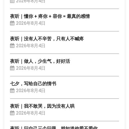
2026年8月4日
夜听｜懂你 + 疼你 + 容你 = 最真的感情
2026年8月4日
夜听｜没有人不辛苦，只有人不喊疼
2026年8月4日
夜听｜做人，少生气，好好活
2026年8月4日
七夕，写给自己的情书
2026年8月4日
夜听｜我不敢哭，因为没有人哄
2026年8月4日
夜听｜问自己三个问题，就知道他爱不爱你