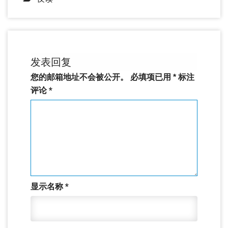
发表回复
您的邮箱地址不会被公开。
必填项已用
*
标注
评论
*
显示名称
*