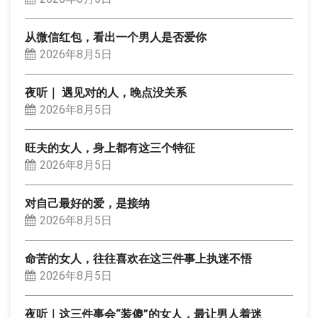
从微信红包，看出一个男人是否爱你
2026年8月5日
夜听｜ 遇见对的人，晚点没关系
2026年8月5日
旺夫的女人，身上都有这三个特征
2026年8月5日
对自己最好的爱，是接纳
2026年8月5日
命苦的女人，往往喜欢在这三件事上执迷不悟
2026年8月5日
夜听｜这三件事会“装傻”的女人，最让男人着迷