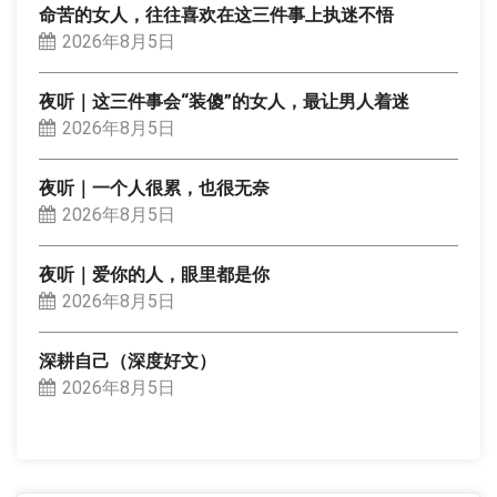
命苦的女人，往往喜欢在这三件事上执迷不悟
2026年8月5日
夜听｜这三件事会“装傻”的女人，最让男人着迷
2026年8月5日
夜听｜一个人很累，也很无奈
2026年8月5日
夜听｜爱你的人，眼里都是你
2026年8月5日
深耕自己（深度好文）
2026年8月5日