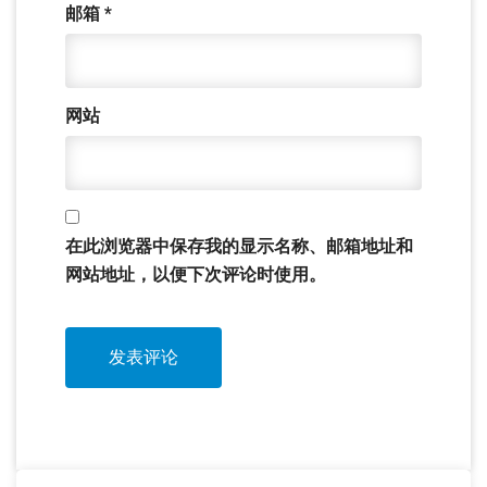
邮箱
*
网站
在此浏览器中保存我的显示名称、邮箱地址和
网站地址，以便下次评论时使用。