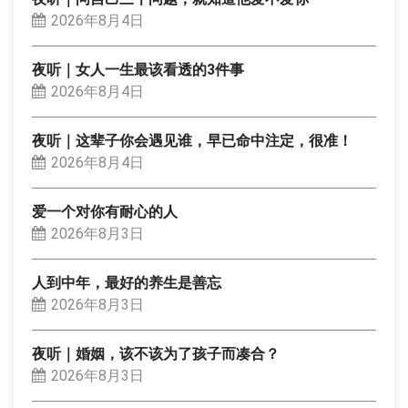
2026年8月4日
夜听｜女人一生最该看透的3件事
2026年8月4日
夜听｜这辈子你会遇见谁，早已命中注定，很准！
2026年8月4日
爱一个对你有耐心的人
2026年8月3日
人到中年，最好的养生是善忘
2026年8月3日
夜听｜婚姻，该不该为了孩子而凑合？
2026年8月3日