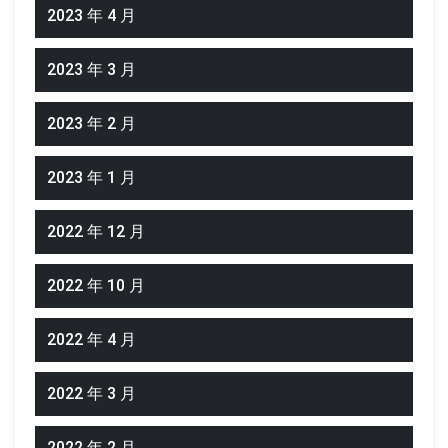
2023 年 4 月
2023 年 3 月
2023 年 2 月
2023 年 1 月
2022 年 12 月
2022 年 10 月
2022 年 4 月
2022 年 3 月
2022 年 2 月