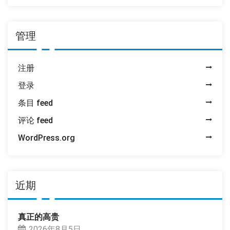
管理
注册
登录
条目 feed
评论 feed
WordPress.org
近期
真正的高贵
2026年8月5日