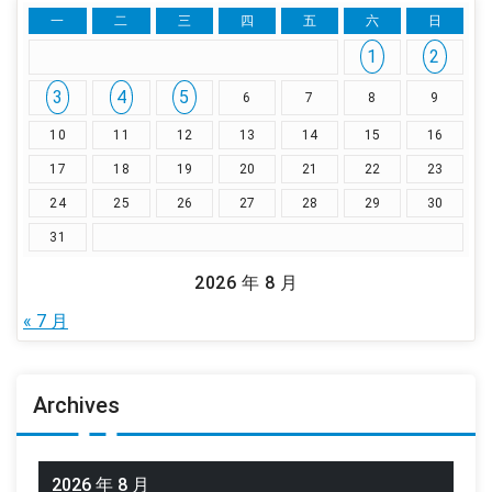
一
二
三
四
五
六
日
1
2
3
4
5
6
7
8
9
10
11
12
13
14
15
16
17
18
19
20
21
22
23
24
25
26
27
28
29
30
31
2026 年 8 月
« 7 月
Archives
2026 年 8 月