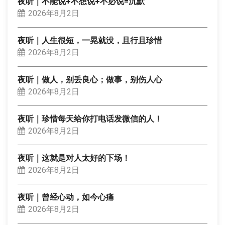
夜听｜不能说+不想说+不必说=沉默
2026年8月2日
夜听｜人生很短，一晃就没，且行且珍惜
2026年8月2日
夜听｜做人，别丢良心；做事，别伤人心
2026年8月2日
夜听｜珍惜每天给你打电话发微信的人！
2026年8月2日
夜听｜这就是对人太好的下场！
2026年8月2日
夜听｜曾经心动，如今心痛
2026年8月2日