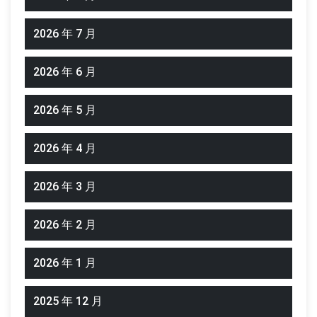
2026 年 7 月
2026 年 6 月
2026 年 5 月
2026 年 4 月
2026 年 3 月
2026 年 2 月
2026 年 1 月
2025 年 12 月