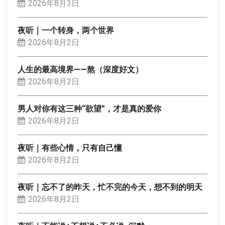
2026年8月3日
夜听｜一个转身，两个世界
2026年8月2日
人生的最高境界——熬（深度好文）
2026年8月2日
男人对你有这三种“欲望”，才是真的爱你
2026年8月2日
夜听｜有些心情，只有自己懂
2026年8月2日
夜听｜忘不了的昨天，忙不完的今天，想不到的明天
2026年8月2日