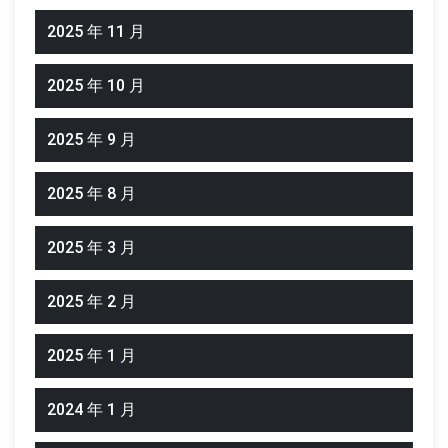
2025 年 11 月
2025 年 10 月
2025 年 9 月
2025 年 8 月
2025 年 3 月
2025 年 2 月
2025 年 1 月
2024 年 1 月