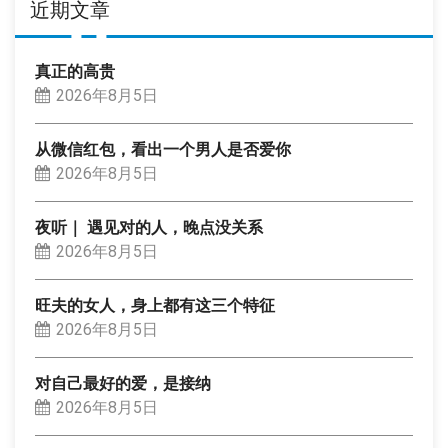
近期文章
真正的高贵
2026年8月5日
从微信红包，看出一个男人是否爱你
2026年8月5日
夜听｜ 遇见对的人，晚点没关系
2026年8月5日
旺夫的女人，身上都有这三个特征
2026年8月5日
对自己最好的爱，是接纳
2026年8月5日