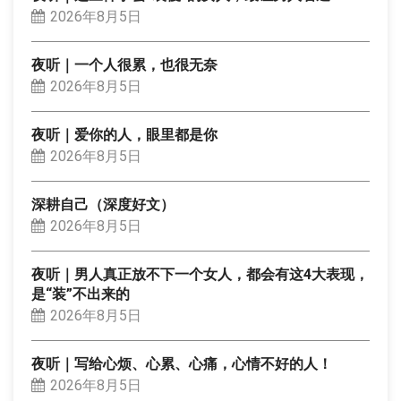
2026年8月5日
夜听｜一个人很累，也很无奈
2026年8月5日
夜听｜爱你的人，眼里都是你
2026年8月5日
深耕自己（深度好文）
2026年8月5日
夜听｜男人真正放不下一个女人，都会有这4大表现，
是“装”不出来的
2026年8月5日
夜听｜写给心烦、心累、心痛，心情不好的人！
2026年8月5日