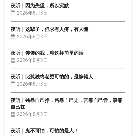
夜听｜因为失望，所以沉默
2026年8月3日
夜听｜这辈子，但求有人疼，有人懂
2026年8月3日
夜听｜傻傻的我，就这样简单的活
2026年8月3日
夜听｜比孤独终老更可怕的，是嫁错人
2026年8月3日
夜听｜钱靠自己挣，路靠自己走，苦靠自己尝，事靠
自己扛
2026年8月3日
夜听｜鬼不可怕，可怕的是人！