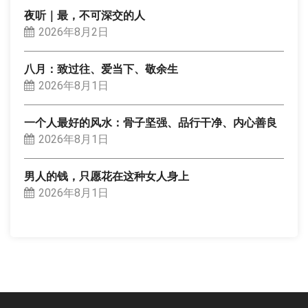
夜听｜最，不可深交的人
2026年8月2日
八月：致过往、爱当下、敬余生
2026年8月1日
一个人最好的风水：骨子坚强、品行干净、内心善良
2026年8月1日
男人的钱，只愿花在这种女人身上
2026年8月1日