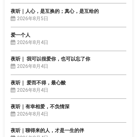
夜听｜人心，是互换的；真心，是互给的
2026年8月5日
爱一个人
2026年8月4日
夜听｜ 我可以很爱你，也可以忘了你
2026年8月4日
夜听｜ 爱而不得，最心酸
2026年8月4日
夜听｜有幸相爱，不负情深
2026年8月4日
夜听｜聊得来的人，才是一生的伴