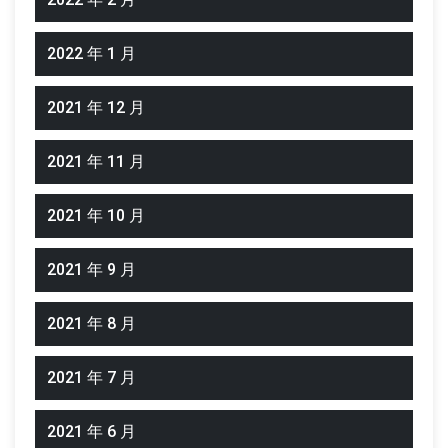
2022 年 1 月
2021 年 12 月
2021 年 11 月
2021 年 10 月
2021 年 9 月
2021 年 8 月
2021 年 7 月
2021 年 6 月