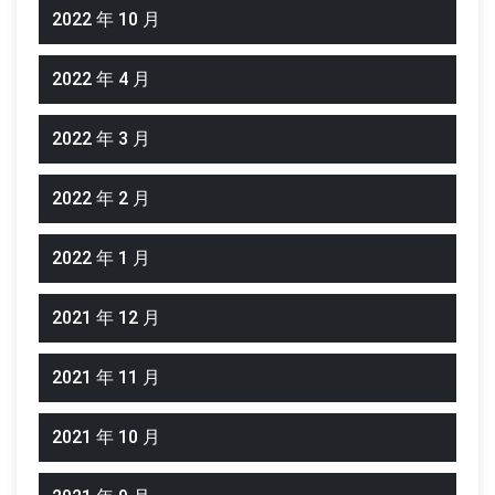
2022 年 10 月
2022 年 4 月
2022 年 3 月
2022 年 2 月
2022 年 1 月
2021 年 12 月
2021 年 11 月
2021 年 10 月