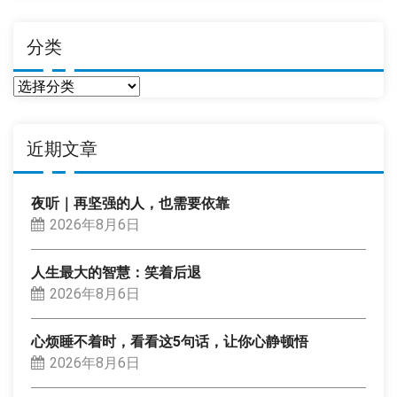
分类
分
类
近期文章
夜听｜再坚强的人，也需要依靠
2026年8月6日
人生最大的智慧：笑着后退
2026年8月6日
心烦睡不着时，看看这5句话，让你心静顿悟
2026年8月6日