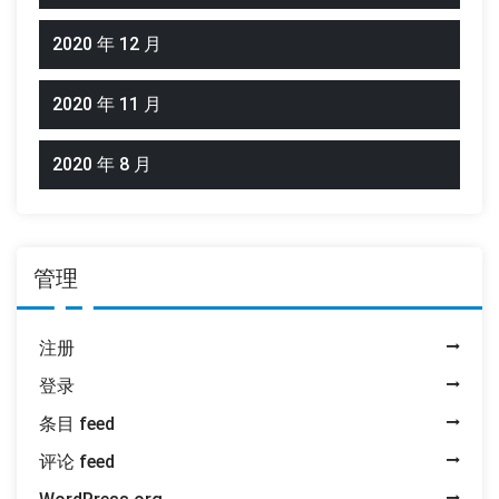
2020 年 12 月
2020 年 11 月
2020 年 8 月
管理
注册
登录
条目 feed
评论 feed