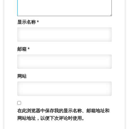
显示名称
*
邮箱
*
网站
在此浏览器中保存我的显示名称、邮箱地址和
网站地址，以便下次评论时使用。