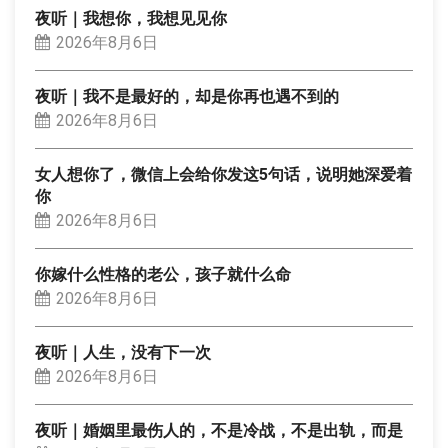
夜听｜我想你，我想见见你
2026年8月6日
夜听｜我不是最好的，却是你再也遇不到的
2026年8月6日
女人想你了，微信上会给你发这5句话，说明她深爱着
你
2026年8月6日
你嫁什么性格的老公，孩子就什么命
2026年8月6日
夜听｜人生，没有下一次
2026年8月6日
夜听｜婚姻里最伤人的，不是冷战，不是出轨，而是