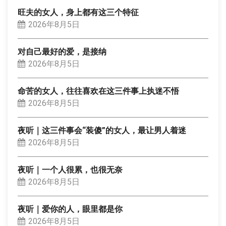
旺夫的女人，身上都有这三个特征
2026年8月5日
对自己最好的爱，是接纳
2026年8月5日
命苦的女人，往往喜欢在这三件事上执迷不悟
2026年8月5日
夜听｜这三件事会“装傻”的女人，最让男人着迷
2026年8月5日
夜听｜一个人很累，也很无奈
2026年8月5日
夜听｜爱你的人，眼里都是你
2026年8月5日