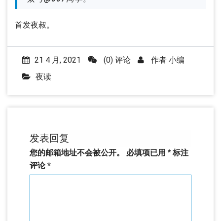
首发夜叔。
21 4 月, 2021
(0) 评论
作者
小编
夜读
发表回复
您的邮箱地址不会被公开。
必填项已用
*
标注
评论
*