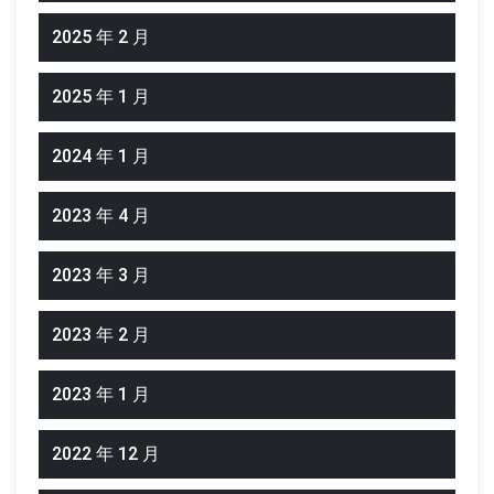
2025 年 2 月
2025 年 1 月
2024 年 1 月
2023 年 4 月
2023 年 3 月
2023 年 2 月
2023 年 1 月
2022 年 12 月