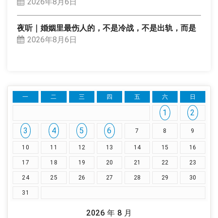
2026年8月6日
夜听｜婚姻里最伤人的，不是冷战，不是出轨，而是
2026年8月6日
一
二
三
四
五
六
日
1
2
3
4
5
6
7
8
9
10
11
12
13
14
15
16
17
18
19
20
21
22
23
24
25
26
27
28
29
30
31
2026 年 8 月