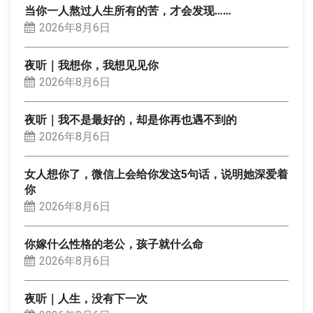
当你一人熬过人生所有的苦，才会发现……
2026年8月6日
夜听｜我想你，我想见见你
2026年8月6日
夜听｜我不是最好的，却是你再也遇不到的
2026年8月6日
女人想你了，微信上会给你发这5句话，说明她深爱着
你
2026年8月6日
你嫁什么性格的老公，孩子就什么命
2026年8月6日
夜听｜人生，没有下一次