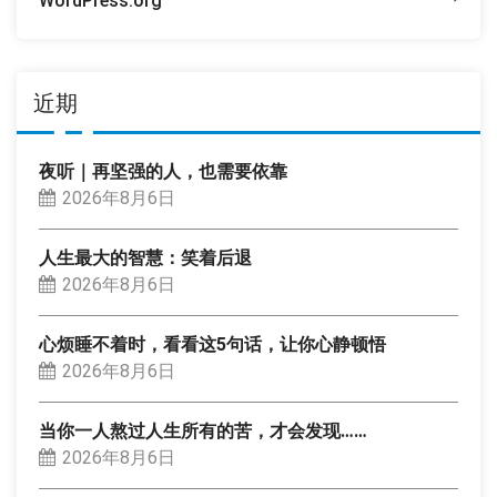
WordPress.org
近期
夜听｜再坚强的人，也需要依靠
2026年8月6日
人生最大的智慧：笑着后退
2026年8月6日
心烦睡不着时，看看这5句话，让你心静顿悟
2026年8月6日
当你一人熬过人生所有的苦，才会发现……
2026年8月6日