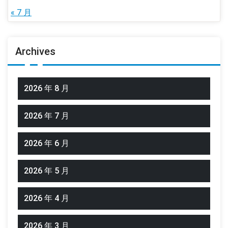
« 7 月
Archives
2026 年 8 月
2026 年 7 月
2026 年 6 月
2026 年 5 月
2026 年 4 月
2026 年 3 月