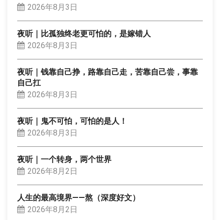
2026年8月3日
夜听｜比孤独终老更可怕的，是嫁错人
2026年8月3日
夜听｜钱靠自己挣，路靠自己走，苦靠自己尝，事靠
自己扛
2026年8月3日
夜听｜鬼不可怕，可怕的是人！
2026年8月3日
夜听｜一个转身，两个世界
2026年8月2日
人生的最高境界——熬（深度好文）
2026年8月2日