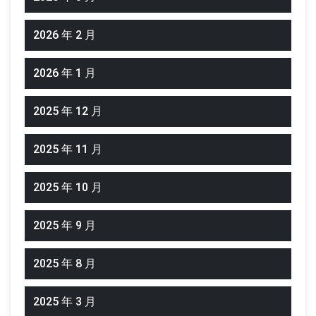
2026 年 2 月
2026 年 1 月
2025 年 12 月
2025 年 11 月
2025 年 10 月
2025 年 9 月
2025 年 8 月
2025 年 3 月