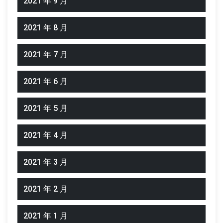
2021 年 9 月
2021 年 8 月
2021 年 7 月
2021 年 6 月
2021 年 5 月
2021 年 4 月
2021 年 3 月
2021 年 2 月
2021 年 1 月