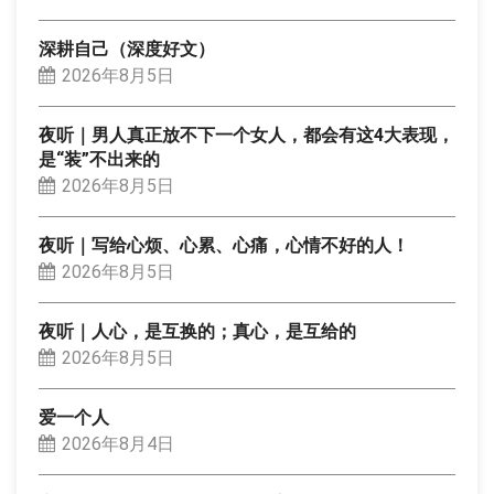
深耕自己（深度好文）
2026年8月5日
夜听｜男人真正放不下一个女人，都会有这4大表现，
是“装”不出来的
2026年8月5日
夜听｜写给心烦、心累、心痛，心情不好的人！
2026年8月5日
夜听｜人心，是互换的；真心，是互给的
2026年8月5日
爱一个人
2026年8月4日