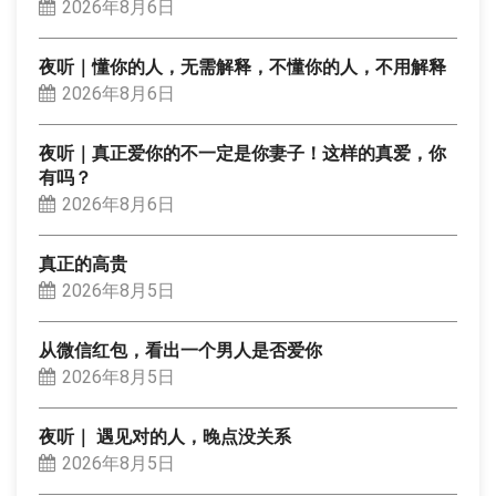
2026年8月6日
夜听｜懂你的人，无需解释，不懂你的人，不用解释
2026年8月6日
夜听｜真正爱你的不一定是你妻子！这样的真爱，你
有吗？
2026年8月6日
真正的高贵
2026年8月5日
从微信红包，看出一个男人是否爱你
2026年8月5日
夜听｜ 遇见对的人，晚点没关系
2026年8月5日