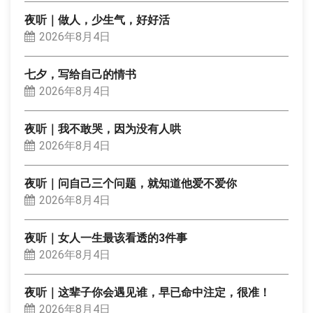
夜听｜做人，少生气，好好活
2026年8月4日
七夕，写给自己的情书
2026年8月4日
夜听｜我不敢哭，因为没有人哄
2026年8月4日
夜听｜问自己三个问题，就知道他爱不爱你
2026年8月4日
夜听｜女人一生最该看透的3件事
2026年8月4日
夜听｜这辈子你会遇见谁，早已命中注定，很准！
2026年8月4日