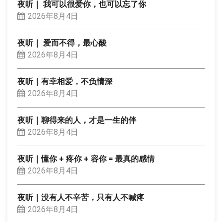
夜听｜ 我可以很爱你，也可以忘了你
2026年8月4日
夜听｜ 爱而不得，最心酸
2026年8月4日
夜听｜有幸相爱，不负情深
2026年8月4日
夜听｜聊得来的人，才是一生的伴
2026年8月4日
夜听｜懂你 + 疼你 + 容你 = 最真的感情
2026年8月4日
夜听｜没有人不辛苦，只有人不喊疼
2026年8月4日