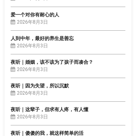
爱一个对你有耐心的人
2026年8月3日
人到中年，最好的养生是善忘
2026年8月3日
夜听｜婚姻，该不该为了孩子而凑合？
2026年8月3日
夜听｜因为失望，所以沉默
2026年8月3日
夜听｜这辈子，但求有人疼，有人懂
2026年8月3日
夜听｜傻傻的我，就这样简单的活