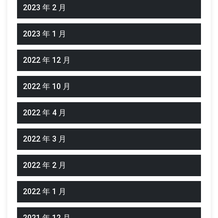
2023 年 2 月
2023 年 1 月
2022 年 12 月
2022 年 10 月
2022 年 4 月
2022 年 3 月
2022 年 2 月
2022 年 1 月
2021 年 12 月