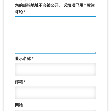
您的邮箱地址不会被公开。
必填项已用
*
标注
评论
*
显示名称
*
邮箱
*
网站