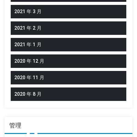
2021 年 3 月
2021 年 2 月
2021 年 1 月
2020 年 12 月
2020 年 11 月
2020 年 8 月
管理