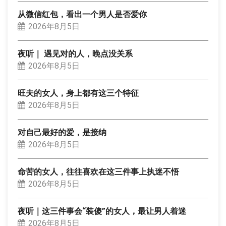
从微信红包，看出一个男人是否爱你
2026年8月5日
夜听｜ 遇见对的人，晚点没关系
2026年8月5日
旺夫的女人，身上都有这三个特征
2026年8月5日
对自己最好的爱，是接纳
2026年8月5日
命苦的女人，往往喜欢在这三件事上执迷不悟
2026年8月5日
夜听｜这三件事会“装傻”的女人，最让男人着迷
2026年8月5日