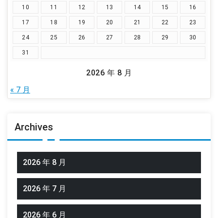
10
11
12
13
14
15
16
17
18
19
20
21
22
23
24
25
26
27
28
29
30
31
2026 年 8 月
« 7 月
Archives
2026 年 8 月
2026 年 7 月
2026 年 6 月