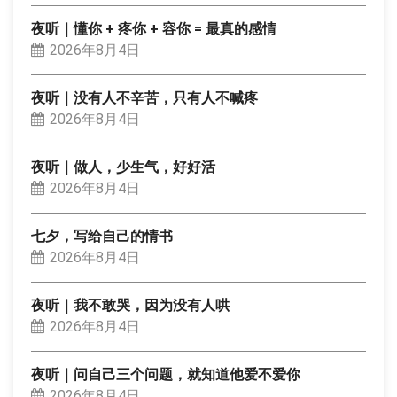
夜听｜懂你 + 疼你 + 容你 = 最真的感情
2026年8月4日
夜听｜没有人不辛苦，只有人不喊疼
2026年8月4日
夜听｜做人，少生气，好好活
2026年8月4日
七夕，写给自己的情书
2026年8月4日
夜听｜我不敢哭，因为没有人哄
2026年8月4日
夜听｜问自己三个问题，就知道他爱不爱你
2026年8月4日