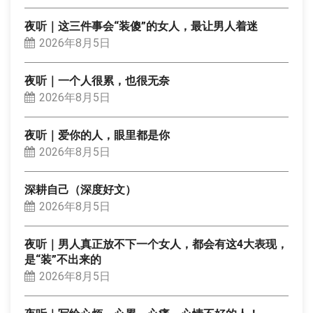
夜听｜这三件事会“装傻”的女人，最让男人着迷
2026年8月5日
夜听｜一个人很累，也很无奈
2026年8月5日
夜听｜爱你的人，眼里都是你
2026年8月5日
深耕自己（深度好文）
2026年8月5日
夜听｜男人真正放不下一个女人，都会有这4大表现，
是“装”不出来的
2026年8月5日