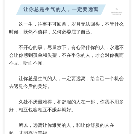
让你总是生气的人，一定要远离
这一生，往事不可回首，岁月无法回头，不管什么
时候，既然不值得，又何必委屈了自己。
不开心的事，尽量放下，有心陪伴你的人，永远不
会让你感到孤单和失望，不在乎你的人，才会对你视而
不见，听而不闻。
让你总是生气的人，一定要远离，给自己一个机会
去遇见今后的美好。
久处不厌最难得，和舒服的人在一起，你我不用多
好，相互包容相互不嫌弃就好。
所以，远离让你难受的人，和让你舒服的人在一
起，才能靠近幸福。