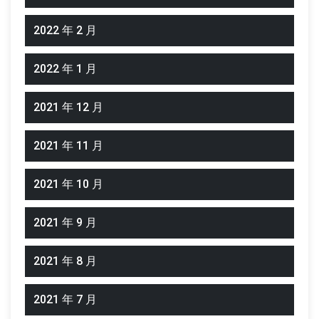
2022 年 2 月
2022 年 1 月
2021 年 12 月
2021 年 11 月
2021 年 10 月
2021 年 9 月
2021 年 8 月
2021 年 7 月