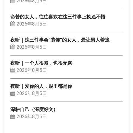
2026年8月5日
命苦的女人，往往喜欢在这三件事上执迷不悟
2026年8月5日
夜听｜这三件事会“装傻”的女人，最让男人着迷
2026年8月5日
夜听｜一个人很累，也很无奈
2026年8月5日
夜听｜爱你的人，眼里都是你
2026年8月5日
深耕自己（深度好文）
2026年8月5日