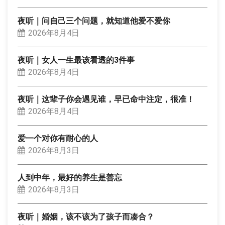
夜听｜问自己三个问题，就知道他爱不爱你
2026年8月4日
夜听｜女人一生最该看透的3件事
2026年8月4日
夜听｜这辈子你会遇见谁，早已命中注定，很准！
2026年8月4日
爱一个对你有耐心的人
2026年8月3日
人到中年，最好的养生是善忘
2026年8月3日
夜听｜婚姻，该不该为了孩子而凑合？