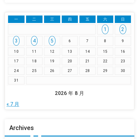
一
二
三
四
五
六
日
1
2
3
4
5
6
7
8
9
10
11
12
13
14
15
16
17
18
19
20
21
22
23
24
25
26
27
28
29
30
31
2026 年 8 月
« 7 月
Archives