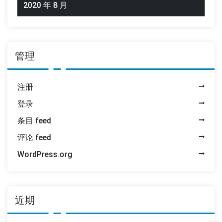
2020 年 8 月
管理
注册
登录
条目 feed
评论 feed
WordPress.org
近期