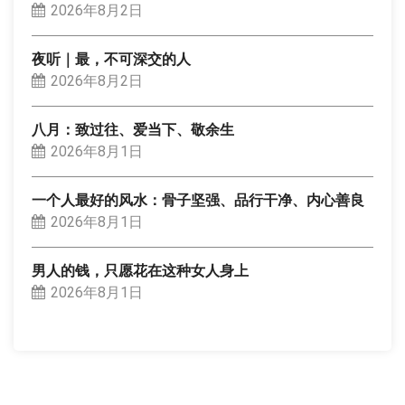
2026年8月2日
夜听｜最，不可深交的人
2026年8月2日
八月：致过往、爱当下、敬余生
2026年8月1日
一个人最好的风水：骨子坚强、品行干净、内心善良
2026年8月1日
男人的钱，只愿花在这种女人身上
2026年8月1日