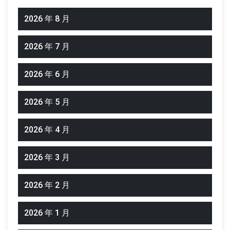
2026 年 8 月
2026 年 7 月
2026 年 6 月
2026 年 5 月
2026 年 4 月
2026 年 3 月
2026 年 2 月
2026 年 1 月