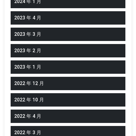
2024 年 1 月
2023 年 4 月
2023 年 3 月
2023 年 2 月
2023 年 1 月
2022 年 12 月
2022 年 10 月
2022 年 4 月
2022 年 3 月