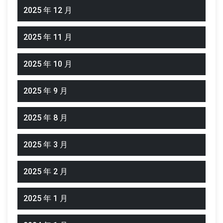
2025 年 12 月
2025 年 11 月
2025 年 10 月
2025 年 9 月
2025 年 8 月
2025 年 3 月
2025 年 2 月
2025 年 1 月