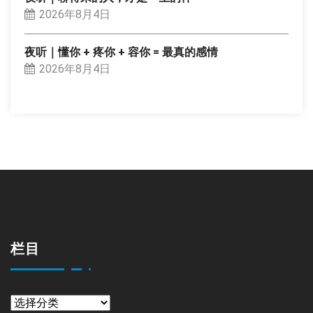
2026年8月4日
夜听｜懂你 + 疼你 + 容你 = 最真的感情
2026年8月4日
栏目
栏