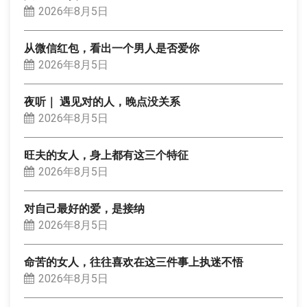
2026年8月5日
从微信红包，看出一个男人是否爱你
2026年8月5日
夜听｜ 遇见对的人，晚点没关系
2026年8月5日
旺夫的女人，身上都有这三个特征
2026年8月5日
对自己最好的爱，是接纳
2026年8月5日
命苦的女人，往往喜欢在这三件事上执迷不悟
2026年8月5日