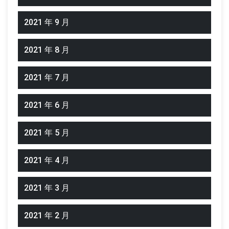
2021 年 9 月
2021 年 8 月
2021 年 7 月
2021 年 6 月
2021 年 5 月
2021 年 4 月
2021 年 3 月
2021 年 2 月