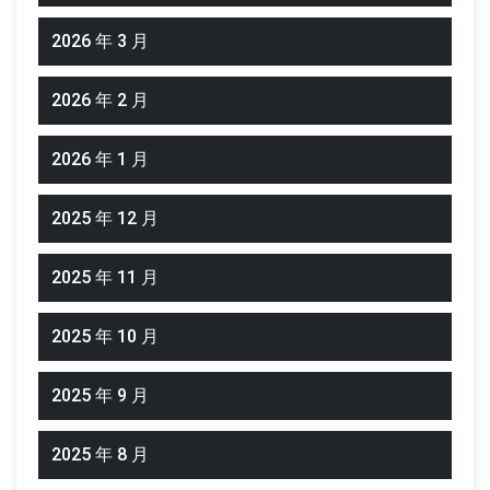
2026 年 3 月
2026 年 2 月
2026 年 1 月
2025 年 12 月
2025 年 11 月
2025 年 10 月
2025 年 9 月
2025 年 8 月