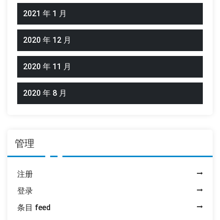
2021 年 1 月
2020 年 12 月
2020 年 11 月
2020 年 8 月
管理
注册
登录
条目 feed