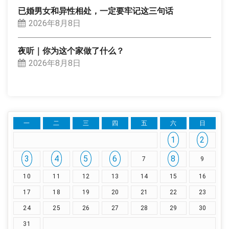
已婚男女和异性相处，一定要牢记这三句话
2026年8月8日
夜听｜你为这个家做了什么？
2026年8月8日
一
二
三
四
五
六
日
1
2
3
4
5
6
8
7
9
10
11
12
13
14
15
16
17
18
19
20
21
22
23
24
25
26
27
28
29
30
31