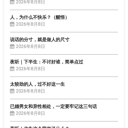
2026年8月8日
人，为什么不快乐？（醒悟）
2026年8月8日
说话的分寸，就是做人的尺寸
2026年8月8日
夜听｜下半生：不讨好谁，简单点过
2026年8月8日
太较劲的人，过不好这一生
2026年8月8日
已婚男女和异性相处，一定要牢记这三句话
2026年8月8日