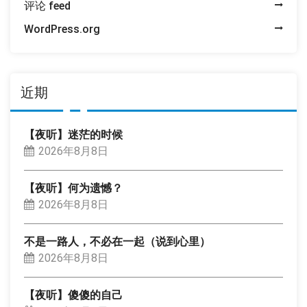
评论 feed
WordPress.org
近期
【夜听】迷茫的时候
2026年8月8日
【夜听】何为遗憾？
2026年8月8日
不是一路人，不必在一起（说到心里）
2026年8月8日
【夜听】傻傻的自己