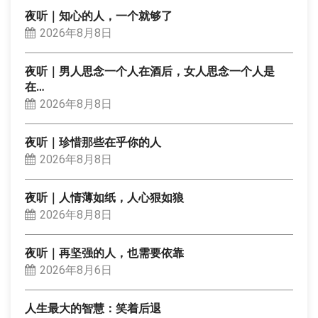
夜听｜知心的人，一个就够了
2026年8月8日
夜听｜男人思念一个人在酒后，女人思念一个人是
在…
2026年8月8日
夜听｜珍惜那些在乎你的人
2026年8月8日
夜听｜人情薄如纸，人心狠如狼
2026年8月8日
夜听｜再坚强的人，也需要依靠
2026年8月6日
人生最大的智慧：笑着后退