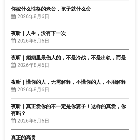
你嫁什么性格的老公，孩子就什么命
2026年8月6日
夜听｜人生，没有下一次
2026年8月6日
夜听｜婚姻里最伤人的，不是冷战，不是出轨，而是
2026年8月6日
夜听｜懂你的人，无需解释，不懂你的人，不用解释
2026年8月6日
夜听｜真正爱你的不一定是你妻子！这样的真爱，你
有吗？
2026年8月6日
真正的高贵