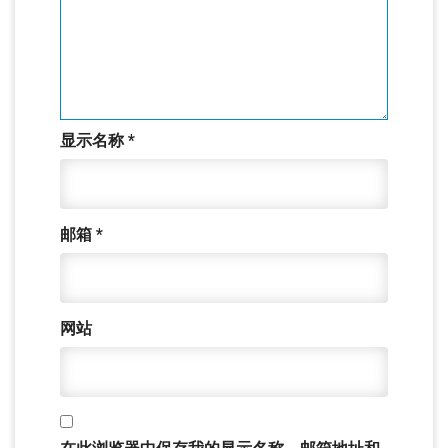
显示名称
*
邮箱
*
网站