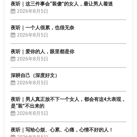
夜听｜这三件事会“装傻”的女人，最让男人着迷
2026年8月5日
夜听｜一个人很累，也很无奈
2026年8月5日
夜听｜爱你的人，眼里都是你
2026年8月5日
深耕自己（深度好文）
2026年8月5日
夜听｜男人真正放不下一个女人，都会有这4大表现，
是“装”不出来的
2026年8月5日
夜听｜写给心烦、心累、心痛，心情不好的人！