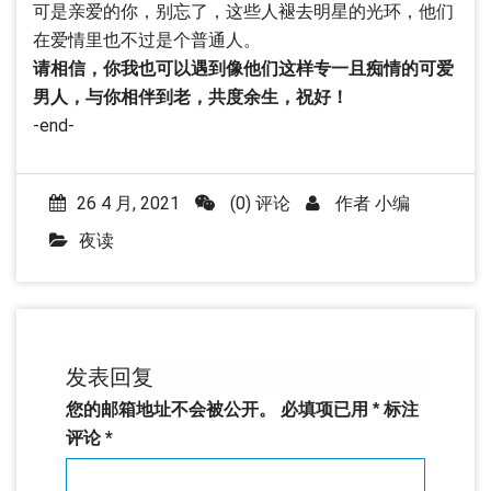
可是亲爱的你，别忘了，这些人褪去明星的光环，他们
在爱情里也不过是个普通人。
请相信，你我也可以遇到像他们这样专一且痴情的可爱
男人，与你相伴到老，共度余生，祝好！
-end-
26 4 月, 2021
(0) 评论
作者
小编
夜读
发表回复
您的邮箱地址不会被公开。
必填项已用
*
标注
评论
*