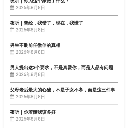
夜听｜你为这个家做了什么？
2026年8月8日
夜听｜曾经，我错了，现在，我懂了
2026年8月8日
男生不删前任微信的真相
2026年8月8日
男人提出这3个要求，不是真爱你，而是人品有问题
2026年8月8日
父母老后最大的心酸，不是子女不孝，而是这三件事
2026年8月8日
夜听｜你若懂我该多好
2026年8月8日