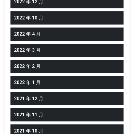
2022 年 12 月
2022 年 10 月
2022 年 4 月
2022 年 3 月
2022 年 2 月
2022 年 1 月
2021 年 12 月
2021 年 11 月
2021 年 10 月