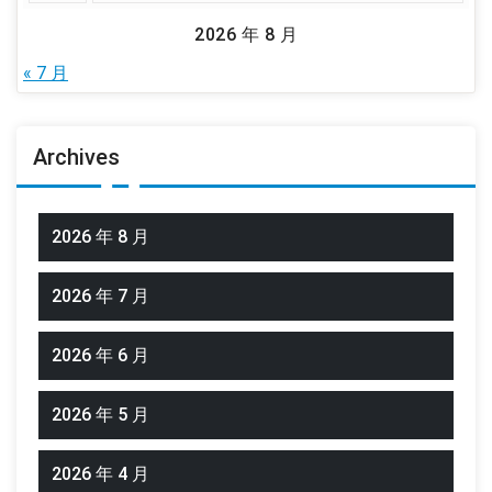
2026 年 8 月
« 7 月
Archives
2026 年 8 月
2026 年 7 月
2026 年 6 月
2026 年 5 月
2026 年 4 月