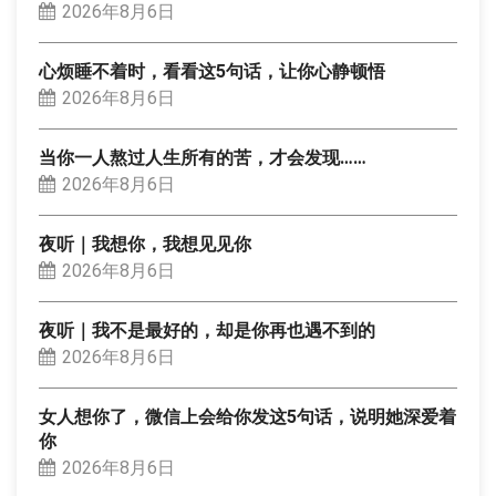
2026年8月6日
心烦睡不着时，看看这5句话，让你心静顿悟
2026年8月6日
当你一人熬过人生所有的苦，才会发现……
2026年8月6日
夜听｜我想你，我想见见你
2026年8月6日
夜听｜我不是最好的，却是你再也遇不到的
2026年8月6日
女人想你了，微信上会给你发这5句话，说明她深爱着
你
2026年8月6日