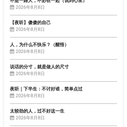
不是一路人，不必在一起（说到心里）
2026年8月8日
【夜听】傻傻的自己
2026年8月8日
人，为什么不快乐？（醒悟）
2026年8月8日
说话的分寸，就是做人的尺寸
2026年8月8日
夜听｜下半生：不讨好谁，简单点过
2026年8月8日
太较劲的人，过不好这一生
2026年8月8日