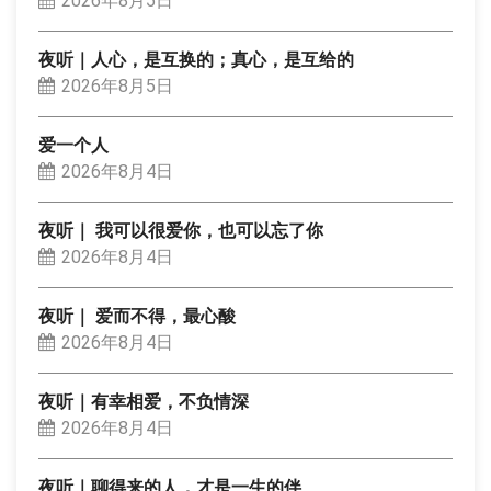
2026年8月5日
夜听｜人心，是互换的；真心，是互给的
2026年8月5日
爱一个人
2026年8月4日
夜听｜ 我可以很爱你，也可以忘了你
2026年8月4日
夜听｜ 爱而不得，最心酸
2026年8月4日
夜听｜有幸相爱，不负情深
2026年8月4日
夜听｜聊得来的人，才是一生的伴