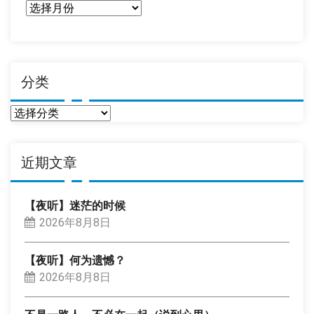
日
期
分类
分
类
近期文章
【夜听】迷茫的时候
2026年8月8日
【夜听】何为遗憾？
2026年8月8日