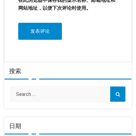
在此浏览器中保存我的显示名称、邮箱地址和
网站地址，以便下次评论时使用。
搜索
日期