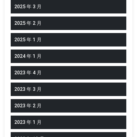
2025 年 3 月
2025 年 2 月
2025 年 1 月
2024 年 1 月
2023 年 4 月
2023 年 3 月
2023 年 2 月
2023 年 1 月