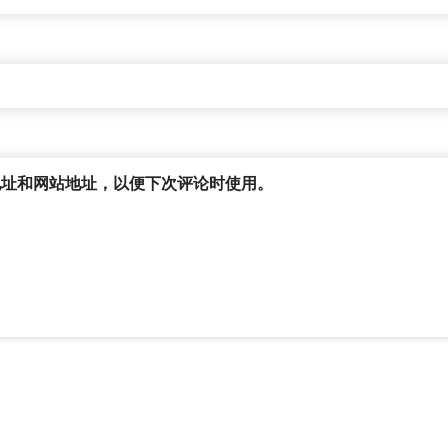
地址和网站地址，以便下次评论时使用。