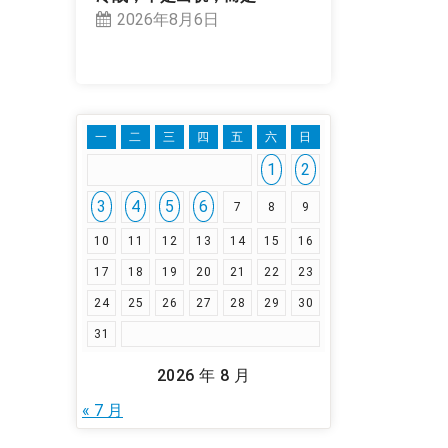
2026年8月6日
一
二
三
四
五
六
日
1
2
3
4
5
6
7
8
9
10
11
12
13
14
15
16
17
18
19
20
21
22
23
24
25
26
27
28
29
30
31
2026 年 8 月
« 7 月