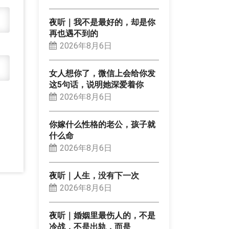
夜听｜我不是最好的，却是你
再也遇不到的
2026年8月6日
女人想你了，微信上会给你发
这5句话，说明她深爱着你
2026年8月6日
你嫁什么性格的老公，孩子就
什么命
2026年8月6日
夜听｜人生，没有下一次
2026年8月6日
夜听｜婚姻里最伤人的，不是
冷战，不是出轨，而是