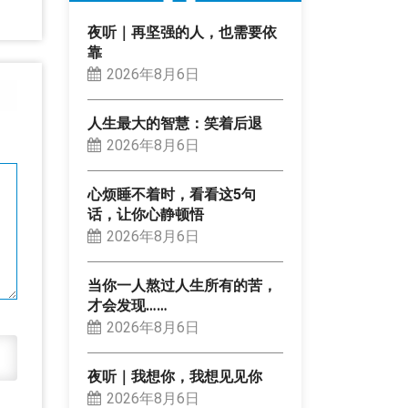
夜听｜再坚强的人，也需要依
靠
2026年8月6日
人生最大的智慧：笑着后退
2026年8月6日
心烦睡不着时，看看这5句
话，让你心静顿悟
2026年8月6日
当你一人熬过人生所有的苦，
才会发现……
2026年8月6日
夜听｜我想你，我想见见你
2026年8月6日