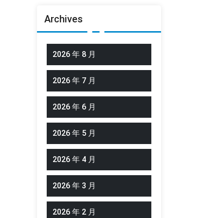
Archives
2026 年 8 月
2026 年 7 月
2026 年 6 月
2026 年 5 月
2026 年 4 月
2026 年 3 月
2026 年 2 月