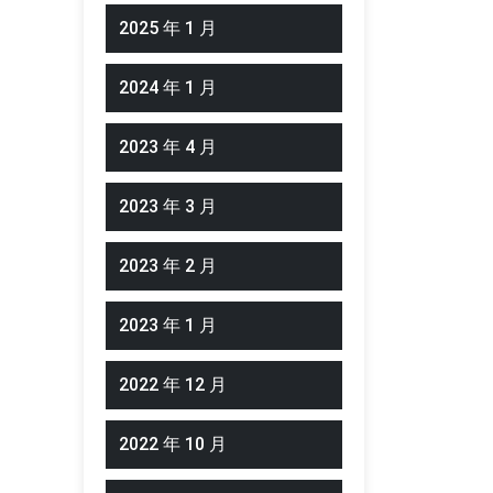
2025 年 1 月
2024 年 1 月
2023 年 4 月
2023 年 3 月
2023 年 2 月
2023 年 1 月
2022 年 12 月
2022 年 10 月