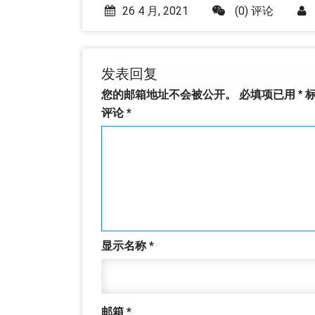
26 4 月, 2021
(0) 评论
发表回复
您的邮箱地址不会被公开。
必填项已用
*
标
评论
*
显示名称
*
邮箱
*