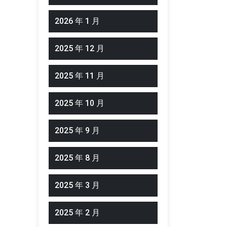
2026 年 1 月
2025 年 12 月
2025 年 11 月
2025 年 10 月
2025 年 9 月
2025 年 8 月
2025 年 3 月
2025 年 2 月