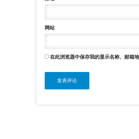
网站
在此浏览器中保存我的显示名称、邮箱