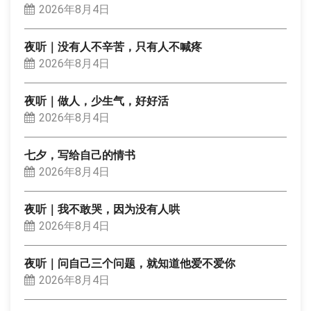
2026年8月4日
夜听｜没有人不辛苦，只有人不喊疼
2026年8月4日
夜听｜做人，少生气，好好活
2026年8月4日
七夕，写给自己的情书
2026年8月4日
夜听｜我不敢哭，因为没有人哄
2026年8月4日
夜听｜问自己三个问题，就知道他爱不爱你
2026年8月4日