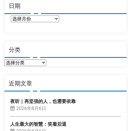
日期
日
期
分类
分
类
近期文章
夜听｜再坚强的人，也需要依靠
2026年8月6日
人生最大的智慧：笑着后退