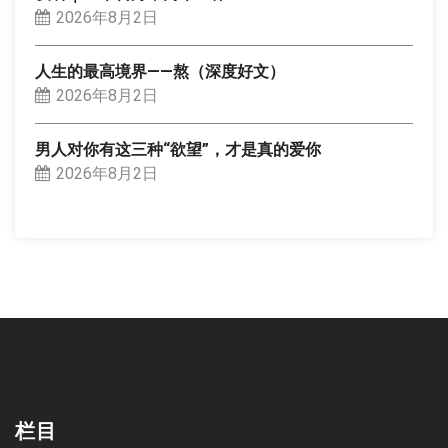
2026年8月2日
人生的最高境界——熬（深度好文）
2026年8月2日
男人对你有这三种“欲望”，才是真的爱你
2026年8月2日
栏目