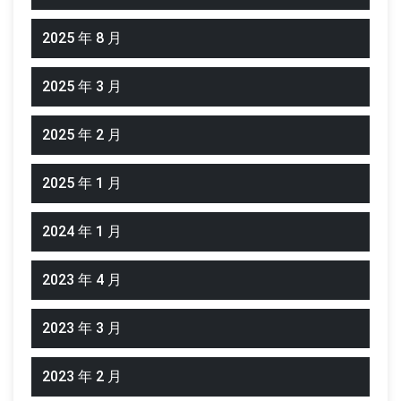
2025 年 8 月
2025 年 3 月
2025 年 2 月
2025 年 1 月
2024 年 1 月
2023 年 4 月
2023 年 3 月
2023 年 2 月