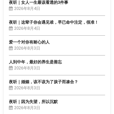
夜听｜女人一生最该看透的3件事
2026年8月4日
夜听｜这辈子你会遇见谁，早已命中注定，很准！
2026年8月4日
爱一个对你有耐心的人
2026年8月3日
人到中年，最好的养生是善忘
2026年8月3日
夜听｜婚姻，该不该为了孩子而凑合？
2026年8月3日
夜听｜因为失望，所以沉默
2026年8月3日