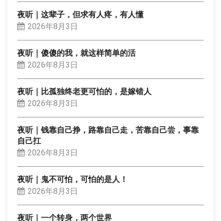
夜听｜这辈子，但求有人疼，有人懂
2026年8月3日
夜听｜傻傻的我，就这样简单的活
2026年8月3日
夜听｜比孤独终老更可怕的，是嫁错人
2026年8月3日
夜听｜钱靠自己挣，路靠自己走，苦靠自己尝，事靠
自己扛
2026年8月3日
夜听｜鬼不可怕，可怕的是人！
2026年8月3日
夜听｜一个转身，两个世界