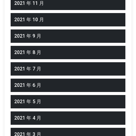
2021 年 11 月
2021 年 10 月
2021 年 9 月
2021 年 8 月
2021 年 7 月
2021 年 6 月
2021 年 5 月
2021 年 4 月
2021 年 3 月