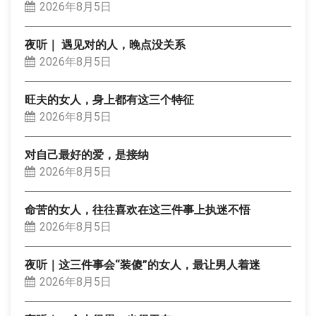
2026年8月5日
夜听｜ 遇见对的人，晚点没关系
2026年8月5日
旺夫的女人，身上都有这三个特征
2026年8月5日
对自己最好的爱，是接纳
2026年8月5日
命苦的女人，往往喜欢在这三件事上执迷不悟
2026年8月5日
夜听｜这三件事会“装傻”的女人，最让男人着迷
2026年8月5日