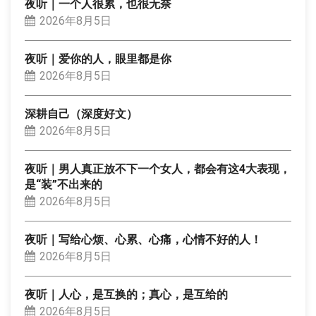
夜听｜一个人很累，也很无奈
2026年8月5日
夜听｜爱你的人，眼里都是你
2026年8月5日
深耕自己（深度好文）
2026年8月5日
夜听｜男人真正放不下一个女人，都会有这4大表现，
是“装”不出来的
2026年8月5日
夜听｜写给心烦、心累、心痛，心情不好的人！
2026年8月5日
夜听｜人心，是互换的；真心，是互给的
2026年8月5日