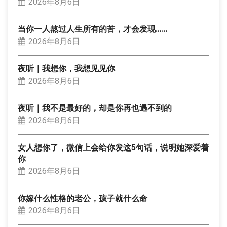
2026年8月6日
当你一人熬过人生所有的苦，才会发现……
2026年8月6日
夜听｜我想你，我想见见你
2026年8月6日
夜听｜我不是最好的，却是你再也遇不到的
2026年8月6日
女人想你了，微信上会给你发这5句话，说明她深爱着
你
2026年8月6日
你嫁什么性格的老公，孩子就什么命
2026年8月6日