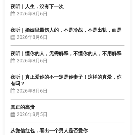
夜听｜人生，没有下一次
2026年8月6日
夜听｜婚姻里最伤人的，不是冷战，不是出轨，而是
2026年8月6日
夜听｜懂你的人，无需解释，不懂你的人，不用解释
2026年8月6日
夜听｜真正爱你的不一定是你妻子！这样的真爱，你
有吗？
2026年8月6日
真正的高贵
2026年8月5日
从微信红包，看出一个男人是否爱你