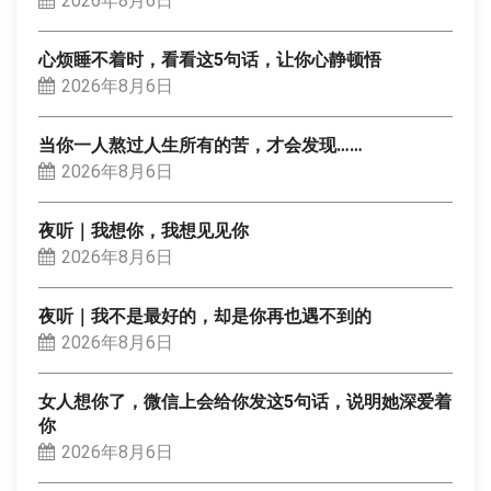
2026年8月6日
心烦睡不着时，看看这5句话，让你心静顿悟
2026年8月6日
当你一人熬过人生所有的苦，才会发现……
2026年8月6日
夜听｜我想你，我想见见你
2026年8月6日
夜听｜我不是最好的，却是你再也遇不到的
2026年8月6日
女人想你了，微信上会给你发这5句话，说明她深爱着
你
2026年8月6日