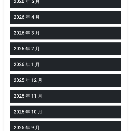
2026 年 5 月
2026 年 4 月
2026 年 3 月
2026 年 2 月
2026 年 1 月
2025 年 12 月
2025 年 11 月
2025 年 10 月
2025 年 9 月