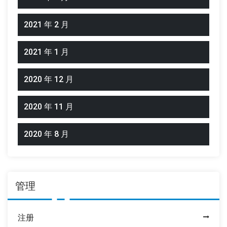
2021 年 2 月
2021 年 1 月
2020 年 12 月
2020 年 11 月
2020 年 8 月
管理
注册