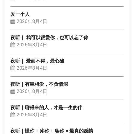
爱一个人
2026年8月4日
夜听｜ 我可以很爱你，也可以忘了你
2026年8月4日
夜听｜ 爱而不得，最心酸
2026年8月4日
夜听｜有幸相爱，不负情深
2026年8月4日
夜听｜聊得来的人，才是一生的伴
2026年8月4日
夜听｜懂你 + 疼你 + 容你 = 最真的感情