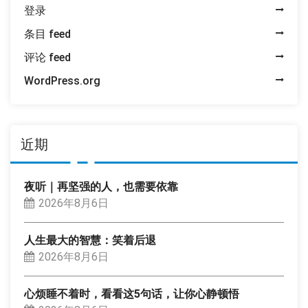
登录
条目 feed
评论 feed
WordPress.org
近期
夜听｜再坚强的人，也需要依靠
2026年8月6日
人生最大的智慧：笑着后退
2026年8月6日
心烦睡不着时，看看这5句话，让你心静顿悟