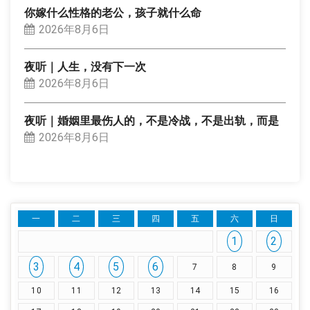
你嫁什么性格的老公，孩子就什么命
2026年8月6日
夜听｜人生，没有下一次
2026年8月6日
夜听｜婚姻里最伤人的，不是冷战，不是出轨，而是
2026年8月6日
一
二
三
四
五
六
日
1
2
3
4
5
6
7
8
9
10
11
12
13
14
15
16