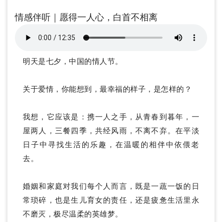
情感伴听｜愿得一人心，白首不相离
明天是七夕，中国的情人节。
关于爱情，你能想到，最幸福的样子，是怎样的？
我想，它应该是：携一人之手，从青春到暮年，一
屋两人，三餐四季，共经风雨，不离不弃。在平淡
日子中寻找生活的乐趣，在温暖的相伴中依偎老
去。
婚姻和家庭对我们每个人而言，既是一蔬一饭的日
常琐碎，也是生儿育女的责任，还是疲惫生活里永
不磨灭，极尽温柔的英雄梦。