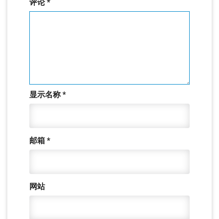
评论
*
显示名称
*
邮箱
*
网站