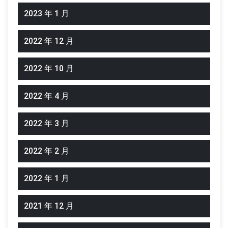
2023 年 1 月
2022 年 12 月
2022 年 10 月
2022 年 4 月
2022 年 3 月
2022 年 2 月
2022 年 1 月
2021 年 12 月