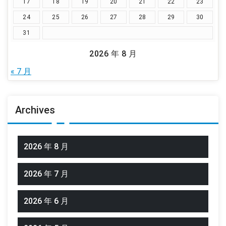
17
18
19
20
21
22
23
24
25
26
27
28
29
30
31
2026 年 8 月
« 7 月
Archives
2026 年 8 月
2026 年 7 月
2026 年 6 月