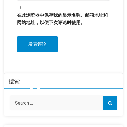
在此浏览器中保存我的显示名称、邮箱地址和
网站地址，以便下次评论时使用。
搜索