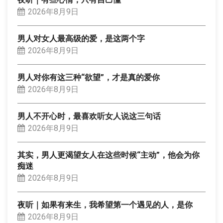
2026年8月9日
男人对女人最高级的爱，是这两个字
2026年8月9日
男人对你有这三种“欲望”，才是真的爱你
2026年8月9日
男人不开心时，最喜欢听女人说这三句话
2026年8月9日
其实，男人更渴望女人在这些时候“主动”，他会为你
痴迷
2026年8月9日
夜听｜如果有来生，我希望第一个遇见的人，是你
2026年8月9日