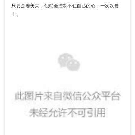
只要是姜美莱，他就会控制不住自己的心，一次次爱
上。