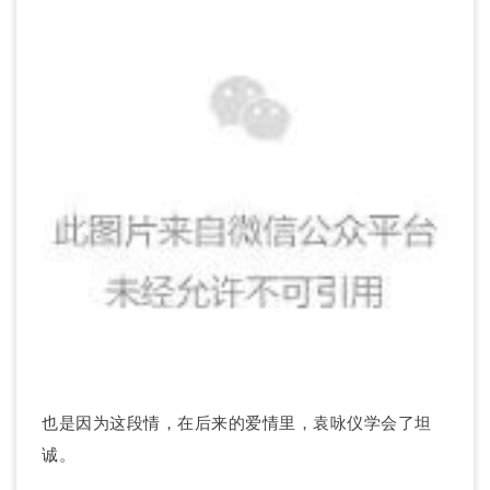
也是因为这段情，在后来的爱情里，袁咏仪学会了坦
诚。