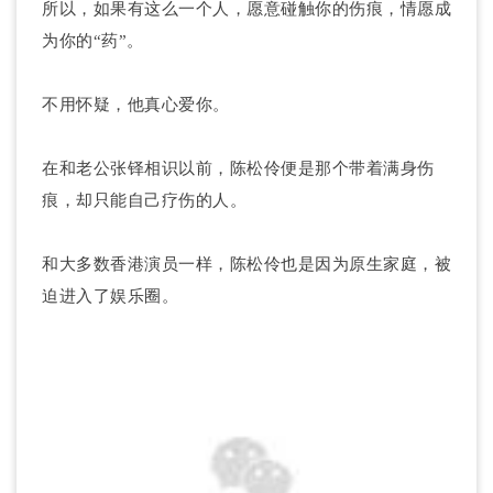
所以，如果有这么一个人，愿意碰触你的伤痕，情愿成
为你的“药”。
不用怀疑，他真心爱你。
在和老公张铎相识以前，陈松伶便是那个带着满身伤
痕，却只能自己疗伤的人。
和大多数香港演员一样，陈松伶也是因为原生家庭，被
迫进入了娱乐圈。