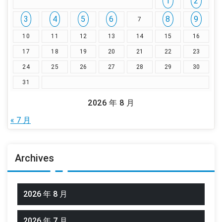
1
2
3
4
5
6
8
9
7
10
11
12
13
14
15
16
17
18
19
20
21
22
23
24
25
26
27
28
29
30
31
2026 年 8 月
« 7 月
Archives
2026 年 8 月
2026 年 7 月