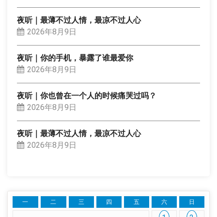
夜听｜最薄不过人情，最凉不过人心
2026年8月9日
夜听｜你的手机，暴露了谁最爱你
2026年8月9日
夜听｜你也曾在一个人的时候痛哭过吗？
2026年8月9日
夜听｜最薄不过人情，最凉不过人心
2026年8月9日
一
二
三
四
五
六
日