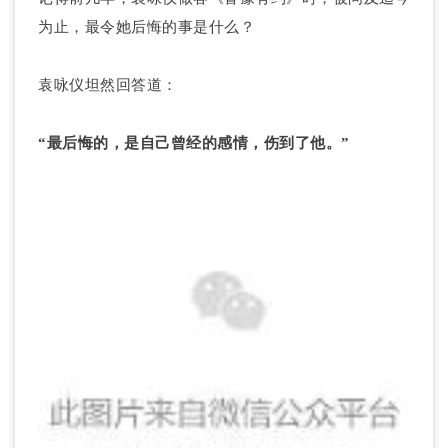
为止，最令她后悔的事是什么？
袁咏仪坦然回答道：
“最后悔的，是自己曾经的感情，伤到了他。”