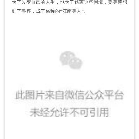
为了改变自己的人生，也为了逃离这些困境，姜美莱想
到了整容，成了俗称的“江南美人”。