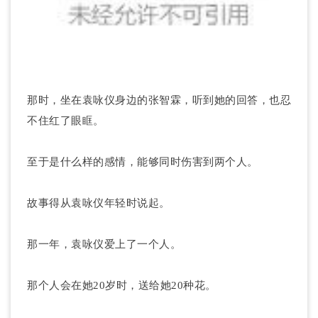
那时，坐在袁咏仪身边的张智霖，听到她的回答，也忍
不住红了眼眶。
至于是什么样的感情，能够同时伤害到两个人。
故事得从袁咏仪年轻时说起。
那一年，袁咏仪爱上了一个人。
那个人会在她20岁时，送给她20种花。