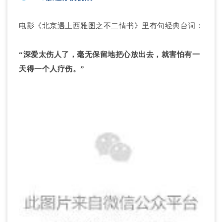
电影《北京遇上西雅图之不二情书》里有句经典台词：
“深爱太伤人了，毫无保留地把心放出去，就害怕有一
天得一个人疗伤。”