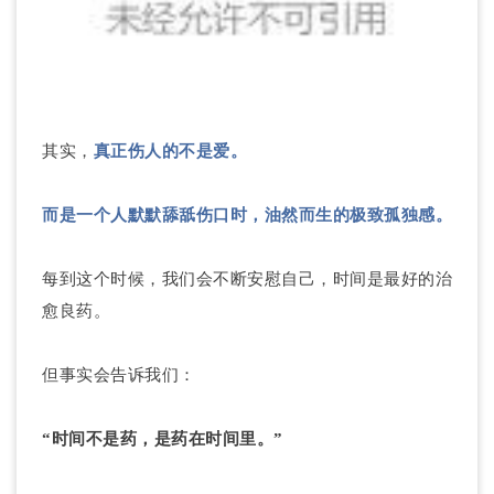
其实，
真正伤人的不是爱。
而是一个人默默舔舐伤口时，油然而生的极致孤独感。
每到这个时候，我们会不断安慰自己，时间是最好的治
愈良药。
但事实会告诉我们：
“时间不是药，是药在时间里。”