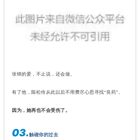
张铎的爱，不止说，还会做。
有了他，陈松伶从此以后不用费尽心思寻找“良药”。
因为，她再也不会受伤了。
03.
触碰你的过去