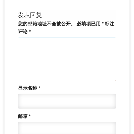
发表回复
您的邮箱地址不会被公开。
必填项已用
*
标注
评论
*
显示名称
*
邮箱
*