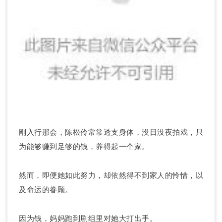
刚入行那会，陈松伶常常透支身体，没日没夜拍戏，只
为能够赚到足够的钱，养得起一个家。
然而，即便她如此努力，却依然得不到家人的怜惜，以
及命运的眷顾。
因为钱，妈妈跑到剧组里对她大打出手。