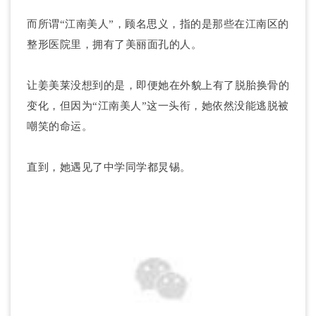
而所谓“江南美人”，顾名思义，指的是那些在江南区的
整形医院里，拥有了美丽面孔的人。
让姜美莱没想到的是，即便她在外貌上有了脱胎换骨的
变化，但因为“江南美人”这一头衔，她依然没能逃脱被
嘲笑的命运。
直到，她遇见了中学同学都炅锡。