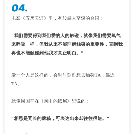
04.
电影《五尺天涯》里，有段感人至深的台词：
“我们需要得到我们爱的人的触碰，就像我们需要氧气
来呼吸一样，但我从来不能理解触碰的重要性，直到我
再也不能触碰到他我才真正明白。”
爱一个人是这样的，会时时刻刻想去触碰TA，靠近
TA。
就像周国平在《风中的纸屑》里说的：
“相思是冗长的腹稿，可表达出来却往往很短。”