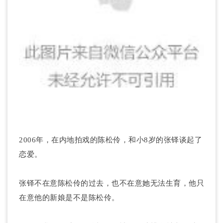
2006年，在内地拍戏的陈松伶，和小8岁的张铎谈起了
恋爱。
张铎不在意陈松伶的过去，也不在意她无法生育，他只
在意他的新娘是不是陈松伶。