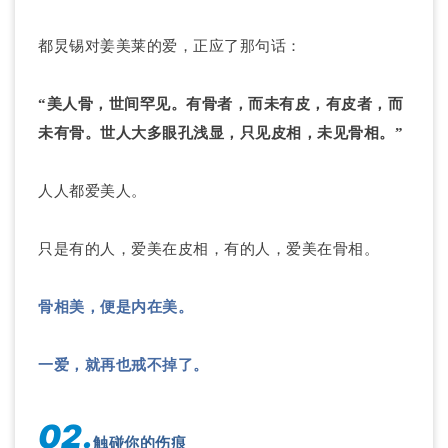
都炅锡对姜美莱的爱，正应了那句话：
“美人骨，世间罕见。有骨者，而未有皮，有皮者，而
未有骨。世人大多眼孔浅显，只见皮相，未见骨相。”
人人都爱美人。
只是有的人，爱美在皮相，有的人，爱美在骨相。
骨相美，便是内在美。
一爱，就再也戒不掉了。
02.
触碰你的伤痕