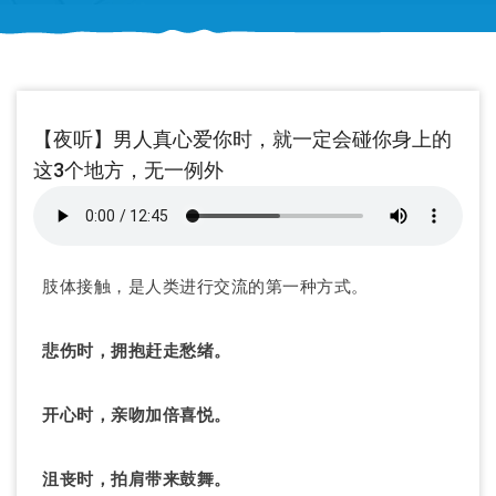
【夜听】男人真心爱你时，就一定会碰你身上的
这3个地方，无一例外
肢体接触，是人类进行交流的第一种方式。
悲伤时，拥抱赶走愁绪。
开心时，亲吻加倍喜悦。
沮丧时，拍肩带来鼓舞。