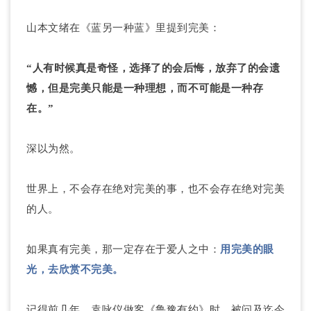
山本文绪在《蓝另一种蓝》里提到完美：
“人有时候真是奇怪，选择了的会后悔，放弃了的会遗
憾，但是完美只能是一种理想，而不可能是一种存
在。”
深以为然。
世界上，不会存在绝对完美的事，也不会存在绝对完美
的人。
如果真有完美，那一定存在于爱人之中：
用完美的眼
光，去欣赏不完美。
记得前几年，袁咏仪做客《鲁豫有约》时，被问及迄今