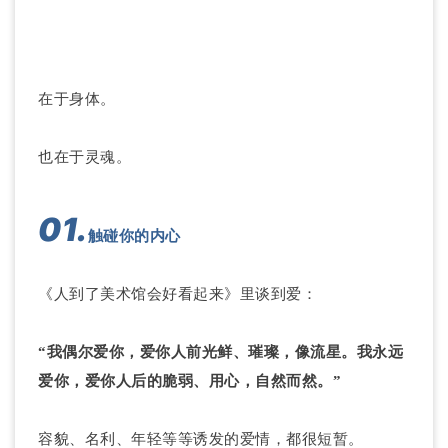
在于身体。
也在于灵魂。
01.
触碰你的内心
《人到了美术馆会好看起来》里谈到爱：
“我偶尔爱你，爱你人前光鲜、璀璨，像流星。我永远
爱你，爱你人后的脆弱、用心，自然而然。”
容貌、名利、年轻等等诱发的爱情，都很短暂。