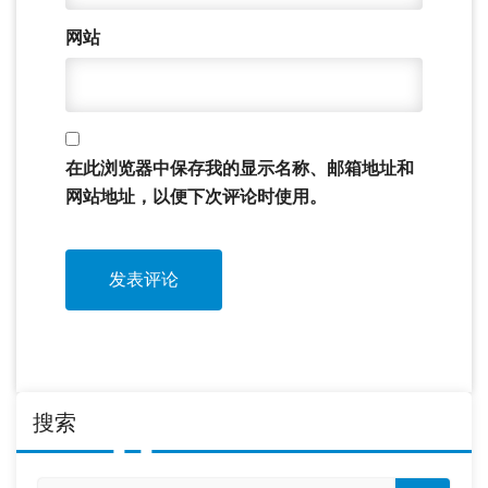
网站
在此浏览器中保存我的显示名称、邮箱地址和
网站地址，以便下次评论时使用。
搜索