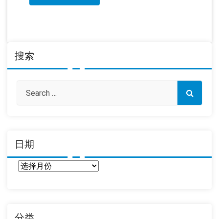
搜索
日期
日
期
分类