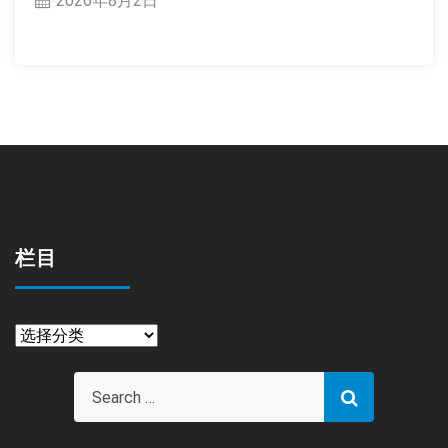
2026年8月2日
栏目
栏
目