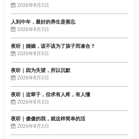
2026年8月3日
人到中年，最好的养生是善忘
2026年8月3日
夜听｜婚姻，该不该为了孩子而凑合？
2026年8月3日
夜听｜因为失望，所以沉默
2026年8月3日
夜听｜这辈子，但求有人疼，有人懂
2026年8月3日
夜听｜傻傻的我，就这样简单的活
2026年8月3日