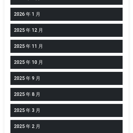
2026 年 1 月
2025 年 12 月
2025 年 11 月
2025 年 10 月
2025 年 9 月
2025 年 8 月
2025 年 3 月
2025 年 2 月