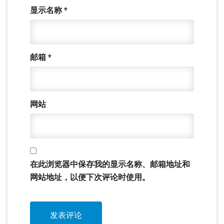
显示名称
*
邮箱
*
网站
在此浏览器中保存我的显示名称、邮箱地址和
网站地址，以便下次评论时使用。