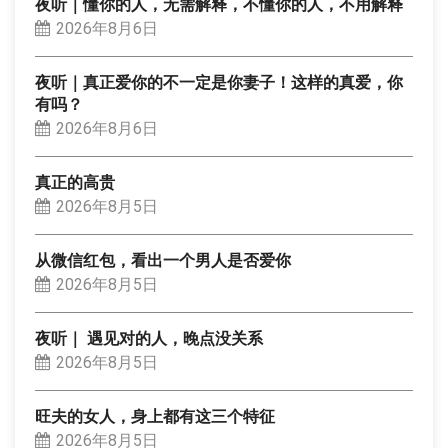
夜听｜懂你的人，无需解释，不懂你的人，不用解释
2026年8月6日
夜听｜真正爱你的不一定是你妻子！这样的真爱，你
有吗？
2026年8月6日
真正的高贵
2026年8月5日
从微信红包，看出一个男人是否爱你
2026年8月5日
夜听｜ 遇见对的人，晚点没关系
2026年8月5日
旺夫的女人，身上都有这三个特征
2026年8月5日