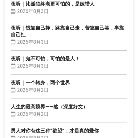
夜听｜比孤独终老更可怕的，是嫁错人
2026年8月3日
夜听｜钱靠自己挣，路靠自己走，苦靠自己尝，事靠
自己扛
2026年8月3日
夜听｜鬼不可怕，可怕的是人！
2026年8月3日
夜听｜一个转身，两个世界
2026年8月2日
人生的最高境界——熬（深度好文）
2026年8月2日
男人对你有这三种“欲望”，才是真的爱你