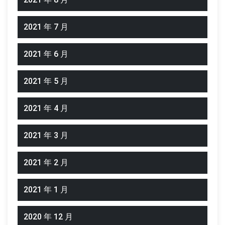
2021 年 7 月
2021 年 6 月
2021 年 5 月
2021 年 4 月
2021 年 3 月
2021 年 2 月
2021 年 1 月
2020 年 12 月