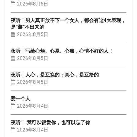
2026年8月5日
夜听｜男人真正放不下一个女人，都会有这4大表现，
是“装”不出来的
2026年8月5日
夜听｜写给心烦、心累、心痛，心情不好的人！
2026年8月5日
夜听｜人心，是互换的；真心，是互给的
2026年8月5日
爱一个人
2026年8月4日
夜听｜ 我可以很爱你，也可以忘了你
2026年8月4日