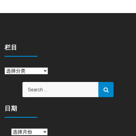
栏目
栏
目
日期
日