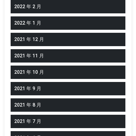
2022 年 2 月
2022 年 1 月
2021 年 12 月
2021 年 11 月
2021 年 10 月
2021 年 9 月
2021 年 8 月
2021 年 7 月