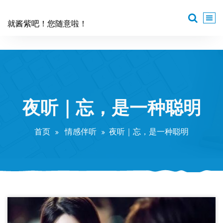
跳
至
就酱紫吧！您随意啦！
正
文
夜听｜忘，是一种聪明
首页
情感伴听
夜听｜忘，是一种聪明