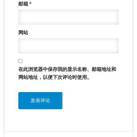
邮箱
*
网站
在此浏览器中保存我的显示名称、邮箱地址和
网站地址，以便下次评论时使用。