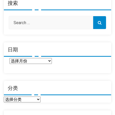
搜索
日期
日
期
分类
分
类