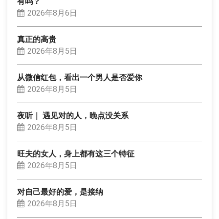
有吗？
2026年8月6日
真正的高贵
2026年8月5日
从微信红包，看出一个男人是否爱你
2026年8月5日
夜听｜ 遇见对的人，晚点没关系
2026年8月5日
旺夫的女人，身上都有这三个特征
2026年8月5日
对自己最好的爱，是接纳
2026年8月5日