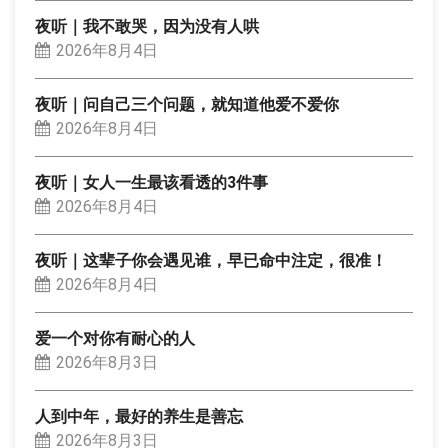
夜听｜我不敢哭，因为没有人哄
2026年8月4日
夜听｜问自己三个问题，就知道他爱不爱你
2026年8月4日
夜听｜女人一生最该看透的3件事
2026年8月4日
夜听｜这辈子你会遇见谁，早已命中注定，很准！
2026年8月4日
爱一个对你有耐心的人
2026年8月3日
人到中年，最好的养生是善忘
2026年8月3日