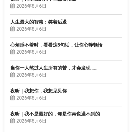
2026年8月6日
人生最大的智慧：笑着后退
2026年8月6日
心烦睡不着时，看看这5句话，让你心静顿悟
2026年8月6日
当你一人熬过人生所有的苦，才会发现……
2026年8月6日
夜听｜我想你，我想见见你
2026年8月6日
夜听｜我不是最好的，却是你再也遇不到的
2026年8月6日