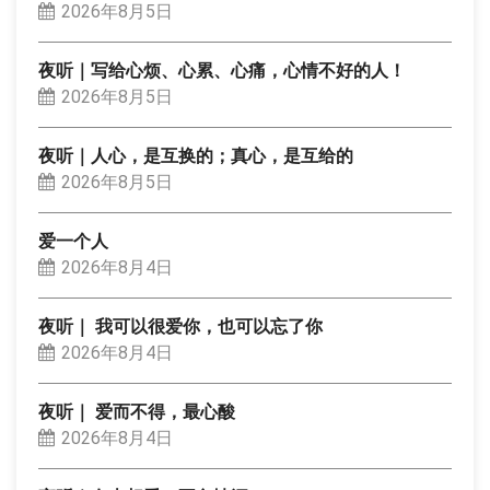
2026年8月5日
夜听｜写给心烦、心累、心痛，心情不好的人！
2026年8月5日
夜听｜人心，是互换的；真心，是互给的
2026年8月5日
爱一个人
2026年8月4日
夜听｜ 我可以很爱你，也可以忘了你
2026年8月4日
夜听｜ 爱而不得，最心酸
2026年8月4日