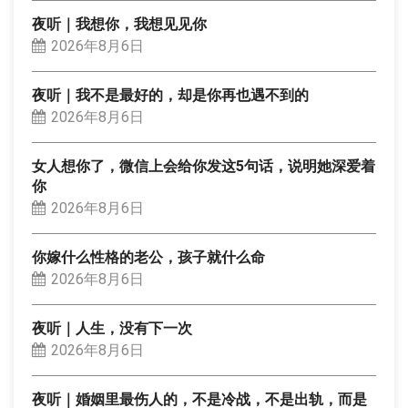
夜听｜我想你，我想见见你
2026年8月6日
夜听｜我不是最好的，却是你再也遇不到的
2026年8月6日
女人想你了，微信上会给你发这5句话，说明她深爱着
你
2026年8月6日
你嫁什么性格的老公，孩子就什么命
2026年8月6日
夜听｜人生，没有下一次
2026年8月6日
夜听｜婚姻里最伤人的，不是冷战，不是出轨，而是