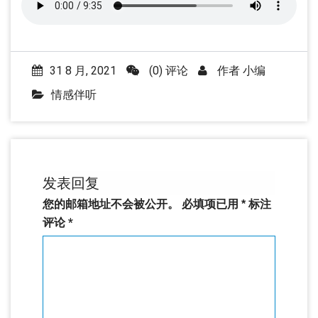
31 8 月, 2021
(0) 评论
作者
小编
情感伴听
发表回复
您的邮箱地址不会被公开。
必填项已用
*
标注
评论
*