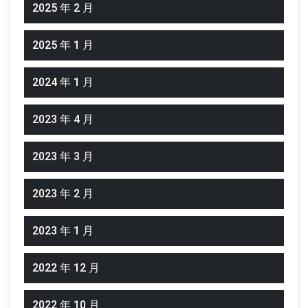
2025 年 2 月
2025 年 1 月
2024 年 1 月
2023 年 4 月
2023 年 3 月
2023 年 2 月
2023 年 1 月
2022 年 12 月
2022 年 10 月