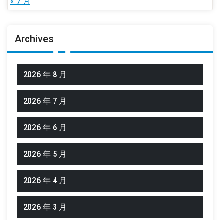
« 7 月
Archives
2026 年 8 月
2026 年 7 月
2026 年 6 月
2026 年 5 月
2026 年 4 月
2026 年 3 月