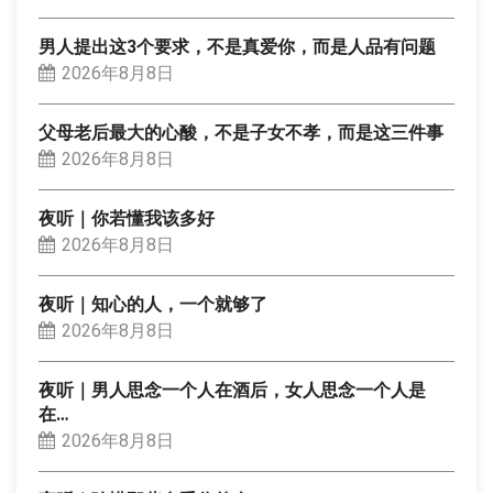
男人提出这3个要求，不是真爱你，而是人品有问题
2026年8月8日
父母老后最大的心酸，不是子女不孝，而是这三件事
2026年8月8日
夜听｜你若懂我该多好
2026年8月8日
夜听｜知心的人，一个就够了
2026年8月8日
夜听｜男人思念一个人在酒后，女人思念一个人是
在…
2026年8月8日