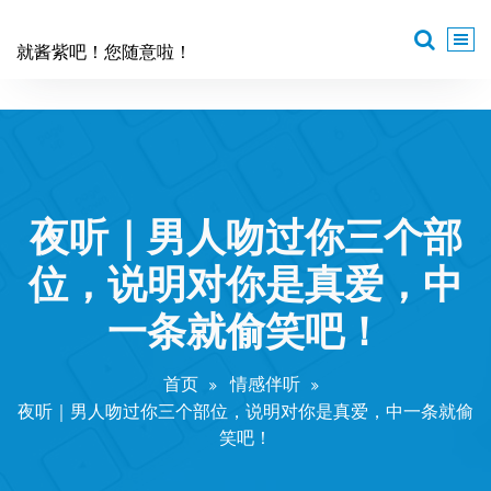
跳
至
就酱紫吧！您随意啦！
正
文
夜听｜男人吻过你三个部
位，说明对你是真爱，中
一条就偷笑吧！
首页
情感伴听
夜听｜男人吻过你三个部位，说明对你是真爱，中一条就偷
笑吧！