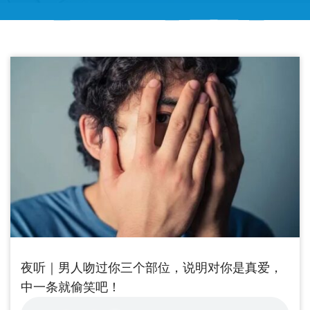
夜听｜男人吻过你三个部位，说明对你是真爱，
中一条就偷笑吧！