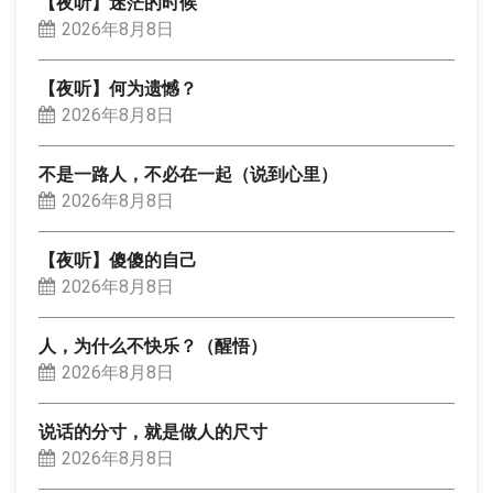
【夜听】迷茫的时候
2026年8月8日
【夜听】何为遗憾？
2026年8月8日
不是一路人，不必在一起（说到心里）
2026年8月8日
【夜听】傻傻的自己
2026年8月8日
人，为什么不快乐？（醒悟）
2026年8月8日
说话的分寸，就是做人的尺寸
2026年8月8日