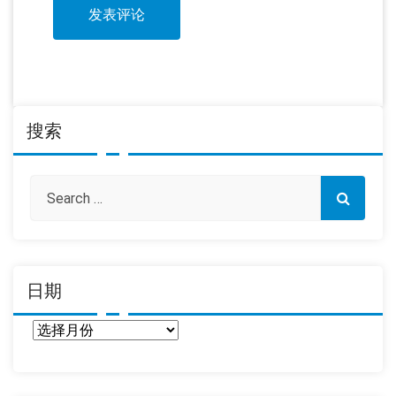
搜索
日期
日
期