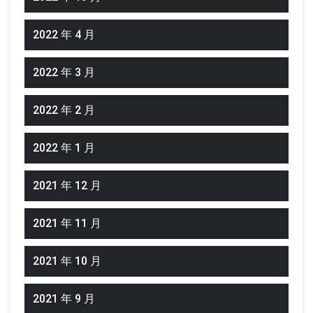
2022 年 4 月
2022 年 3 月
2022 年 2 月
2022 年 1 月
2021 年 12 月
2021 年 11 月
2021 年 10 月
2021 年 9 月