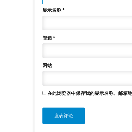
显示名称
*
邮箱
*
网站
在此浏览器中保存我的显示名称、邮箱