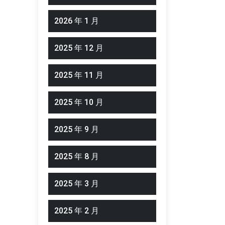
2026 年 1 月
2025 年 12 月
2025 年 11 月
2025 年 10 月
2025 年 9 月
2025 年 8 月
2025 年 3 月
2025 年 2 月