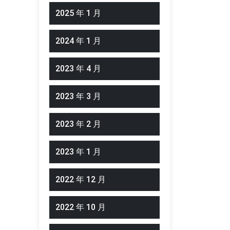
2025 年 1 月
2024 年 1 月
2023 年 4 月
2023 年 3 月
2023 年 2 月
2023 年 1 月
2022 年 12 月
2022 年 10 月