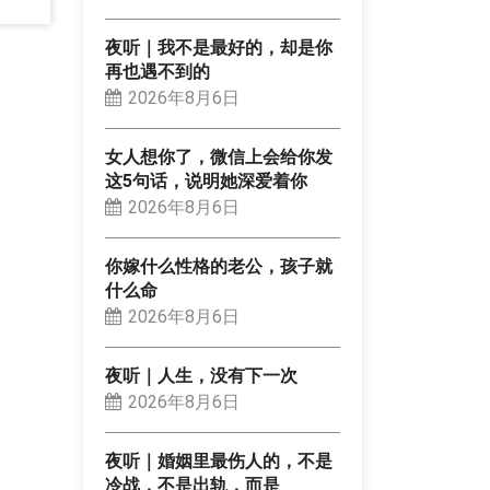
夜听｜我不是最好的，却是你
再也遇不到的
2026年8月6日
女人想你了，微信上会给你发
这5句话，说明她深爱着你
2026年8月6日
你嫁什么性格的老公，孩子就
什么命
2026年8月6日
夜听｜人生，没有下一次
2026年8月6日
夜听｜婚姻里最伤人的，不是
冷战，不是出轨，而是