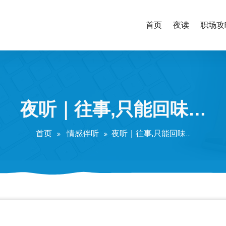
首页
夜读
职场攻
夜听｜往事,只能回味…
首页
情感伴听
夜听｜往事,只能回味…