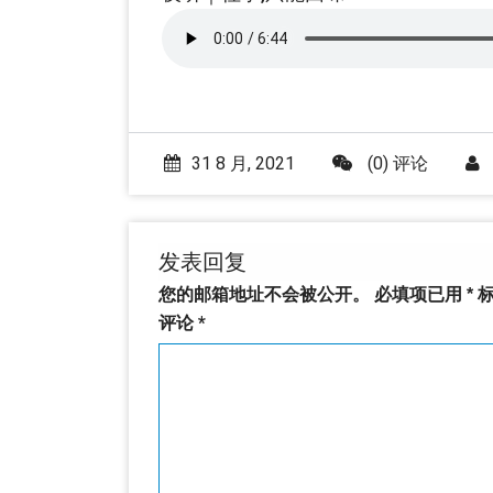
31 8 月, 2021
(0) 评论
发表回复
您的邮箱地址不会被公开。
必填项已用
*
标
评论
*