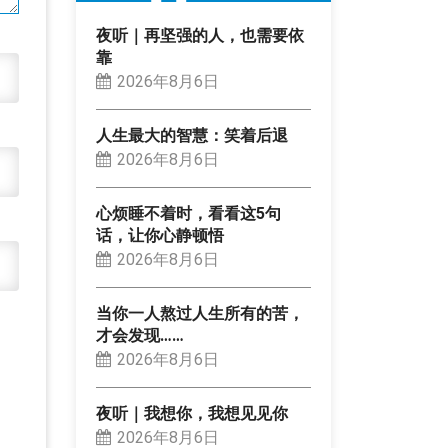
夜听｜再坚强的人，也需要依
靠
2026年8月6日
人生最大的智慧：笑着后退
2026年8月6日
心烦睡不着时，看看这5句
话，让你心静顿悟
2026年8月6日
当你一人熬过人生所有的苦，
才会发现……
2026年8月6日
夜听｜我想你，我想见见你
2026年8月6日