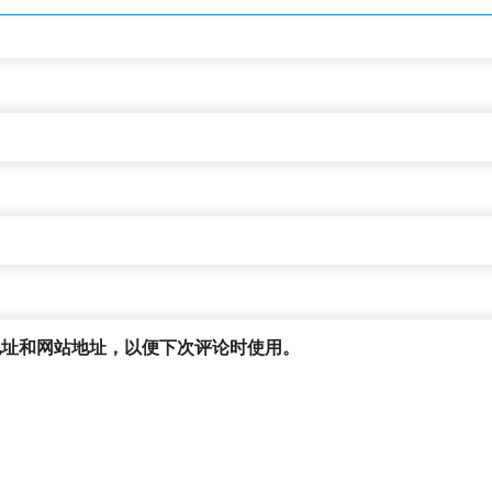
地址和网站地址，以便下次评论时使用。