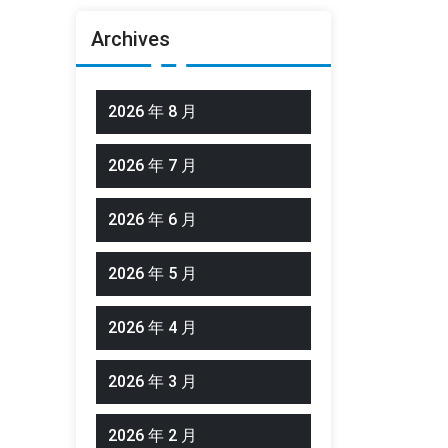
Archives
2026 年 8 月
2026 年 7 月
2026 年 6 月
2026 年 5 月
2026 年 4 月
2026 年 3 月
2026 年 2 月