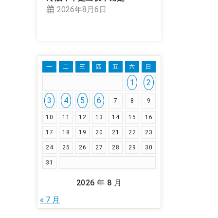
2026年8月6日
一
二
三
四
五
六
日
1
2
3
4
5
6
7
8
9
10
11
12
13
14
15
16
17
18
19
20
21
22
23
24
25
26
27
28
29
30
31
2026 年 8 月
« 7 月