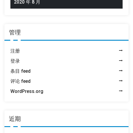
2020 年 8 月
管理
注册
登录
条目 feed
评论 feed
WordPress.org
近期