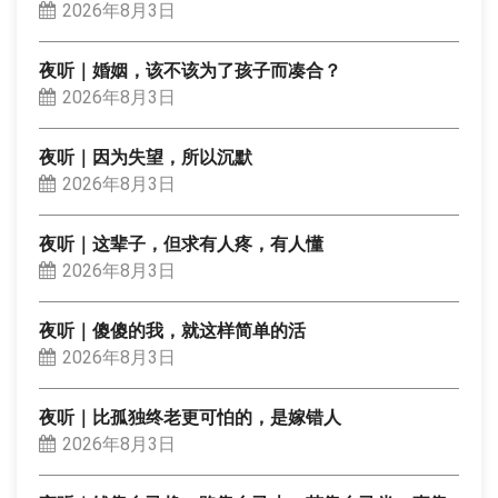
2026年8月3日
夜听｜婚姻，该不该为了孩子而凑合？
2026年8月3日
夜听｜因为失望，所以沉默
2026年8月3日
夜听｜这辈子，但求有人疼，有人懂
2026年8月3日
夜听｜傻傻的我，就这样简单的活
2026年8月3日
夜听｜比孤独终老更可怕的，是嫁错人
2026年8月3日