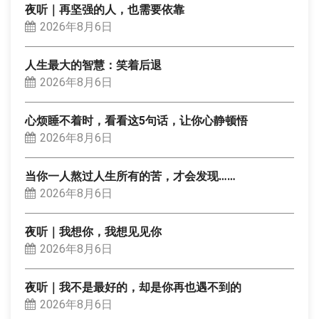
夜听｜再坚强的人，也需要依靠
2026年8月6日
人生最大的智慧：笑着后退
2026年8月6日
心烦睡不着时，看看这5句话，让你心静顿悟
2026年8月6日
当你一人熬过人生所有的苦，才会发现……
2026年8月6日
夜听｜我想你，我想见见你
2026年8月6日
夜听｜我不是最好的，却是你再也遇不到的
2026年8月6日