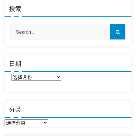
搜索
日期
日
期
分类
分
类