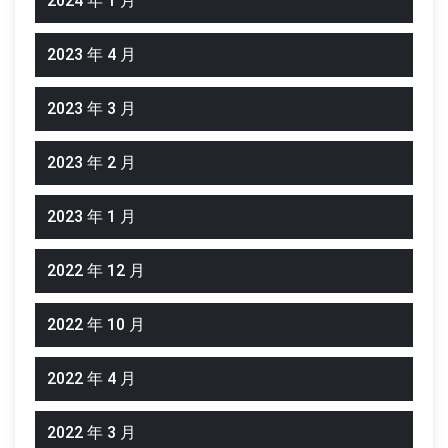
2024 年 1 月
2023 年 4 月
2023 年 3 月
2023 年 2 月
2023 年 1 月
2022 年 12 月
2022 年 10 月
2022 年 4 月
2022 年 3 月