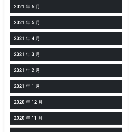
2021 年 6 月
2021 年 5 月
2021 年 4 月
2021 年 3 月
2021 年 2 月
2021 年 1 月
2020 年 12 月
2020 年 11 月