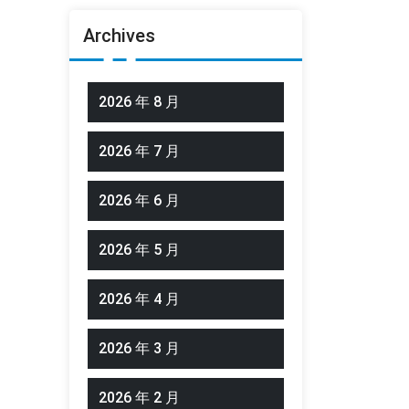
Archives
2026 年 8 月
2026 年 7 月
2026 年 6 月
2026 年 5 月
2026 年 4 月
2026 年 3 月
2026 年 2 月