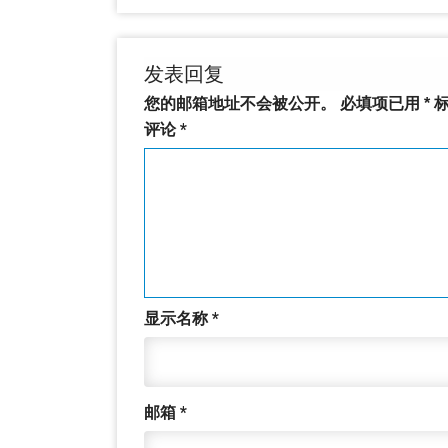
发表回复
您的邮箱地址不会被公开。
必填项已用
*
标
评论
*
显示名称
*
邮箱
*