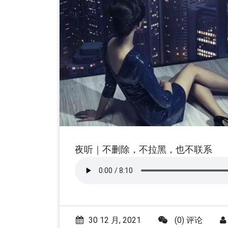
夜听｜不删除，不拉黑，也不联系
30 12 月, 2021
(0) 评论