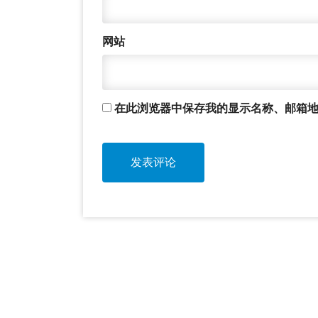
网站
在此浏览器中保存我的显示名称、邮箱