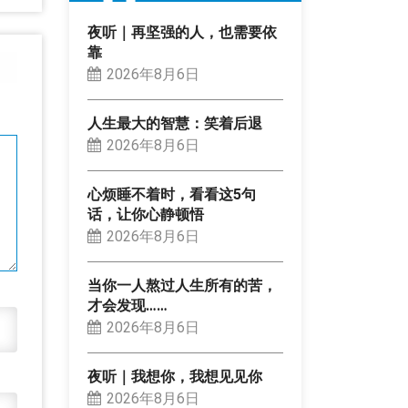
夜听｜再坚强的人，也需要依
靠
2026年8月6日
人生最大的智慧：笑着后退
2026年8月6日
心烦睡不着时，看看这5句
话，让你心静顿悟
2026年8月6日
当你一人熬过人生所有的苦，
才会发现……
2026年8月6日
夜听｜我想你，我想见见你
2026年8月6日