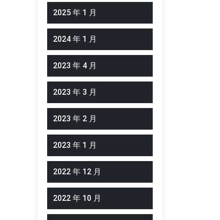
2025 年 1 月
2024 年 1 月
2023 年 4 月
2023 年 3 月
2023 年 2 月
2023 年 1 月
2022 年 12 月
2022 年 10 月