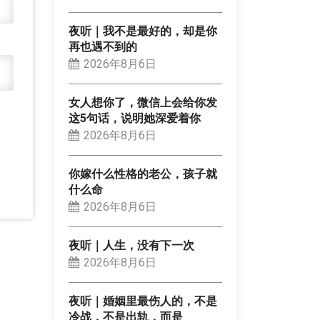
夜听｜我不是最好的，却是你
再也遇不到的
2026年8月6日
女人想你了，微信上会给你发
这5句话，说明她深爱着你
2026年8月6日
你嫁什么性格的老公，孩子就
什么命
2026年8月6日
夜听｜人生，没有下一次
2026年8月6日
夜听｜婚姻里最伤人的，不是
冷战，不是出轨，而是