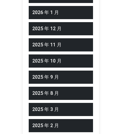
2026 年 1 月
2025 年 12 月
2025 年 11 月
2025 年 10 月
2025 年 9 月
2025 年 8 月
2025 年 3 月
2025 年 2 月