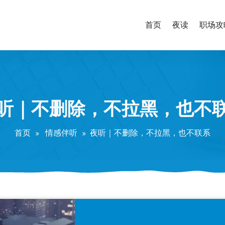
首页
夜读
职场攻
听｜不删除，不拉黑，也不
首页
情感伴听
夜听｜不删除，不拉黑，也不联系