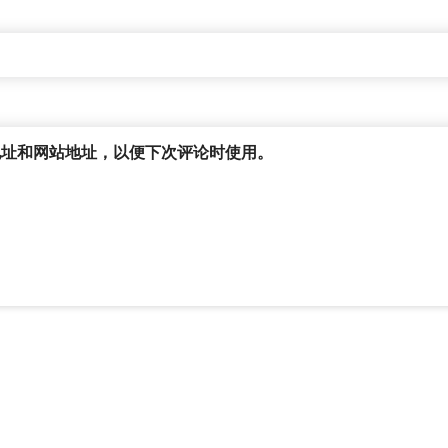
地址和网站地址，以便下次评论时使用。