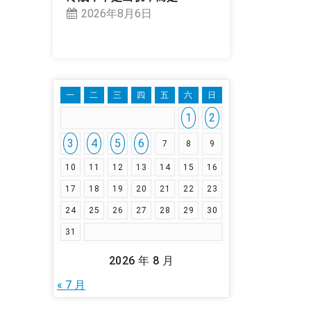
2026年8月6日
一
二
三
四
五
六
日
1
2
3
4
5
6
7
8
9
10
11
12
13
14
15
16
17
18
19
20
21
22
23
24
25
26
27
28
29
30
31
2026 年 8 月
« 7 月