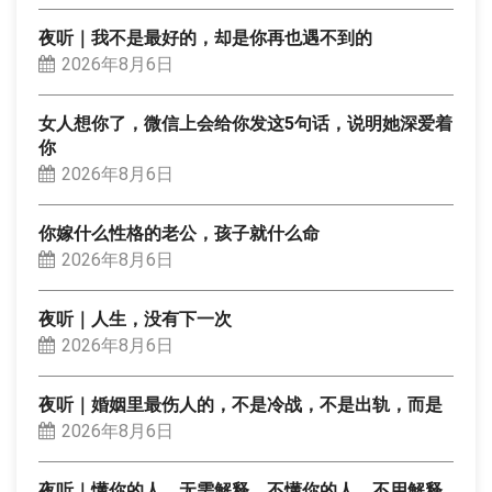
夜听｜我不是最好的，却是你再也遇不到的
2026年8月6日
女人想你了，微信上会给你发这5句话，说明她深爱着
你
2026年8月6日
你嫁什么性格的老公，孩子就什么命
2026年8月6日
夜听｜人生，没有下一次
2026年8月6日
夜听｜婚姻里最伤人的，不是冷战，不是出轨，而是
2026年8月6日
夜听｜懂你的人，无需解释，不懂你的人，不用解释