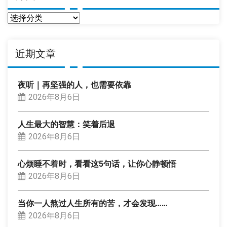
分
类
近期文章
夜听｜再坚强的人，也需要依靠
2026年8月6日
人生最大的智慧：笑着后退
2026年8月6日
心烦睡不着时，看看这5句话，让你心静顿悟
2026年8月6日
当你一人熬过人生所有的苦，才会发现……
2026年8月6日