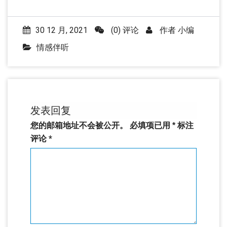
30 12 月, 2021
(0) 评论
作者
小编
情感伴听
发表回复
您的邮箱地址不会被公开。
必填项已用
*
标注
评论
*