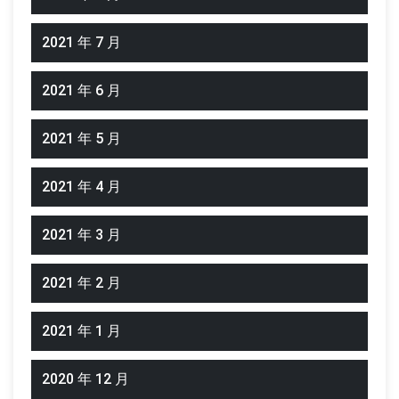
2021 年 7 月
2021 年 6 月
2021 年 5 月
2021 年 4 月
2021 年 3 月
2021 年 2 月
2021 年 1 月
2020 年 12 月