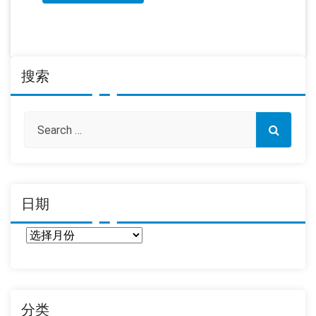
搜索
日期
日
期
分类