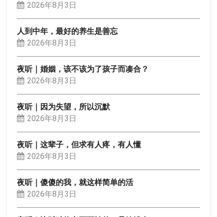
2026年8月3日
人到中年，最好的养生是善忘
2026年8月3日
夜听｜婚姻，该不该为了孩子而凑合？
2026年8月3日
夜听｜因为失望，所以沉默
2026年8月3日
夜听｜这辈子，但求有人疼，有人懂
2026年8月3日
夜听｜傻傻的我，就这样简单的活
2026年8月3日