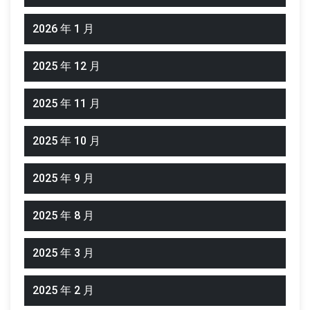
2026 年 1 月
2025 年 12 月
2025 年 11 月
2025 年 10 月
2025 年 9 月
2025 年 8 月
2025 年 3 月
2025 年 2 月