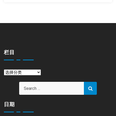
栏目
栏
目
日期