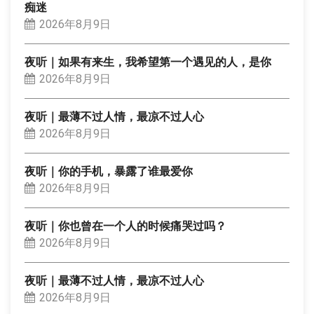
痴迷
2026年8月9日
夜听｜如果有来生，我希望第一个遇见的人，是你
2026年8月9日
夜听｜最薄不过人情，最凉不过人心
2026年8月9日
夜听｜你的手机，暴露了谁最爱你
2026年8月9日
夜听｜你也曾在一个人的时候痛哭过吗？
2026年8月9日
夜听｜最薄不过人情，最凉不过人心
2026年8月9日