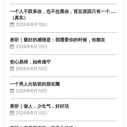
一个人不联系你，也不拉黑你，背后原因只有一个……
（真实）
2026年8月10日
夜听｜最好的感情是：我需要你的时候，你都在
2026年8月10日
初心易得，始终难守
2026年8月10日
一个男人出轨前的朋友圈
2026年8月10日
夜听｜做人，少生气，好好活
2026年8月10日