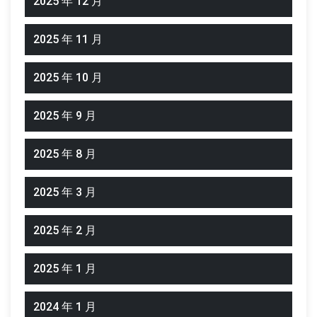
2025 年 12 月
2025 年 11 月
2025 年 10 月
2025 年 9 月
2025 年 8 月
2025 年 3 月
2025 年 2 月
2025 年 1 月
2024 年 1 月