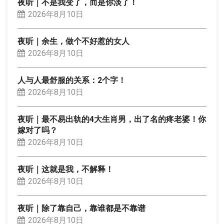
夜听｜不是我变了，而是你淡了！
2026年8月10日
夜听｜余生，做个不好惹的女人
2026年8月10日
人与人最舒服的关系：2个字！
2026年8月10日
夜听｜最不易出轨的4大生肖男，出了名的疼老婆！你
嫁对了吗？
2026年8月10日
夜听｜这就是我，不解释！
2026年8月10日
夜听｜除了靠自己，靠谁都是不靠谱
2026年8月10日