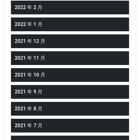
2022 年 2 月
2022 年 1 月
2021 年 12 月
2021 年 11 月
2021 年 10 月
2021 年 9 月
2021 年 8 月
2021 年 7 月