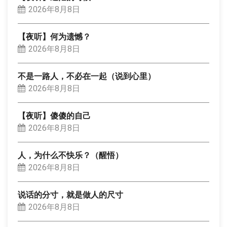
2026年8月8日
【夜听】何为遗憾？
2026年8月8日
不是一路人，不必在一起（说到心里）
2026年8月8日
【夜听】傻傻的自己
2026年8月8日
人，为什么不快乐？（醒悟）
2026年8月8日
说话的分寸，就是做人的尺寸
2026年8月8日