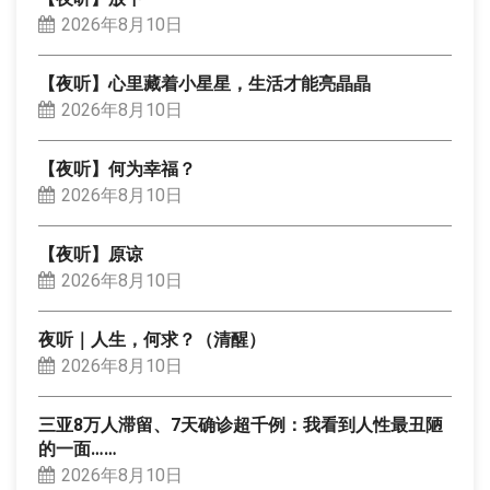
2026年8月10日
【夜听】心里藏着小星星，生活才能亮晶晶
2026年8月10日
【夜听】何为幸福？
2026年8月10日
【夜听】原谅
2026年8月10日
夜听｜人生，何求？（清醒）
2026年8月10日
三亚8万人滞留、7天确诊超千例：我看到人性最丑陋
的一面……
2026年8月10日