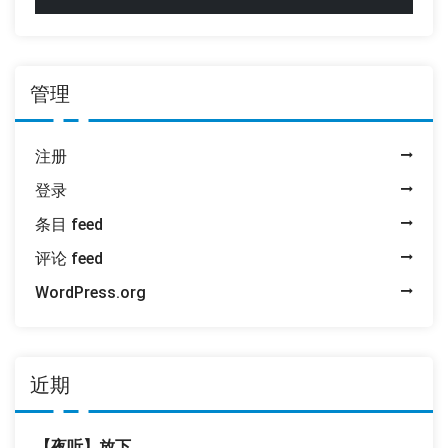
管理
注册
登录
条目 feed
评论 feed
WordPress.org
近期
【夜听】放下