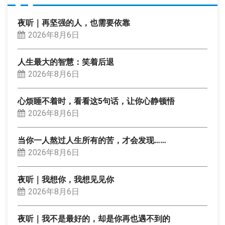
夜听｜再坚强的人，也需要依靠
2026年8月6日
人生最大的智慧：笑着后退
2026年8月6日
心烦睡不着时，看看这5句话，让你心静顿悟
2026年8月6日
当你一人熬过人生所有的苦，才会发现……
2026年8月6日
夜听｜我想你，我想见见你
2026年8月6日
夜听｜我不是最好的，却是你再也遇不到的