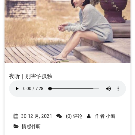
夜听｜别害怕孤独
30 12 月, 2021
(0) 评论
作者
小编
情感伴听