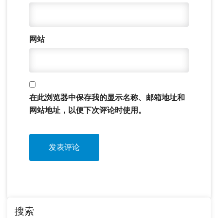
网站
在此浏览器中保存我的显示名称、邮箱地址和
网站地址，以便下次评论时使用。
搜索