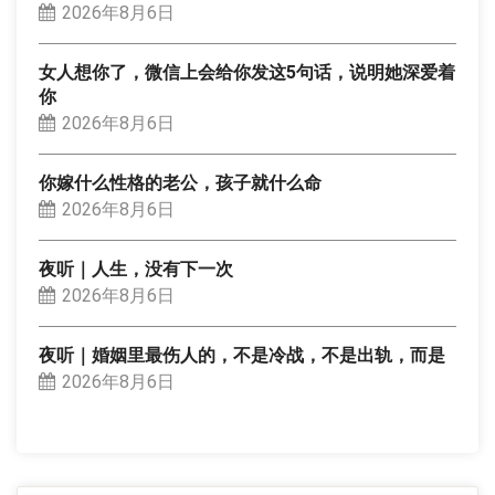
2026年8月6日
女人想你了，微信上会给你发这5句话，说明她深爱着
你
2026年8月6日
你嫁什么性格的老公，孩子就什么命
2026年8月6日
夜听｜人生，没有下一次
2026年8月6日
夜听｜婚姻里最伤人的，不是冷战，不是出轨，而是
2026年8月6日