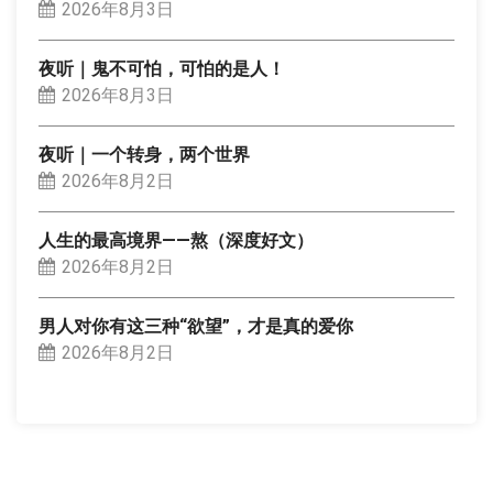
2026年8月3日
夜听｜鬼不可怕，可怕的是人！
2026年8月3日
夜听｜一个转身，两个世界
2026年8月2日
人生的最高境界——熬（深度好文）
2026年8月2日
男人对你有这三种“欲望”，才是真的爱你
2026年8月2日