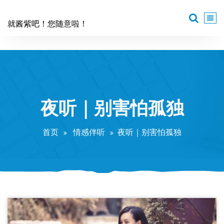
跳
至
就酱紫吧！您随意啦！
正
文
夜听｜别害怕孤独
首页
情感伴听
夜听｜别害怕孤独