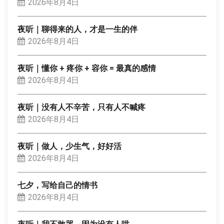
2026年8月4日
夜听｜聊得来的人，才是一生的伴
2026年8月4日
夜听｜懂你 + 疼你 + 容你 = 最真的感情
2026年8月4日
夜听｜没有人不辛苦，只有人不喊疼
2026年8月4日
夜听｜做人，少生气，好好活
2026年8月4日
七夕，写给自己的情书
2026年8月4日