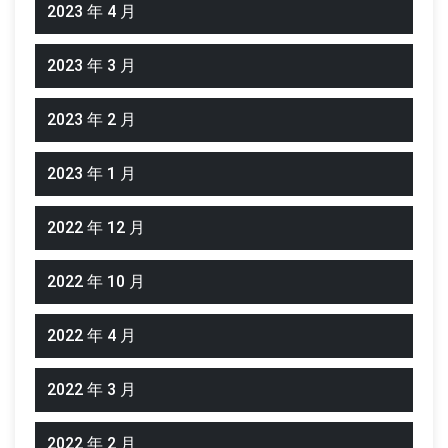
2023 年 4 月
2023 年 3 月
2023 年 2 月
2023 年 1 月
2022 年 12 月
2022 年 10 月
2022 年 4 月
2022 年 3 月
2022 年 2 月