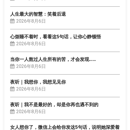
人生最大的智慧：笑着后退
2026年8月6日
心烦睡不着时，看看这5句话，让你心静顿悟
2026年8月6日
当你一人熬过人生所有的苦，才会发现……
2026年8月6日
夜听｜我想你，我想见见你
2026年8月6日
夜听｜我不是最好的，却是你再也遇不到的
2026年8月6日
女人想你了，微信上会给你发这5句话，说明她深爱着