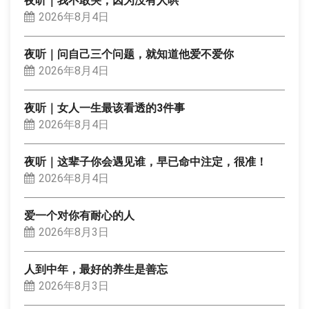
夜听｜我不敢哭，因为没有人哄
2026年8月4日
夜听｜问自己三个问题，就知道他爱不爱你
2026年8月4日
夜听｜女人一生最该看透的3件事
2026年8月4日
夜听｜这辈子你会遇见谁，早已命中注定，很准！
2026年8月4日
爱一个对你有耐心的人
2026年8月3日
人到中年，最好的养生是善忘
2026年8月3日