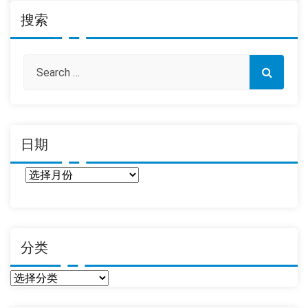
搜索
日期
日
期
分类
分
类