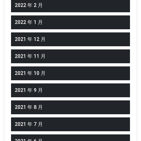
2022 年 2 月
2022 年 1 月
2021 年 12 月
2021 年 11 月
2021 年 10 月
2021 年 9 月
2021 年 8 月
2021 年 7 月