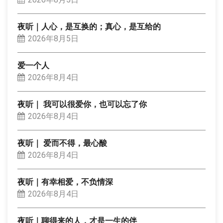
夜听｜人心，是互换的；真心，是互给的
2026年8月5日
爱一个人
2026年8月4日
夜听｜ 我可以很爱你，也可以忘了你
2026年8月4日
夜听｜ 爱而不得，最心酸
2026年8月4日
夜听｜有幸相爱，不负情深
2026年8月4日
夜听｜聊得来的人，才是一生的伴