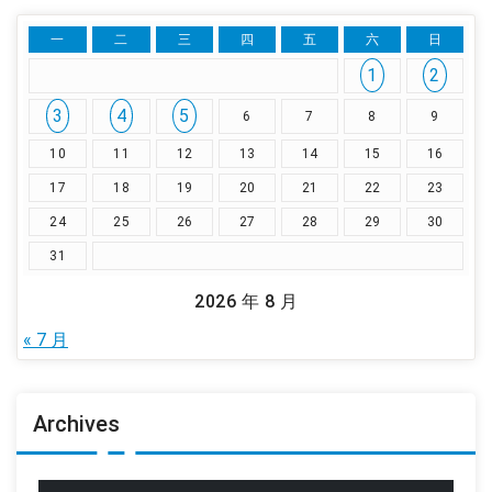
一
二
三
四
五
六
日
1
2
3
4
5
6
7
8
9
10
11
12
13
14
15
16
17
18
19
20
21
22
23
24
25
26
27
28
29
30
31
2026 年 8 月
« 7 月
Archives