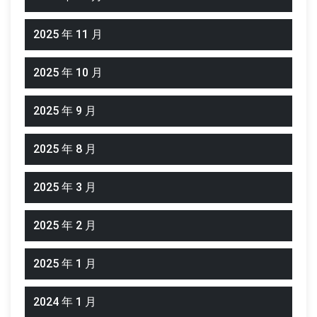
2025 年 11 月
2025 年 10 月
2025 年 9 月
2025 年 8 月
2025 年 3 月
2025 年 2 月
2025 年 1 月
2024 年 1 月