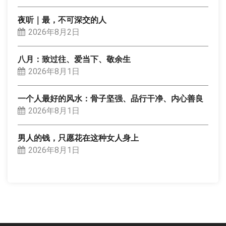
夜听｜最，不可深交的人
2026年8月2日
八月：致过往、爱当下、敬余生
2026年8月1日
一个人最好的风水：骨子坚强、品行干净、内心善良
2026年8月1日
男人的钱，只愿花在这种女人身上
2026年8月1日