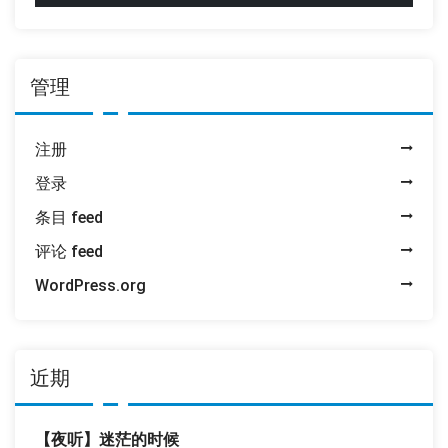
管理
注册
登录
条目 feed
评论 feed
WordPress.org
近期
【夜听】迷茫的时候