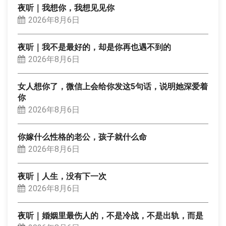
夜听｜我想你，我想见见你
2026年8月6日
夜听｜我不是最好的，却是你再也遇不到的
2026年8月6日
女人想你了，微信上会给你发这5句话，说明她深爱着
你
2026年8月6日
你嫁什么性格的老公，孩子就什么命
2026年8月6日
夜听｜人生，没有下一次
2026年8月6日
夜听｜婚姻里最伤人的，不是冷战，不是出轨，而是