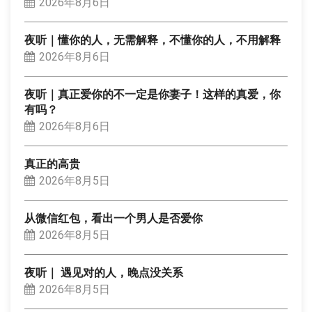
2026年8月6日
夜听｜懂你的人，无需解释，不懂你的人，不用解释
2026年8月6日
夜听｜真正爱你的不一定是你妻子！这样的真爱，你
有吗？
2026年8月6日
真正的高贵
2026年8月5日
从微信红包，看出一个男人是否爱你
2026年8月5日
夜听｜ 遇见对的人，晚点没关系
2026年8月5日