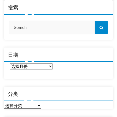
搜索
日期
日
期
分类
分
类