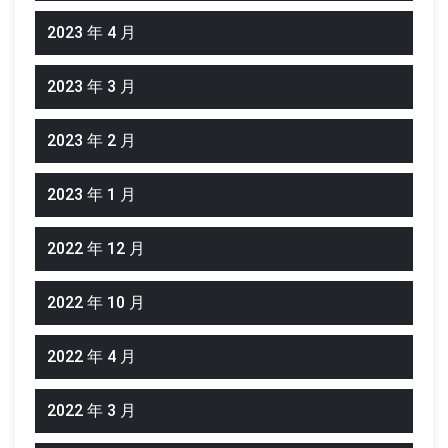
2023 年 4 月
2023 年 3 月
2023 年 2 月
2023 年 1 月
2022 年 12 月
2022 年 10 月
2022 年 4 月
2022 年 3 月