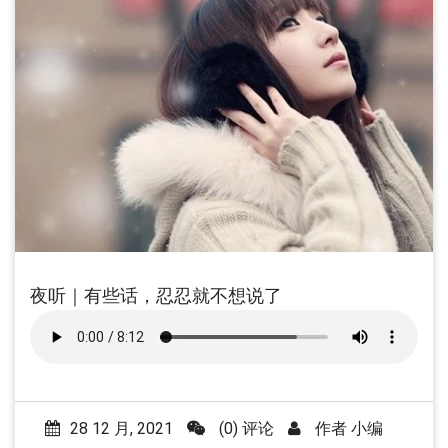
夜听｜有些话，忍忍就不想说了
28 12 月, 2021
(0) 评论
作者
小编