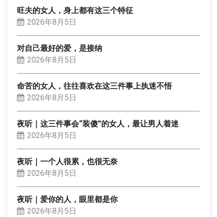
旺夫的女人，身上都有这三个特征
2026年8月5日
对自己最好的爱，是接纳
2026年8月5日
命苦的女人，往往喜欢在这三件事上执迷不悟
2026年8月5日
夜听｜这三件事会“装傻”的女人，最让男人着迷
2026年8月5日
夜听｜一个人很累，也很无奈
2026年8月5日
夜听｜爱你的人，眼里都是你
2026年8月5日