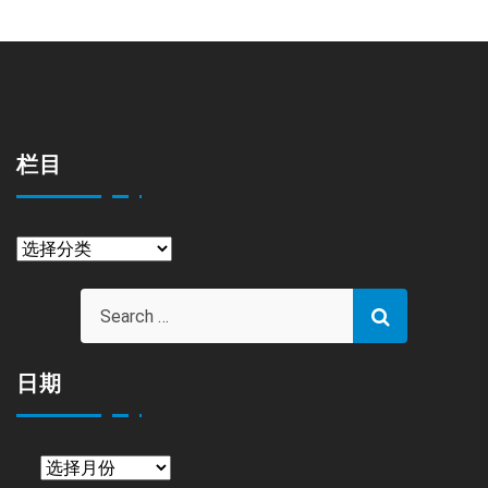
栏目
栏
目
日期
日