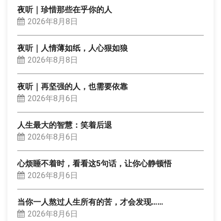
夜听｜珍惜那些在乎你的人
2026年8月8日
夜听｜人情薄如纸，人心狠如狼
2026年8月8日
夜听｜再坚强的人，也需要依靠
2026年8月6日
人生最大的智慧：笑着后退
2026年8月6日
心烦睡不着时，看看这5句话，让你心静顿悟
2026年8月6日
当你一人熬过人生所有的苦，才会发现……
2026年8月6日