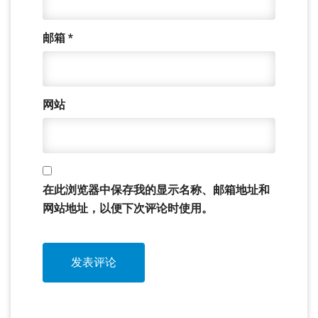
邮箱
*
网站
在此浏览器中保存我的显示名称、邮箱地址和
网站地址，以便下次评论时使用。