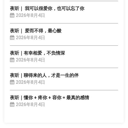
夜听｜ 我可以很爱你，也可以忘了你
2026年8月4日
夜听｜ 爱而不得，最心酸
2026年8月4日
夜听｜有幸相爱，不负情深
2026年8月4日
夜听｜聊得来的人，才是一生的伴
2026年8月4日
夜听｜懂你 + 疼你 + 容你 = 最真的感情
2026年8月4日