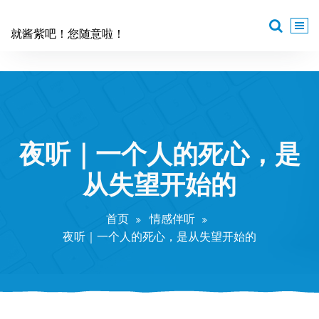
跳
至
就酱紫吧！您随意啦！
正
文
夜听｜一个人的死心，是
从失望开始的
首页
情感伴听
夜听｜一个人的死心，是从失望开始的