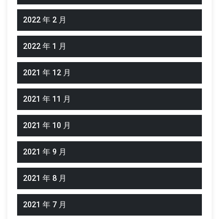
2022 年 2 月
2022 年 1 月
2021 年 12 月
2021 年 11 月
2021 年 10 月
2021 年 9 月
2021 年 8 月
2021 年 7 月