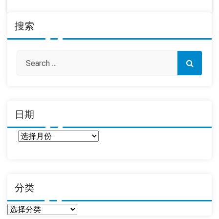
搜索
日期
日
期
分类
分