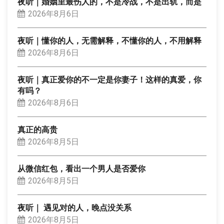
夜听｜婚姻里最伤人的，不是冷战，不是出轨，而是
2026年8月6日
夜听｜懂你的人，无需解释，不懂你的人，不用解释
2026年8月6日
夜听｜真正爱你的不一定是你妻子！这样的真爱，你
有吗？
2026年8月6日
真正的高贵
2026年8月5日
从微信红包，看出一个男人是否爱你
2026年8月5日
夜听｜ 遇见对的人，晚点没关系
2026年8月5日