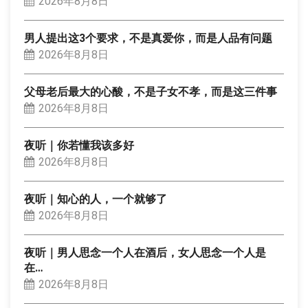
2026年8月8日
男人提出这3个要求，不是真爱你，而是人品有问题
2026年8月8日
父母老后最大的心酸，不是子女不孝，而是这三件事
2026年8月8日
夜听｜你若懂我该多好
2026年8月8日
夜听｜知心的人，一个就够了
2026年8月8日
夜听｜男人思念一个人在酒后，女人思念一个人是
在…
2026年8月8日