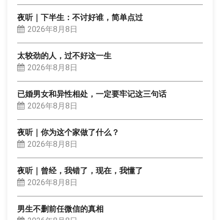
夜听｜下半生：不讨好谁，简单点过
2026年8月8日
太较劲的人，过不好这一生
2026年8月8日
已婚男女和异性相处，一定要牢记这三句话
2026年8月8日
夜听｜你为这个家做了什么？
2026年8月8日
夜听｜曾经，我错了，现在，我懂了
2026年8月8日
男生不删前任微信的真相