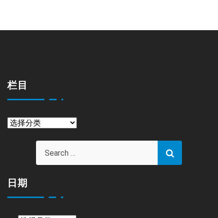
栏目
栏
目
日期