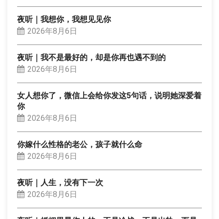
夜听｜我想你，我想见见你
2026年8月6日
夜听｜我不是最好的，却是你再也遇不到的
2026年8月6日
女人想你了，微信上会给你发这5句话，说明她深爱着
你
2026年8月6日
你嫁什么性格的老公，孩子就什么命
2026年8月6日
夜听｜人生，没有下一次
2026年8月6日