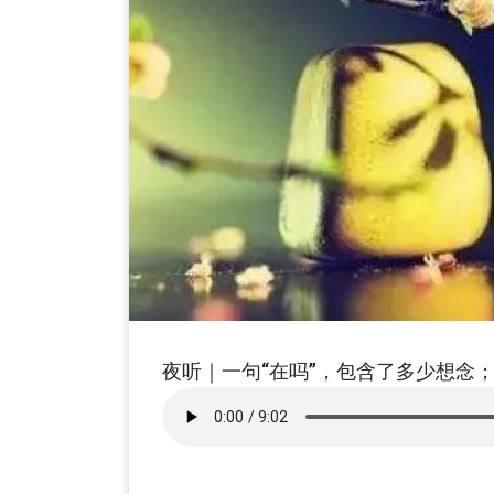
夜听｜一句“在吗”，包含了多少想念；