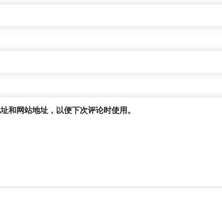
地址和网站地址，以便下次评论时使用。