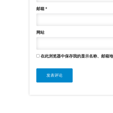
邮箱
*
网站
在此浏览器中保存我的显示名称、邮箱