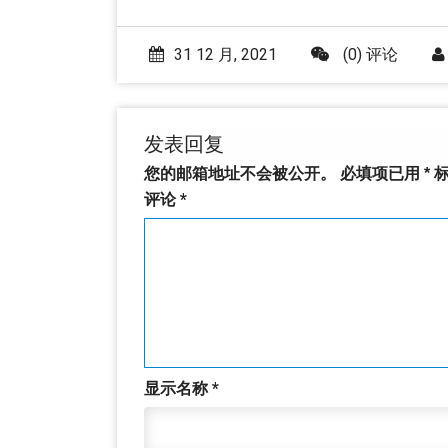
31 12 月, 2021
(0) 评论
发表回复
您的邮箱地址不会被公开。
必填项已用
*
标
评论
*
显示名称
*