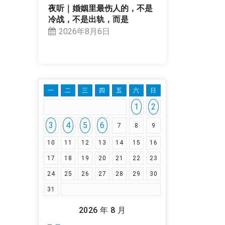
夜听｜婚姻里最伤人的，不是
冷战，不是出轨，而是
2026年8月6日
一
二
三
四
五
六
日
1
2
3
4
5
6
7
8
9
10
11
12
13
14
15
16
17
18
19
20
21
22
23
24
25
26
27
28
29
30
31
2026 年 8 月