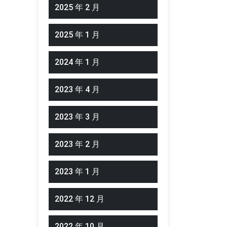
2025 年 2 月
2025 年 1 月
2024 年 1 月
2023 年 4 月
2023 年 3 月
2023 年 2 月
2023 年 1 月
2022 年 12 月
2022 年 10 月