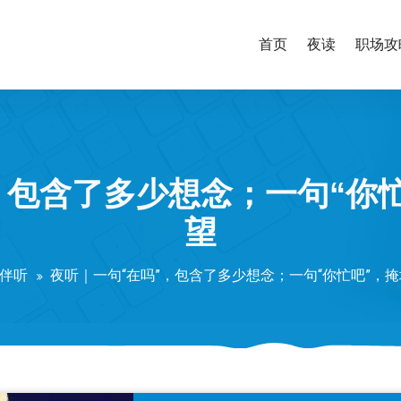
首页
夜读
职场攻
，包含了多少想念；一句“你
望
伴听
夜听｜一句“在吗”，包含了多少想念；一句“你忙吧”，