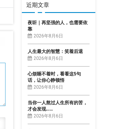
近期文章
夜听｜再坚强的人，也需要依
靠
2026年8月6日
人生最大的智慧：笑着后退
2026年8月6日
心烦睡不着时，看看这5句
话，让你心静顿悟
2026年8月6日
当你一人熬过人生所有的苦，
才会发现……
2026年8月6日