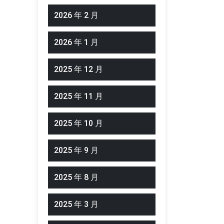
2026 年 2 月
2026 年 1 月
2025 年 12 月
2025 年 11 月
2025 年 10 月
2025 年 9 月
2025 年 8 月
2025 年 3 月