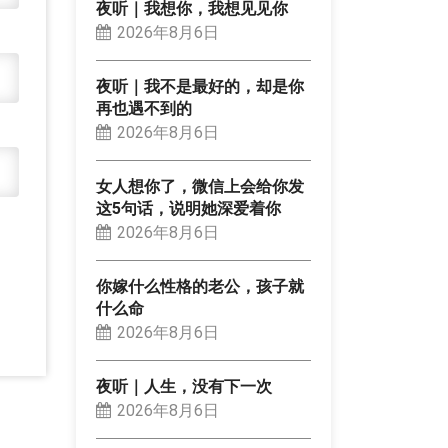
夜听｜我想你，我想见见你
2026年8月6日
夜听｜我不是最好的，却是你
再也遇不到的
2026年8月6日
女人想你了，微信上会给你发
这5句话，说明她深爱着你
2026年8月6日
你嫁什么性格的老公，孩子就
什么命
2026年8月6日
夜听｜人生，没有下一次
2026年8月6日