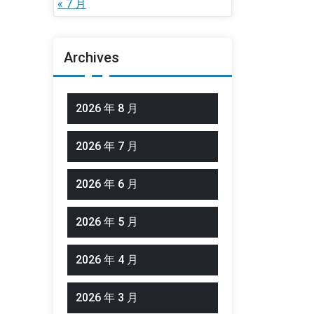
« 7 月
Archives
2026 年 8 月
2026 年 7 月
2026 年 6 月
2026 年 5 月
2026 年 4 月
2026 年 3 月