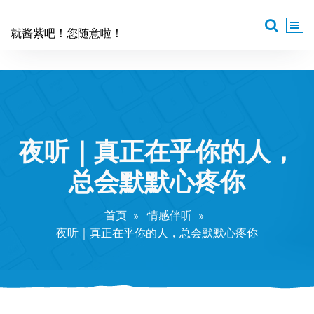
跳
至
就酱紫吧！您随意啦！
正
文
夜听｜真正在乎你的人，
总会默默心疼你
首页
情感伴听
夜听｜真正在乎你的人，总会默默心疼你