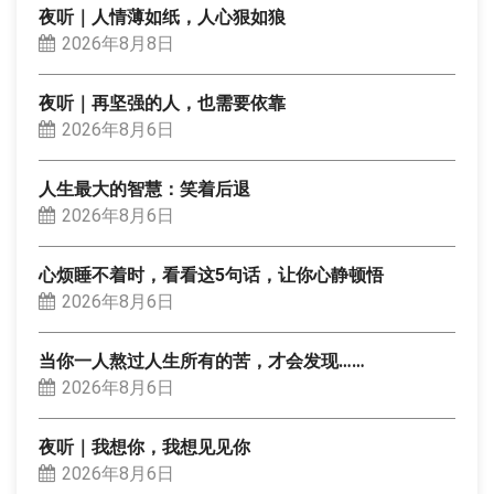
夜听｜人情薄如纸，人心狠如狼
2026年8月8日
夜听｜再坚强的人，也需要依靠
2026年8月6日
人生最大的智慧：笑着后退
2026年8月6日
心烦睡不着时，看看这5句话，让你心静顿悟
2026年8月6日
当你一人熬过人生所有的苦，才会发现……
2026年8月6日
夜听｜我想你，我想见见你
2026年8月6日