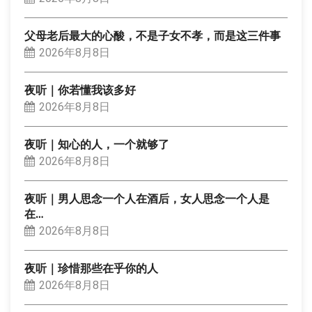
父母老后最大的心酸，不是子女不孝，而是这三件事
2026年8月8日
夜听｜你若懂我该多好
2026年8月8日
夜听｜知心的人，一个就够了
2026年8月8日
夜听｜男人思念一个人在酒后，女人思念一个人是
在…
2026年8月8日
夜听｜珍惜那些在乎你的人
2026年8月8日