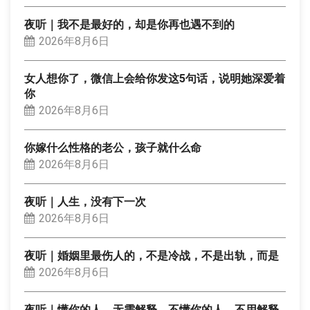
夜听｜我不是最好的，却是你再也遇不到的
2026年8月6日
女人想你了，微信上会给你发这5句话，说明她深爱着
你
2026年8月6日
你嫁什么性格的老公，孩子就什么命
2026年8月6日
夜听｜人生，没有下一次
2026年8月6日
夜听｜婚姻里最伤人的，不是冷战，不是出轨，而是
2026年8月6日
夜听｜懂你的人，无需解释，不懂你的人，不用解释