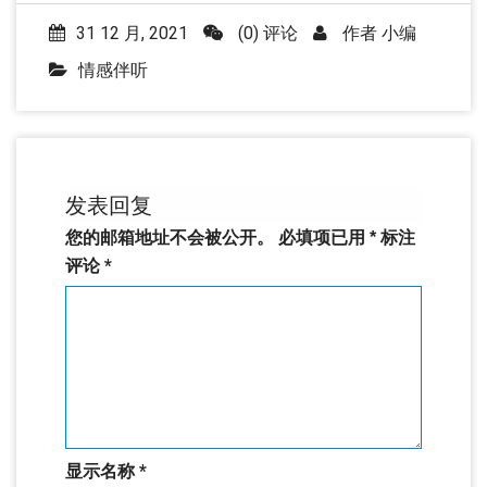
31 12 月, 2021
(0) 评论
作者
小编
情感伴听
发表回复
您的邮箱地址不会被公开。
必填项已用
*
标注
评论
*
显示名称
*