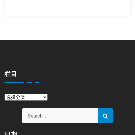
栏目
栏
目
日期