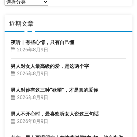
分
类
近期文章
夜听｜有些心情，只有自己懂
2026年8月9日
男人对女人最高级的爱，是这两个字
2026年8月9日
男人对你有这三种“欲望”，才是真的爱你
2026年8月9日
男人不开心时，最喜欢听女人说这三句话
2026年8月9日