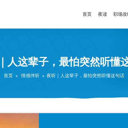
首页
夜读
职场攻
｜人这辈子，最怕突然听懂
首页
情感伴听
夜听｜人这辈子，最怕突然听懂这句话