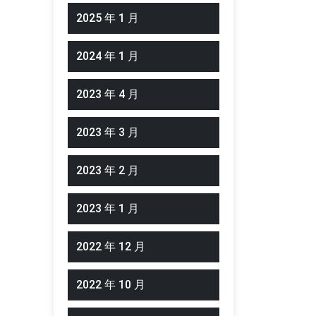
2025 年 1 月
2024 年 1 月
2023 年 4 月
2023 年 3 月
2023 年 2 月
2023 年 1 月
2022 年 12 月
2022 年 10 月