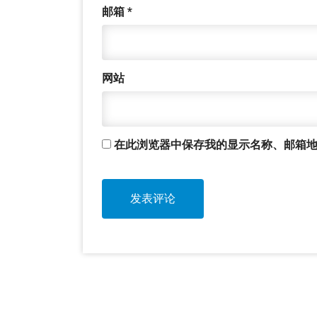
邮箱
*
网站
在此浏览器中保存我的显示名称、邮箱