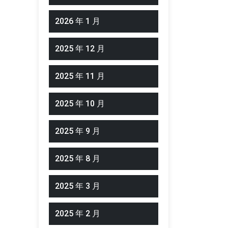
2026 年 1 月
2025 年 12 月
2025 年 11 月
2025 年 10 月
2025 年 9 月
2025 年 8 月
2025 年 3 月
2025 年 2 月