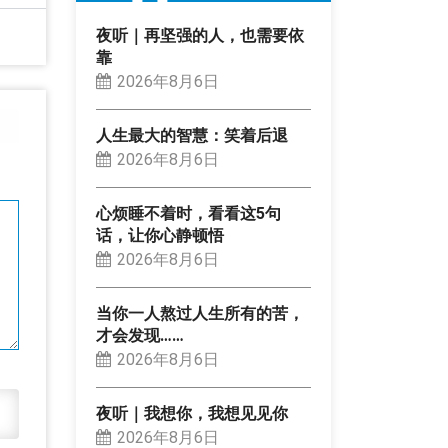
夜听｜再坚强的人，也需要依
靠
2026年8月6日
人生最大的智慧：笑着后退
2026年8月6日
心烦睡不着时，看看这5句
话，让你心静顿悟
2026年8月6日
当你一人熬过人生所有的苦，
才会发现……
2026年8月6日
夜听｜我想你，我想见见你
2026年8月6日