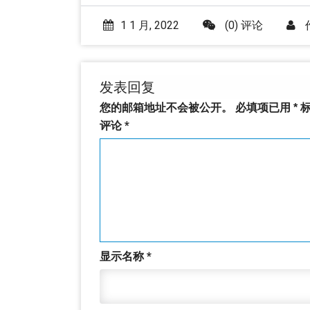
1 1 月, 2022
(0) 评论
发表回复
您的邮箱地址不会被公开。
必填项已用
*
标
评论
*
显示名称
*