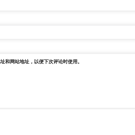
地址和网站地址，以便下次评论时使用。