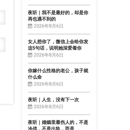
夜听｜我不是最好的，却是你
再也遇不到的
2026年8月6日
女人想你了，微信上会给你发
这5句话，说明她深爱着你
2026年8月6日
你嫁什么性格的老公，孩子就
什么命
2026年8月6日
夜听｜人生，没有下一次
2026年8月6日
夜听｜婚姻里最伤人的，不是
冷战，不是出轨，而是