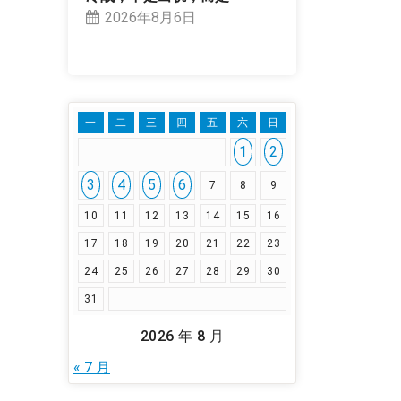
2026年8月6日
一
二
三
四
五
六
日
1
2
3
4
5
6
7
8
9
10
11
12
13
14
15
16
17
18
19
20
21
22
23
24
25
26
27
28
29
30
31
2026 年 8 月
« 7 月