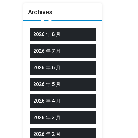
Archives
2026 年 8 月
2026 年 7 月
2026 年 6 月
2026 年 5 月
2026 年 4 月
2026 年 3 月
2026 年 2 月