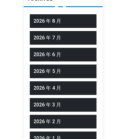
2026 年 8 月
2026 年 7 月
2026 年 6 月
2026 年 5 月
2026 年 4 月
2026 年 3 月
2026 年 2 月
2026 年 1 月