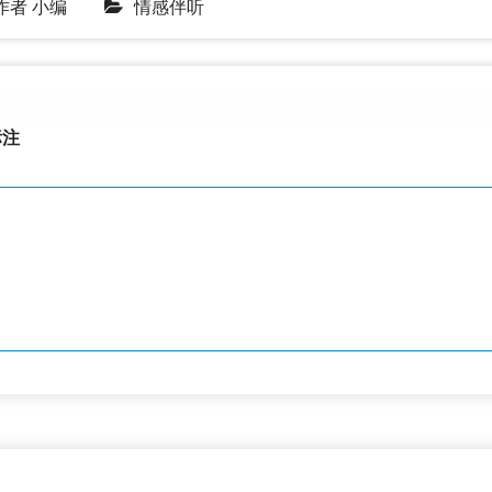
作者
小编
情感伴听
注