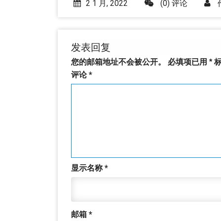
2 1 月, 2022
(0) 评论
发表回复
您的邮箱地址不会被公开。
必填项已用
*
标
评论
*
显示名称
*
邮箱
*