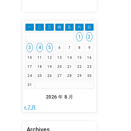
一
二
三
四
五
六
日
1
2
3
4
5
6
7
8
9
10
11
12
13
14
15
16
17
18
19
20
21
22
23
24
25
26
27
28
29
30
31
2026 年 8 月
« 7 月
Archives