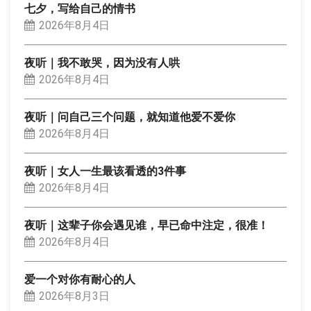
七夕，写给自己的情书
2026年8月4日
夜听｜我不敢哭，因为没有人哄
2026年8月4日
夜听｜问自己三个问题，就知道他爱不爱你
2026年8月4日
夜听｜女人一生最该看透的3件事
2026年8月4日
夜听｜这辈子你会遇见谁，早已命中注定，很准！
2026年8月4日
爱一个对你有耐心的人
2026年8月3日