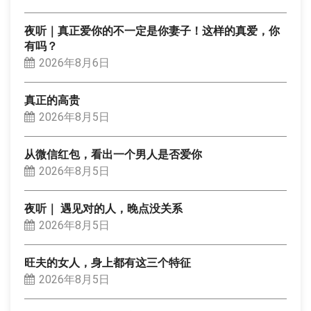
夜听｜真正爱你的不一定是你妻子！这样的真爱，你
有吗？
2026年8月6日
真正的高贵
2026年8月5日
从微信红包，看出一个男人是否爱你
2026年8月5日
夜听｜ 遇见对的人，晚点没关系
2026年8月5日
旺夫的女人，身上都有这三个特征
2026年8月5日