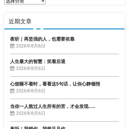
分
类
近期文章
夜听｜再坚强的人，也需要依靠
2026年8月6日
人生最大的智慧：笑着后退
2026年8月6日
心烦睡不着时，看看这5句话，让你心静顿悟
2026年8月6日
当你一人熬过人生所有的苦，才会发现……
2026年8月6日
夜听｜我想你，我想见见你