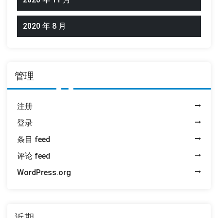
2020 年 8 月
管理
注册
登录
条目 feed
评论 feed
WordPress.org
近期