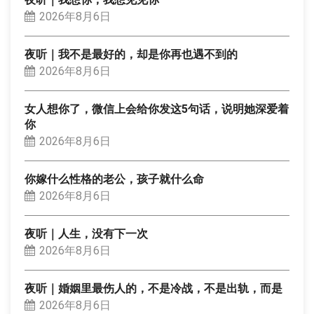
2026年8月6日
夜听｜我不是最好的，却是你再也遇不到的
2026年8月6日
女人想你了，微信上会给你发这5句话，说明她深爱着
你
2026年8月6日
你嫁什么性格的老公，孩子就什么命
2026年8月6日
夜听｜人生，没有下一次
2026年8月6日
夜听｜婚姻里最伤人的，不是冷战，不是出轨，而是
2026年8月6日