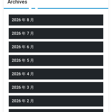
Archives
2026 年 8 月
2026 年 7 月
2026 年 6 月
2026 年 5 月
2026 年 4 月
2026 年 3 月
2026 年 2 月