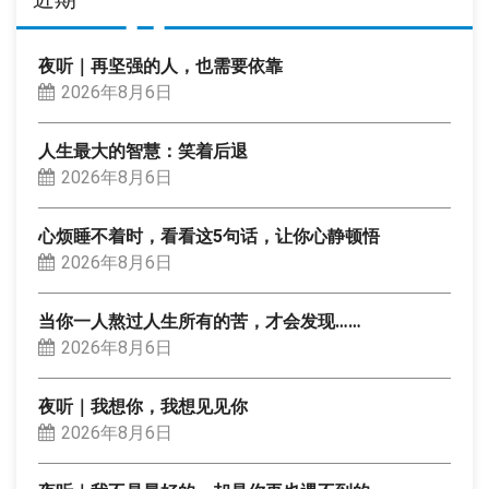
夜听｜再坚强的人，也需要依靠
2026年8月6日
人生最大的智慧：笑着后退
2026年8月6日
心烦睡不着时，看看这5句话，让你心静顿悟
2026年8月6日
当你一人熬过人生所有的苦，才会发现……
2026年8月6日
夜听｜我想你，我想见见你
2026年8月6日