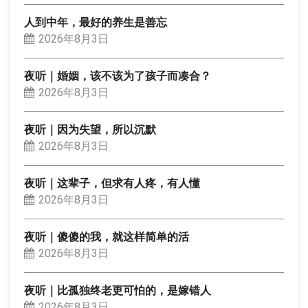
人到中年，最好的养生是善忘
2026年8月3日
夜听｜婚姻，该不该为了孩子而凑合？
2026年8月3日
夜听｜因为失望，所以沉默
2026年8月3日
夜听｜这辈子，但求有人疼，有人懂
2026年8月3日
夜听｜傻傻的我，就这样简单的活
2026年8月3日
夜听｜比孤独终老更可怕的，是嫁错人
2026年8月3日