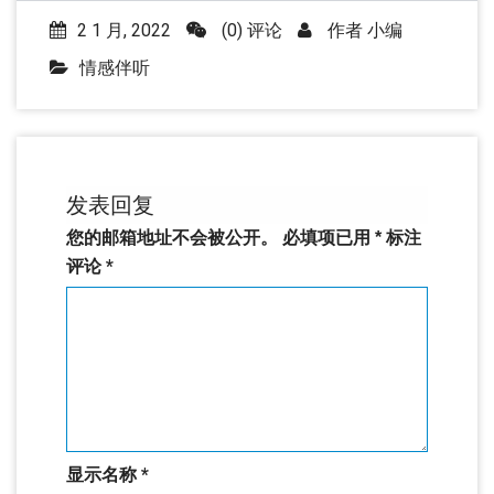
2 1 月, 2022
(0) 评论
作者
小编
情感伴听
发表回复
您的邮箱地址不会被公开。
必填项已用
*
标注
评论
*
显示名称
*