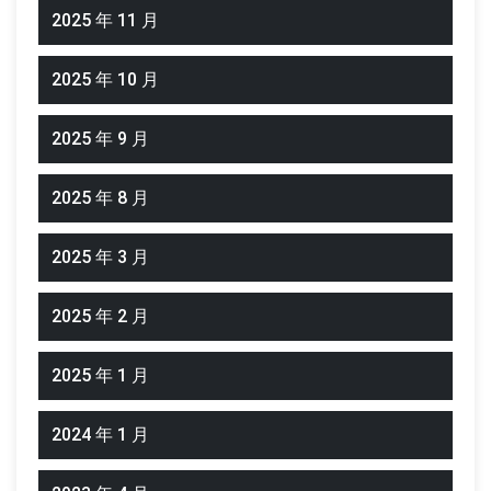
2025 年 11 月
2025 年 10 月
2025 年 9 月
2025 年 8 月
2025 年 3 月
2025 年 2 月
2025 年 1 月
2024 年 1 月