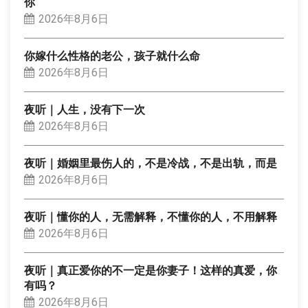
你
2026年8月6日
你嫁什么性格的老公，孩子就什么命
2026年8月6日
夜听｜人生，没有下一次
2026年8月6日
夜听｜婚姻里最伤人的，不是冷战，不是出轨，而是
2026年8月6日
夜听｜懂你的人，无需解释，不懂你的人，不用解释
2026年8月6日
夜听｜真正爱你的不一定是你妻子！这样的真爱，你
有吗？
2026年8月6日