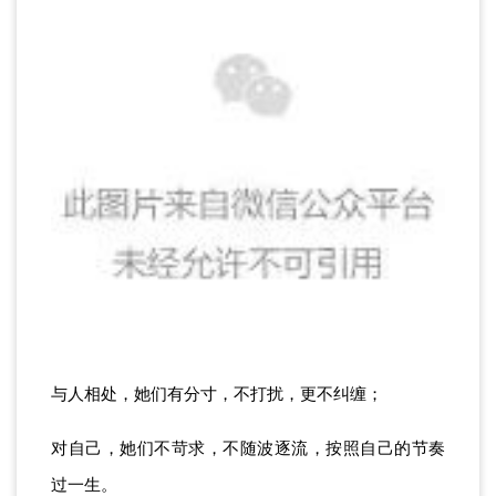
与人相处，她们有分寸，不打扰，更不纠缠；
对自己，她们不苛求，不随波逐流，按照自己的节奏
过一生。