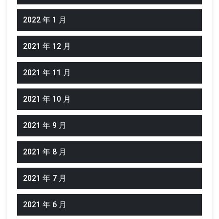
2022 年 1 月
2021 年 12 月
2021 年 11 月
2021 年 10 月
2021 年 9 月
2021 年 8 月
2021 年 7 月
2021 年 6 月