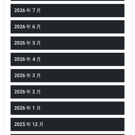
2026 年 7 月
2026 年 6 月
2026 年 5 月
2026 年 4 月
2026 年 3 月
2026 年 2 月
2026 年 1 月
2025 年 12 月