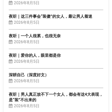
2026年8月5日
夜听｜这三件事会“装傻”的女人，最让男人着迷
2026年8月5日
夜听｜一个人很累，也很无奈
2026年8月5日
夜听｜爱你的人，眼里都是你
2026年8月5日
深耕自己（深度好文）
2026年8月5日
夜听｜男人真正放不下一个女人，都会有这4大表现，
是“装”不出来的
2026年8月5日