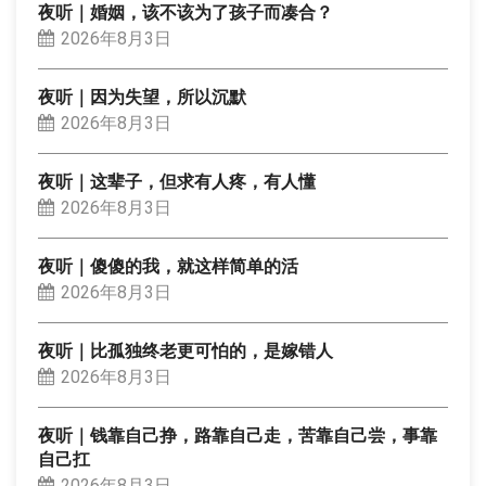
夜听｜婚姻，该不该为了孩子而凑合？
2026年8月3日
夜听｜因为失望，所以沉默
2026年8月3日
夜听｜这辈子，但求有人疼，有人懂
2026年8月3日
夜听｜傻傻的我，就这样简单的活
2026年8月3日
夜听｜比孤独终老更可怕的，是嫁错人
2026年8月3日
夜听｜钱靠自己挣，路靠自己走，苦靠自己尝，事靠
自己扛
2026年8月3日