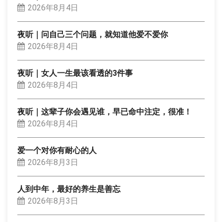
2026年8月4日
夜听｜问自己三个问题，就知道他爱不爱你
2026年8月4日
夜听｜女人一生最该看透的3件事
2026年8月4日
夜听｜这辈子你会遇见谁，早已命中注定，很准！
2026年8月4日
爱一个对你有耐心的人
2026年8月3日
人到中年，最好的养生是善忘
2026年8月3日