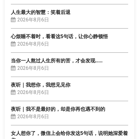
人生最大的智慧：笑着后退
2026年8月6日
心烦睡不着时，看看这5句话，让你心静顿悟
2026年8月6日
当你一人熬过人生所有的苦，才会发现……
2026年8月6日
夜听｜我想你，我想见见你
2026年8月6日
夜听｜我不是最好的，却是你再也遇不到的
2026年8月6日
女人想你了，微信上会给你发这5句话，说明她深爱着