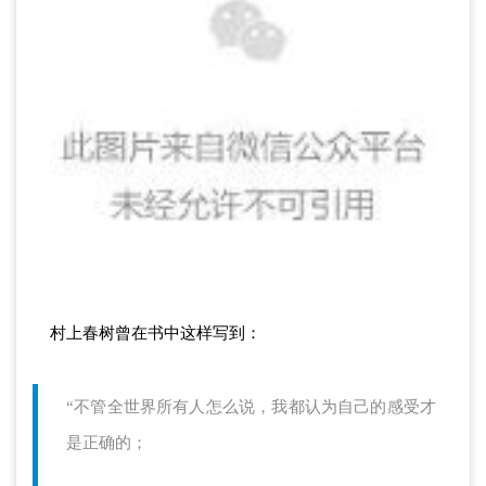
村上春树曾在书中这样写到：
“不管全世界所有人怎么说，我都认为自己的感受才
是正确的；