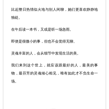
比起整日热情似火地与别人闲聊，她们更喜欢静静地
独处。
在午后读一本书，又或是听一场急雨。
即便是很微小的事，但也不会觉得无聊。
灵魂丰富的人，会从细节中发现生活的美。
我们来到这个世上，就应该跟最好的人，最美的事
物，最芬芳的灵魂倾心相见，唯有如此才不负生命一
场。