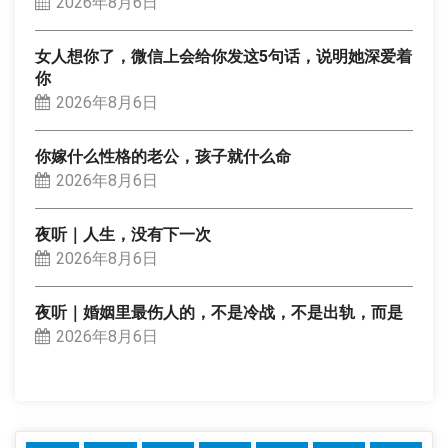
2026年8月6日
女人想你了，微信上会给你发这5句话，说明她深爱着
你
2026年8月6日
你嫁什么性格的老公，孩子就什么命
2026年8月6日
夜听｜人生，没有下一次
2026年8月6日
夜听｜婚姻里最伤人的，不是冷战，不是出轨，而是
2026年8月6日