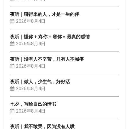
夜听｜聊得来的人，才是一生的伴
2026年8月4日
夜听｜懂你 + 疼你 + 容你 = 最真的感情
2026年8月4日
夜听｜没有人不辛苦，只有人不喊疼
2026年8月4日
夜听｜做人，少生气，好好活
2026年8月4日
七夕，写给自己的情书
2026年8月4日
夜听｜我不敢哭，因为没有人哄