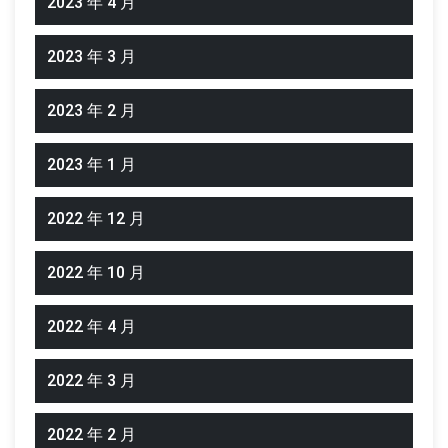
2023 年 4 月
2023 年 3 月
2023 年 2 月
2023 年 1 月
2022 年 12 月
2022 年 10 月
2022 年 4 月
2022 年 3 月
2022 年 2 月