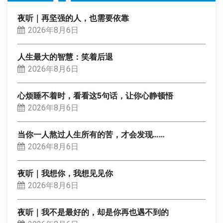
夜听｜再坚强的人，也需要依靠
2026年8月6日
人生最大的智慧：笑着后退
2026年8月6日
心烦睡不着时，看看这5句话，让你心静顿悟
2026年8月6日
当你一人熬过人生所有的苦，才会发现……
2026年8月6日
夜听｜我想你，我想见见你
2026年8月6日
夜听｜我不是最好的，却是你再也遇不到的