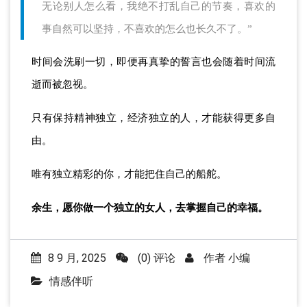
无论别人怎么看，我绝不打乱自己的节奏，喜欢的
事自然可以坚持，不喜欢的怎么也长久不了。”
时间会洗刷一切，即便再真挚的誓言也会随着时间流
逝而被忽视。
只有保持精神独立，经济独立的人，才能获得更多自
由。
唯有独立精彩的你，才能把住自己的船舵。
余生，愿你做一个独立的女人，去掌握自己的幸福。
8 9 月, 2025
(0) 评论
作者
小编
情感伴听