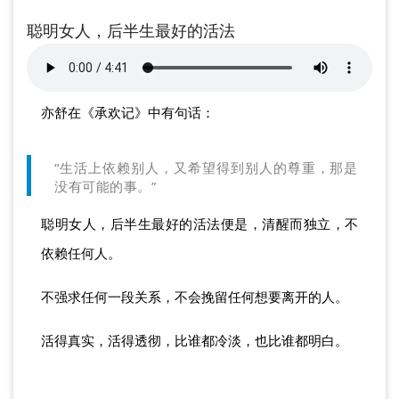
聪明女人，后半生最好的活法
亦舒在《承欢记》中有句话：
“生活上依赖别人，又希望得到别人的尊重，那是
没有可能的事。”
聪明女人，后半生最好的活法便是，清醒而独立，不
依赖任何人。
不强求任何一段关系，不会挽留任何想要离开的人。
活得真实，活得透彻，比谁都冷淡，也比谁都明白。