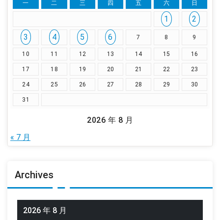
一
二
三
四
五
六
日
1
2
3
4
5
6
7
8
9
10
11
12
13
14
15
16
17
18
19
20
21
22
23
24
25
26
27
28
29
30
31
2026 年 8 月
« 7 月
Archives
2026 年 8 月