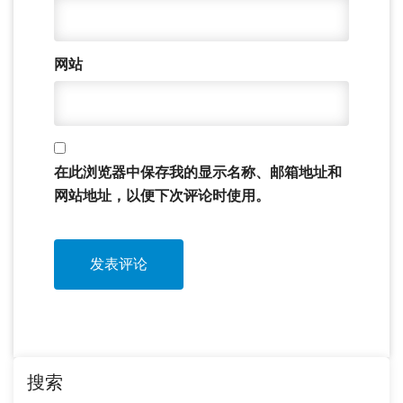
网站
在此浏览器中保存我的显示名称、邮箱地址和
网站地址，以便下次评论时使用。
搜索