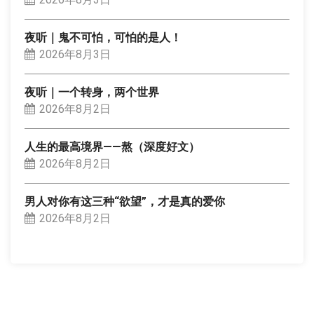
夜听｜鬼不可怕，可怕的是人！
2026年8月3日
夜听｜一个转身，两个世界
2026年8月2日
人生的最高境界——熬（深度好文）
2026年8月2日
男人对你有这三种“欲望”，才是真的爱你
2026年8月2日