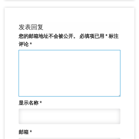
发表回复
您的邮箱地址不会被公开。
必填项已用
*
标注
评论
*
显示名称
*
邮箱
*