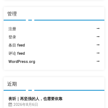
管理
注册
登录
条目 feed
评论 feed
WordPress.org
近期
夜听｜再坚强的人，也需要依靠
2026年8月6日