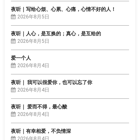
夜听｜写给心烦、心累、心痛，心情不好的人！
2026年8月5日
夜听｜人心，是互换的；真心，是互给的
2026年8月5日
爱一个人
2026年8月4日
夜听｜ 我可以很爱你，也可以忘了你
2026年8月4日
夜听｜ 爱而不得，最心酸
2026年8月4日
夜听｜有幸相爱，不负情深
2026年8月4日