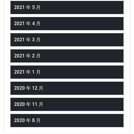
2021 年 5 月
2021 年 4 月
2021 年 3 月
2021 年 2 月
2021 年 1 月
2020 年 12 月
2020 年 11 月
2020 年 8 月