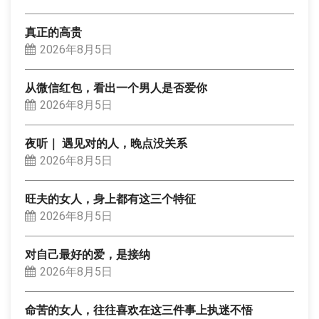
真正的高贵
2026年8月5日
从微信红包，看出一个男人是否爱你
2026年8月5日
夜听｜ 遇见对的人，晚点没关系
2026年8月5日
旺夫的女人，身上都有这三个特征
2026年8月5日
对自己最好的爱，是接纳
2026年8月5日
命苦的女人，往往喜欢在这三件事上执迷不悟