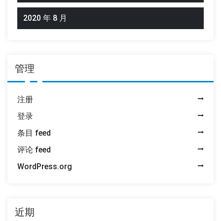
2020 年 8 月
管理
注册
登录
条目 feed
评论 feed
WordPress.org
近期