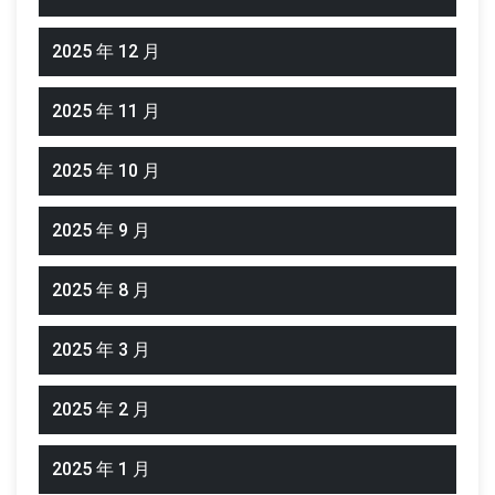
2025 年 12 月
2025 年 11 月
2025 年 10 月
2025 年 9 月
2025 年 8 月
2025 年 3 月
2025 年 2 月
2025 年 1 月