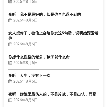
2026年8月6日
夜听｜我不是最好的，却是你再也遇不到的
2026年8月6日
女人想你了，微信上会给你发这5句话，说明她深爱着
你
2026年8月6日
你嫁什么性格的老公，孩子就什么命
2026年8月6日
夜听｜人生，没有下一次
2026年8月6日
夜听｜婚姻里最伤人的，不是冷战，不是出轨，而是
2026年8月6日