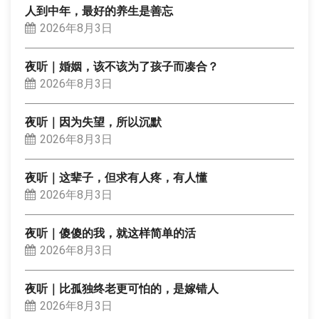
人到中年，最好的养生是善忘
2026年8月3日
夜听｜婚姻，该不该为了孩子而凑合？
2026年8月3日
夜听｜因为失望，所以沉默
2026年8月3日
夜听｜这辈子，但求有人疼，有人懂
2026年8月3日
夜听｜傻傻的我，就这样简单的活
2026年8月3日
夜听｜比孤独终老更可怕的，是嫁错人
2026年8月3日