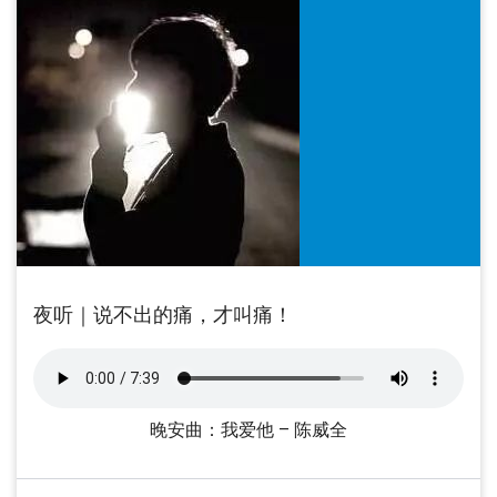
夜听｜说不出的痛，才叫痛！
晚安曲：我爱他 – 陈威全