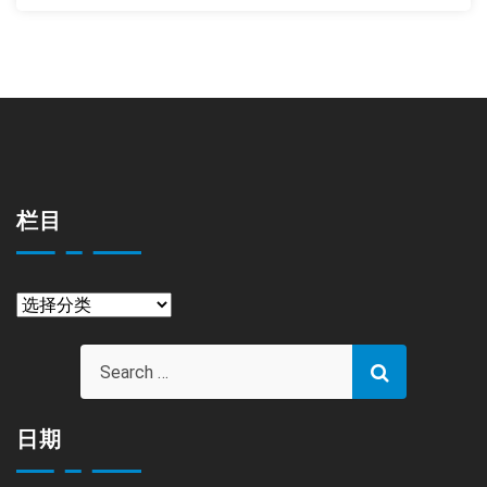
栏目
栏
目
日期