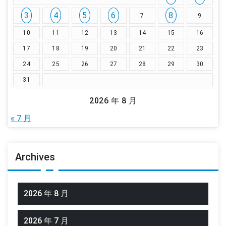
3
4
5
6
8
7
9
10
11
12
13
14
15
16
17
18
19
20
21
22
23
24
25
26
27
28
29
30
31
2026 年 8 月
« 7 月
Archives
2026 年 8 月
2026 年 7 月