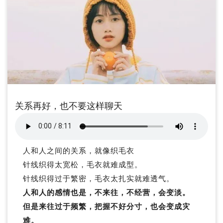
关系再好，也不要这样聊天
人和人之间的关系，就像织毛衣
针线织得太宽松，毛衣就难成型。
针线织得过于繁密，毛衣太扎实就难透气。
人和人的感情也是，不来往，不经营，会变淡。
但是来往过于频繁，把握不好分寸，也会变成灾
难。