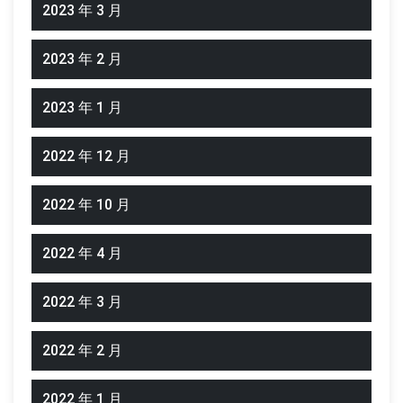
2023 年 3 月
2023 年 2 月
2023 年 1 月
2022 年 12 月
2022 年 10 月
2022 年 4 月
2022 年 3 月
2022 年 2 月
2022 年 1 月