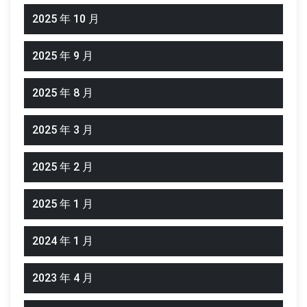
2025 年 10 月
2025 年 9 月
2025 年 8 月
2025 年 3 月
2025 年 2 月
2025 年 1 月
2024 年 1 月
2023 年 4 月