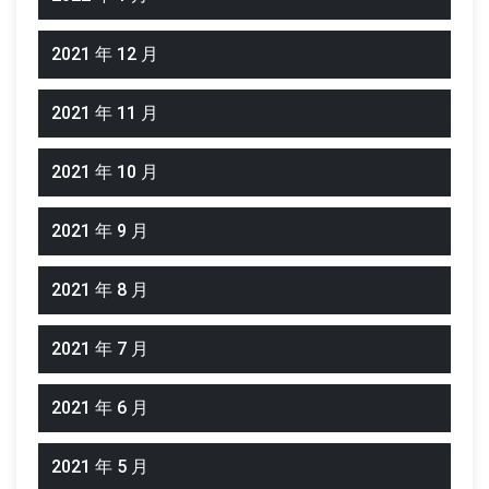
2021 年 12 月
2021 年 11 月
2021 年 10 月
2021 年 9 月
2021 年 8 月
2021 年 7 月
2021 年 6 月
2021 年 5 月