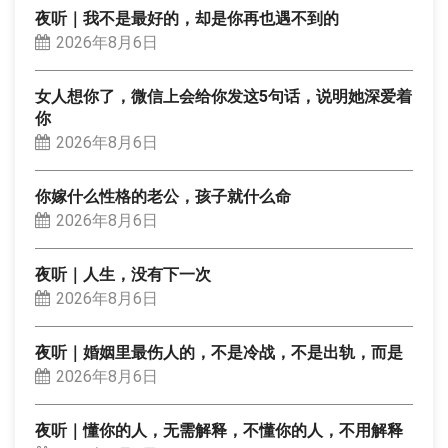
夜听｜我不是最好的，却是你再也遇不到的
2026年8月6日
女人想你了，微信上会给你发这5句话，说明她深爱着
你
2026年8月6日
你嫁什么性格的老公，孩子就什么命
2026年8月6日
夜听｜人生，没有下一次
2026年8月6日
夜听｜婚姻里最伤人的，不是冷战，不是出轨，而是
2026年8月6日
夜听｜懂你的人，无需解释，不懂你的人，不用解释