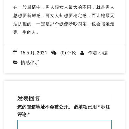
在一段感情中，男人跟女人最大的不同，就是男人
总想要新鲜感，可女人却想要稳定感，而让她最无
法抗拒的，一定是那个纵使吵吵闹闹，也会陪她走
完一生的人。
16 5 月, 2021
(0) 评论
作者
小编
情感伴听
发表回复
您的邮箱地址不会被公开。
必填项已用
*
标注
评论
*