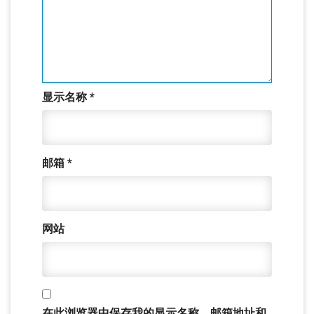
显示名称
*
邮箱
*
网站
在此浏览器中保存我的显示名称、邮箱地址和