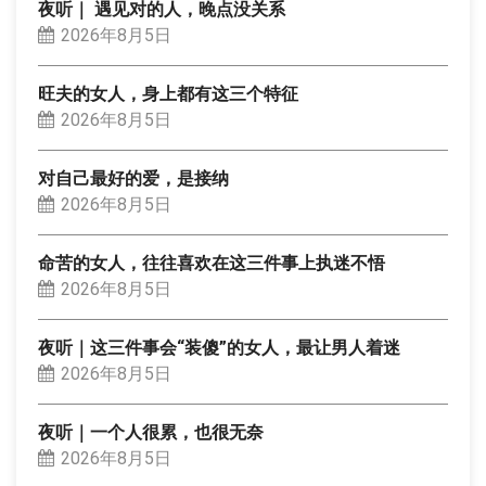
夜听｜ 遇见对的人，晚点没关系
2026年8月5日
旺夫的女人，身上都有这三个特征
2026年8月5日
对自己最好的爱，是接纳
2026年8月5日
命苦的女人，往往喜欢在这三件事上执迷不悟
2026年8月5日
夜听｜这三件事会“装傻”的女人，最让男人着迷
2026年8月5日
夜听｜一个人很累，也很无奈
2026年8月5日