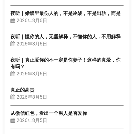
夜听｜婚姻里最伤人的，不是冷战，不是出轨，而是
2026年8月6日
夜听｜懂你的人，无需解释，不懂你的人，不用解释
2026年8月6日
夜听｜真正爱你的不一定是你妻子！这样的真爱，你
有吗？
2026年8月6日
真正的高贵
2026年8月5日
从微信红包，看出一个男人是否爱你
2026年8月5日