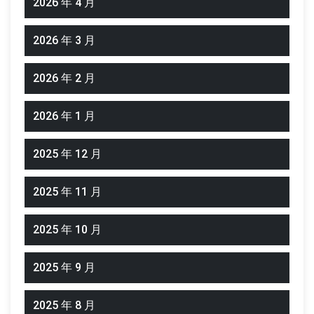
2026 年 4 月
2026 年 3 月
2026 年 2 月
2026 年 1 月
2025 年 12 月
2025 年 11 月
2025 年 10 月
2025 年 9 月
2025 年 8 月