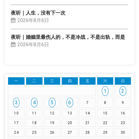
夜听｜人生，没有下一次
2026年8月6日
夜听｜婚姻里最伤人的，不是冷战，不是出轨，而是
2026年8月6日
一
二
三
四
五
六
日
1
2
3
4
5
6
7
8
9
10
11
12
13
14
15
16
17
18
19
20
21
22
23
24
25
26
27
28
29
30