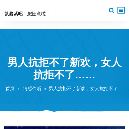
跳
至
就酱紫吧！您随意啦！
正
文
男人抗拒不了新欢，女人
抗拒不了……
首页
情感伴听
男人抗拒不了新欢，女人抗拒不了……