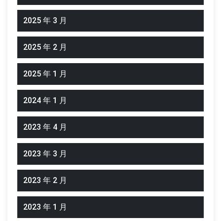
2025 年 3 月
2025 年 2 月
2025 年 1 月
2024 年 1 月
2023 年 4 月
2023 年 3 月
2023 年 2 月
2023 年 1 月