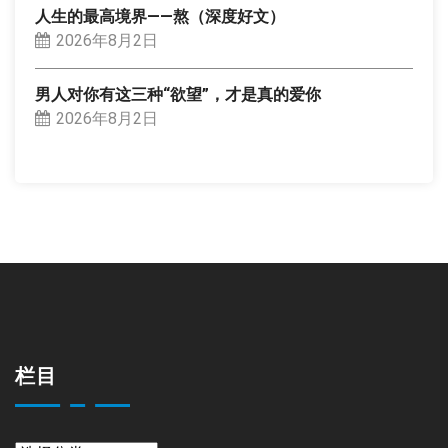
人生的最高境界——熬（深度好文）
2026年8月2日
男人对你有这三种“欲望”，才是真的爱你
2026年8月2日
栏目