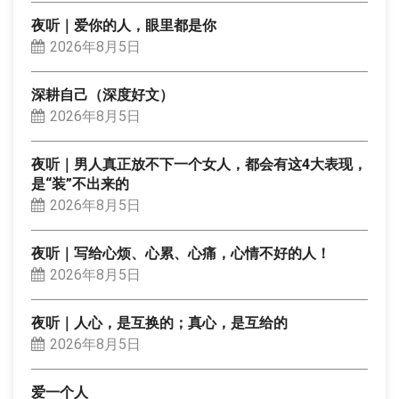
夜听｜爱你的人，眼里都是你
2026年8月5日
深耕自己（深度好文）
2026年8月5日
夜听｜男人真正放不下一个女人，都会有这4大表现，
是“装”不出来的
2026年8月5日
夜听｜写给心烦、心累、心痛，心情不好的人！
2026年8月5日
夜听｜人心，是互换的；真心，是互给的
2026年8月5日
爱一个人