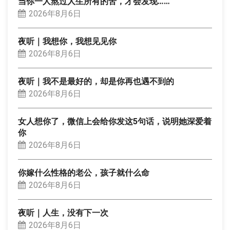
当你一人熬过人生所有的苦，才会发现……
2026年8月6日
夜听｜我想你，我想见见你
2026年8月6日
夜听｜我不是最好的，却是你再也遇不到的
2026年8月6日
女人想你了，微信上会给你发这5句话，说明她深爱着
你
2026年8月6日
你嫁什么性格的老公，孩子就什么命
2026年8月6日
夜听｜人生，没有下一次
2026年8月6日