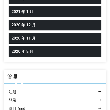
2021 年 1 月
2020 年 12 月
2020 年 11 月
2020 年 8 月
管理
注册
登录
条目 feed