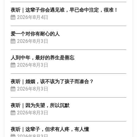
夜听｜这辈子你会遇见谁，早已命中注定，很准！
2026年8月4日
爱一个对你有耐心的人
2026年8月3日
人到中年，最好的养生是善忘
2026年8月3日
夜听｜婚姻，该不该为了孩子而凑合？
2026年8月3日
夜听｜因为失望，所以沉默
2026年8月3日
夜听｜这辈子，但求有人疼，有人懂
2026年8月3日