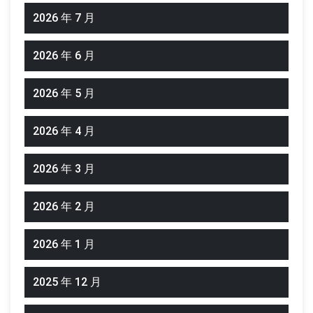
2026 年 7 月
2026 年 6 月
2026 年 5 月
2026 年 4 月
2026 年 3 月
2026 年 2 月
2026 年 1 月
2025 年 12 月