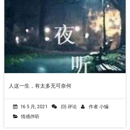
人这一生，有太多无可奈何
16 5 月, 2021
(0) 评论
作者
小编
情感伴听