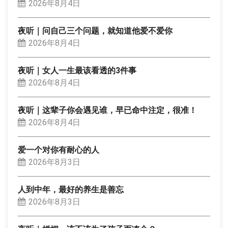
2026年8月4日
夜听｜问自己三个问题，就知道他爱不爱你
2026年8月4日
夜听｜女人一生最该看透的3件事
2026年8月4日
夜听｜这辈子你会遇见谁，早已命中注定，很准！
2026年8月4日
爱一个对你有耐心的人
2026年8月3日
人到中年，最好的养生是善忘
2026年8月3日