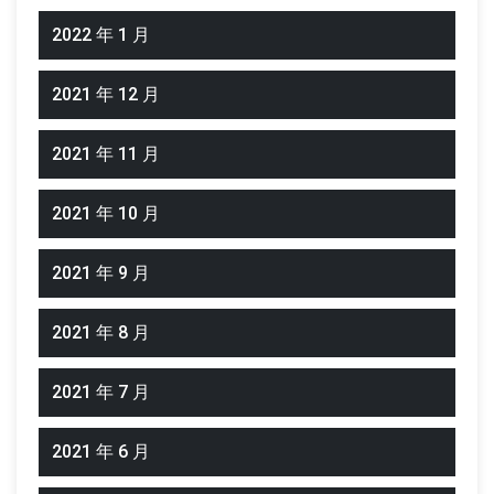
2022 年 1 月
2021 年 12 月
2021 年 11 月
2021 年 10 月
2021 年 9 月
2021 年 8 月
2021 年 7 月
2021 年 6 月