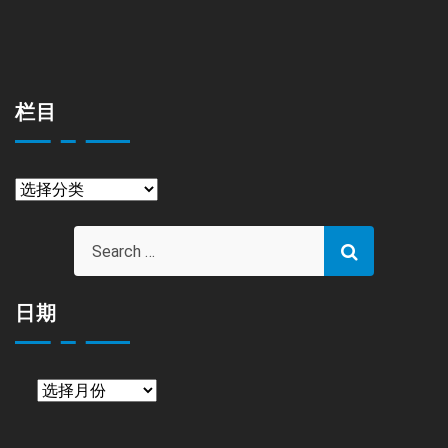
栏目
栏
目
日期
日
期