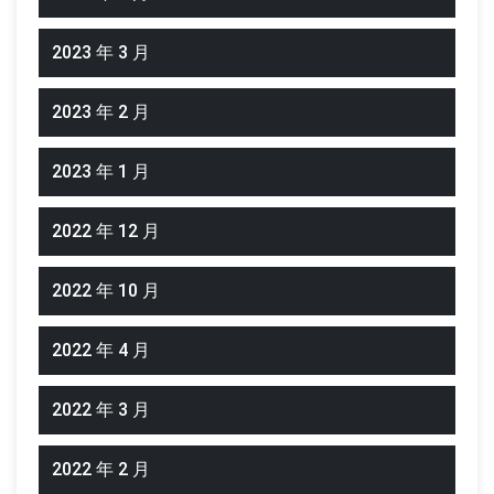
2023 年 3 月
2023 年 2 月
2023 年 1 月
2022 年 12 月
2022 年 10 月
2022 年 4 月
2022 年 3 月
2022 年 2 月