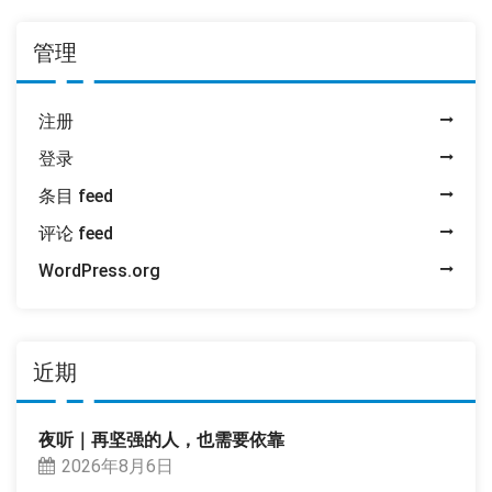
管理
注册
登录
条目 feed
评论 feed
WordPress.org
近期
夜听｜再坚强的人，也需要依靠
2026年8月6日