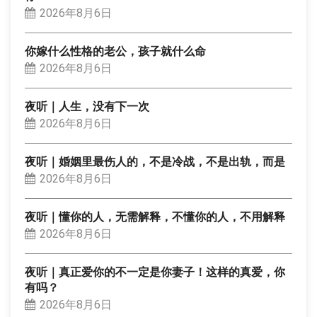
2026年8月6日
你嫁什么性格的老公，孩子就什么命
2026年8月6日
夜听｜人生，没有下一次
2026年8月6日
夜听｜婚姻里最伤人的，不是冷战，不是出轨，而是
2026年8月6日
夜听｜懂你的人，无需解释，不懂你的人，不用解释
2026年8月6日
夜听｜真正爱你的不一定是你妻子！这样的真爱，你
有吗？
2026年8月6日