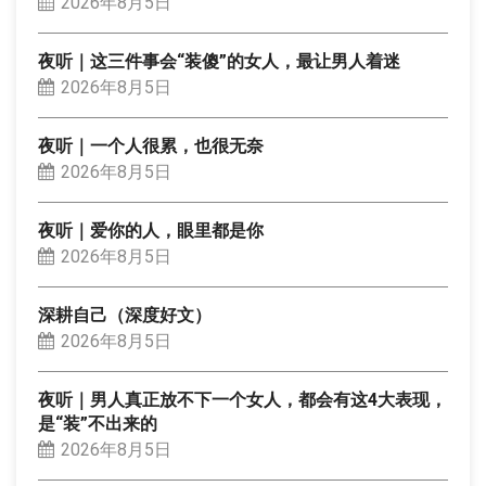
2026年8月5日
夜听｜这三件事会“装傻”的女人，最让男人着迷
2026年8月5日
夜听｜一个人很累，也很无奈
2026年8月5日
夜听｜爱你的人，眼里都是你
2026年8月5日
深耕自己（深度好文）
2026年8月5日
夜听｜男人真正放不下一个女人，都会有这4大表现，
是“装”不出来的
2026年8月5日