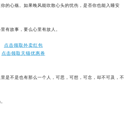
慰你的心殇。如果晚风能吹散心头的忧伤，是否你也能入睡安
心里有故事，要么心里有故人。
点击领取外卖红包
点击领取天猫优惠券
往里是不是也有那么一个人，可思，可想，可念，却不可及，不
场。