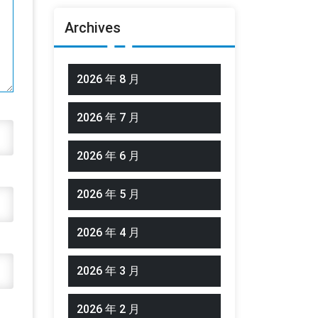
Archives
2026 年 8 月
2026 年 7 月
2026 年 6 月
2026 年 5 月
2026 年 4 月
2026 年 3 月
2026 年 2 月