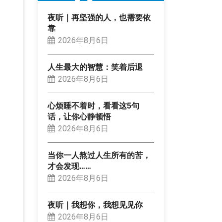
夜听｜再坚强的人，也需要依
靠
2026年8月6日
人生最大的智慧：笑着后退
2026年8月6日
心烦睡不着时，看看这5句
话，让你心静顿悟
2026年8月6日
当你一人熬过人生所有的苦，
才会发现……
2026年8月6日
夜听｜我想你，我想见见你
2026年8月6日