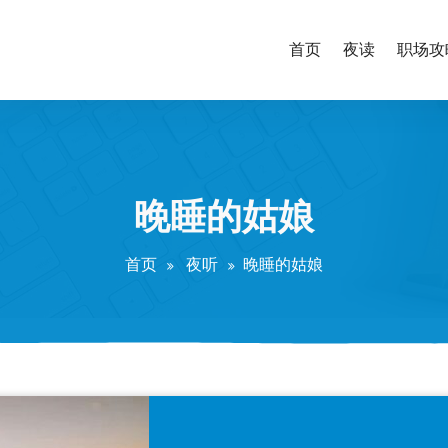
首页
夜读
职场攻
晚睡的姑娘
首页
夜听
晚睡的姑娘