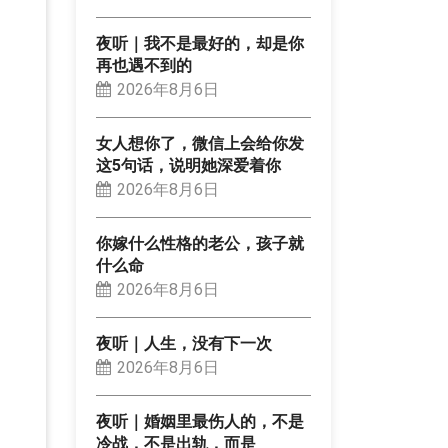
夜听｜我不是最好的，却是你
再也遇不到的
2026年8月6日
女人想你了，微信上会给你发
这5句话，说明她深爱着你
2026年8月6日
你嫁什么性格的老公，孩子就
什么命
2026年8月6日
夜听｜人生，没有下一次
2026年8月6日
夜听｜婚姻里最伤人的，不是
冷战，不是出轨，而是