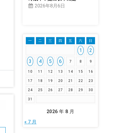
2026年8月6日
一
二
三
四
五
六
日
1
2
3
4
5
6
7
8
9
10
11
12
13
14
15
16
17
18
19
20
21
22
23
24
25
26
27
28
29
30
31
2026 年 8 月
« 7 月