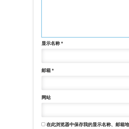
显示名称
*
邮箱
*
网站
在此浏览器中保存我的显示名称、邮箱