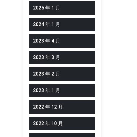
2025 年 1 月
2024 年 1 月
2023 年 4 月
2023 年 3 月
2023 年 2 月
2023 年 1 月
2022 年 12 月
2022 年 10 月