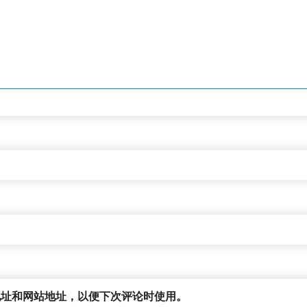
地址和网站地址，以便下次评论时使用。