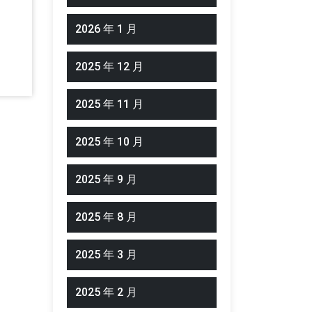
2026 年 1 月
2025 年 12 月
2025 年 11 月
2025 年 10 月
2025 年 9 月
2025 年 8 月
2025 年 3 月
2025 年 2 月