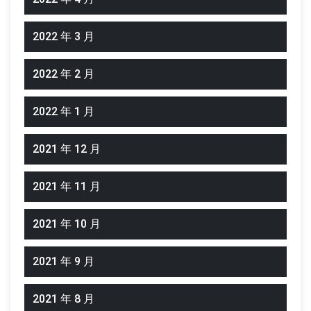
2022 年 3 月
2022 年 2 月
2022 年 1 月
2021 年 12 月
2021 年 11 月
2021 年 10 月
2021 年 9 月
2021 年 8 月