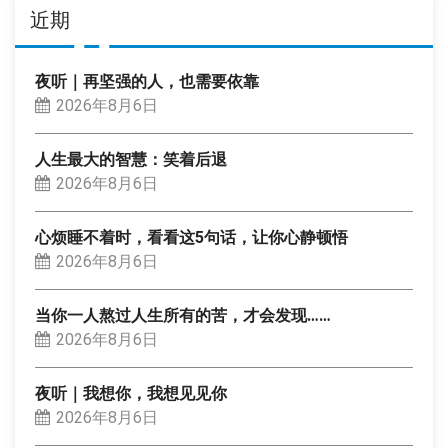
近期
夜听｜再坚强的人，也需要依靠
2026年8月6日
人生最大的智慧：笑着后退
2026年8月6日
心烦睡不着时，看看这5句话，让你心静顿悟
2026年8月6日
当你一人熬过人生所有的苦，才会发现……
2026年8月6日
夜听｜我想你，我想见见你
2026年8月6日