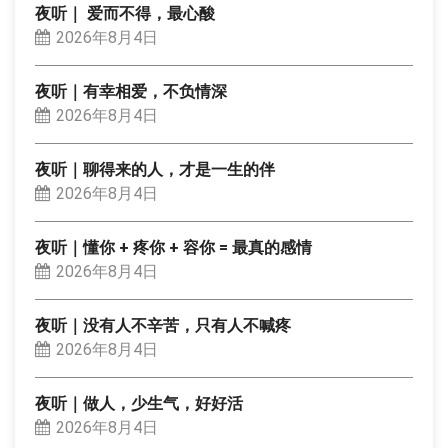
夜听｜ 爱而不得，最心酸
2026年8月4日
夜听｜有幸相爱，不负情深
2026年8月4日
夜听｜聊得来的人，才是一生的伴
2026年8月4日
夜听｜懂你 + 疼你 + 容你 = 最真的感情
2026年8月4日
夜听｜没有人不辛苦，只有人不喊疼
2026年8月4日
夜听｜做人，少生气，好好活
2026年8月4日