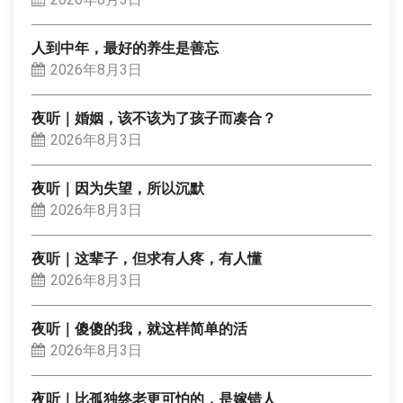
人到中年，最好的养生是善忘
2026年8月3日
夜听｜婚姻，该不该为了孩子而凑合？
2026年8月3日
夜听｜因为失望，所以沉默
2026年8月3日
夜听｜这辈子，但求有人疼，有人懂
2026年8月3日
夜听｜傻傻的我，就这样简单的活
2026年8月3日
夜听｜比孤独终老更可怕的，是嫁错人