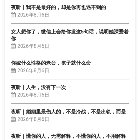
夜听｜我不是最好的，却是你再也遇不到的
2026年8月6日
女人想你了，微信上会给你发这5句话，说明她深爱着
你
2026年8月6日
你嫁什么性格的老公，孩子就什么命
2026年8月6日
夜听｜人生，没有下一次
2026年8月6日
夜听｜婚姻里最伤人的，不是冷战，不是出轨，而是
2026年8月6日
夜听｜懂你的人，无需解释，不懂你的人，不用解释