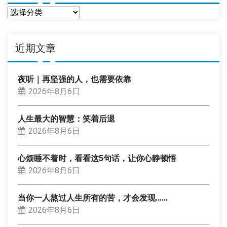
分
类
近期文章
夜听｜再坚强的人，也需要依靠
2026年8月6日
人生最大的智慧：笑着后退
2026年8月6日
心烦睡不着时，看看这5句话，让你心静顿悟
2026年8月6日
当你一人熬过人生所有的苦，才会发现……
2026年8月6日