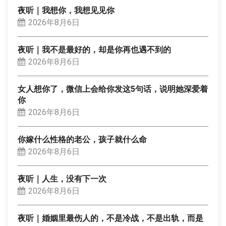
夜听｜我想你，我想见见你
2026年8月6日
夜听｜我不是最好的，却是你再也遇不到的
2026年8月6日
女人想你了，微信上会给你发这5句话，说明她深爱着
你
2026年8月6日
你嫁什么性格的老公，孩子就什么命
2026年8月6日
夜听｜人生，没有下一次
2026年8月6日
夜听｜婚姻里最伤人的，不是冷战，不是出轨，而是