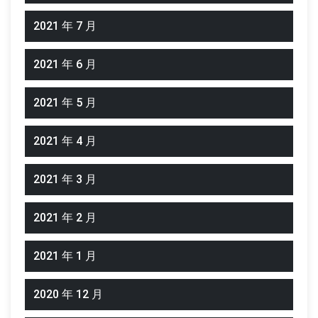
2021 年 7 月
2021 年 6 月
2021 年 5 月
2021 年 4 月
2021 年 3 月
2021 年 2 月
2021 年 1 月
2020 年 12 月