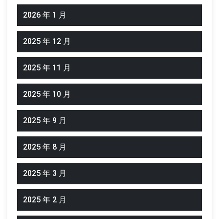
2026 年 1 月
2025 年 12 月
2025 年 11 月
2025 年 10 月
2025 年 9 月
2025 年 8 月
2025 年 3 月
2025 年 2 月