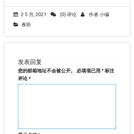
2 5 月, 2021
(0) 评论
作者
小编
夜听
发表回复
您的邮箱地址不会被公开。
必填项已用
*
标注
评论
*