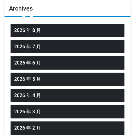
Archives
2026 年 8 月
2026 年 7 月
2026 年 6 月
2026 年 5 月
2026 年 4 月
2026 年 3 月
2026 年 2 月