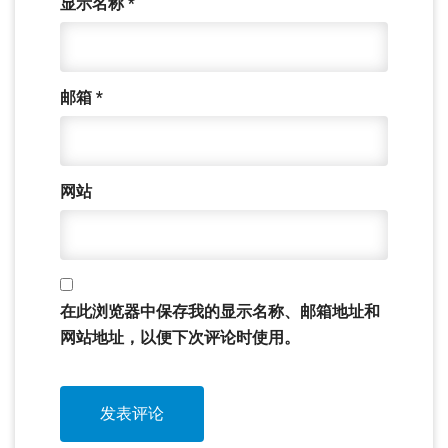
显示名称
*
邮箱
*
网站
在此浏览器中保存我的显示名称、邮箱地址和
网站地址，以便下次评论时使用。