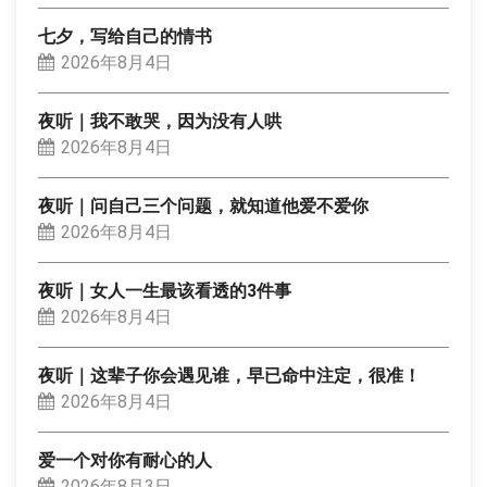
七夕，写给自己的情书
2026年8月4日
夜听｜我不敢哭，因为没有人哄
2026年8月4日
夜听｜问自己三个问题，就知道他爱不爱你
2026年8月4日
夜听｜女人一生最该看透的3件事
2026年8月4日
夜听｜这辈子你会遇见谁，早已命中注定，很准！
2026年8月4日
爱一个对你有耐心的人
2026年8月3日