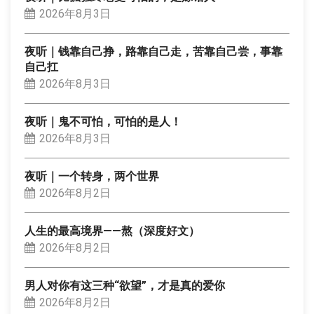
2026年8月3日
夜听｜钱靠自己挣，路靠自己走，苦靠自己尝，事靠
自己扛
2026年8月3日
夜听｜鬼不可怕，可怕的是人！
2026年8月3日
夜听｜一个转身，两个世界
2026年8月2日
人生的最高境界——熬（深度好文）
2026年8月2日
男人对你有这三种“欲望”，才是真的爱你
2026年8月2日