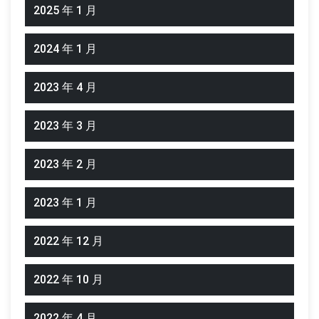
2025 年 1 月
2024 年 1 月
2023 年 4 月
2023 年 3 月
2023 年 2 月
2023 年 1 月
2022 年 12 月
2022 年 10 月
2022 年 4 月