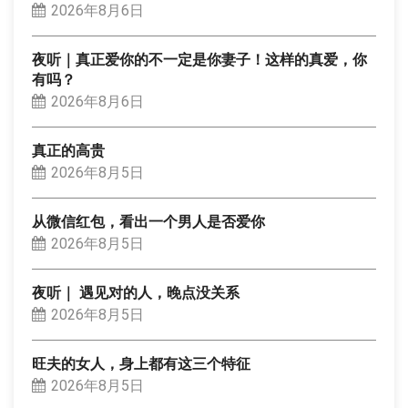
2026年8月6日
夜听｜真正爱你的不一定是你妻子！这样的真爱，你
有吗？
2026年8月6日
真正的高贵
2026年8月5日
从微信红包，看出一个男人是否爱你
2026年8月5日
夜听｜ 遇见对的人，晚点没关系
2026年8月5日
旺夫的女人，身上都有这三个特征
2026年8月5日