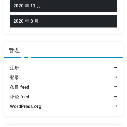
2020 年 11 月
2020 年 8 月
管理
注册
登录
条目 feed
评论 feed
WordPress.org