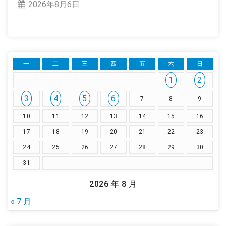
2026年8月6日
一
二
三
四
五
六
日
1
2
3
4
5
6
7
8
9
10
11
12
13
14
15
16
17
18
19
20
21
22
23
24
25
26
27
28
29
30
31
2026 年 8 月
« 7 月