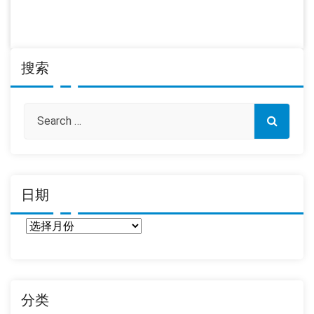
搜索
日期
日
期
分类