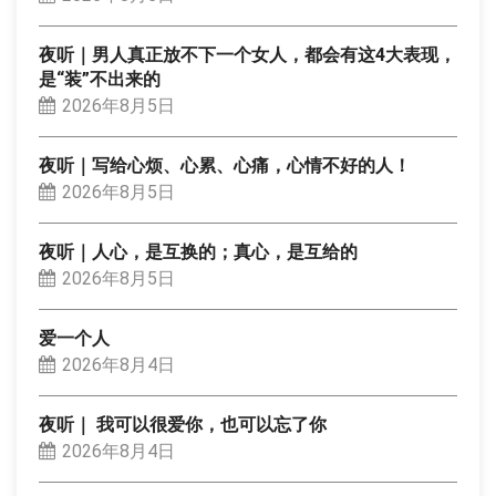
夜听｜男人真正放不下一个女人，都会有这4大表现，
是“装”不出来的
2026年8月5日
夜听｜写给心烦、心累、心痛，心情不好的人！
2026年8月5日
夜听｜人心，是互换的；真心，是互给的
2026年8月5日
爱一个人
2026年8月4日
夜听｜ 我可以很爱你，也可以忘了你
2026年8月4日