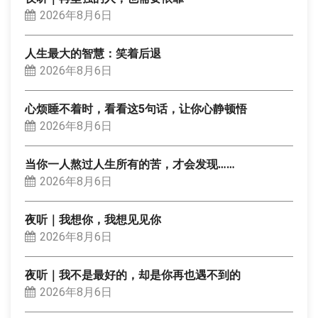
2026年8月6日
人生最大的智慧：笑着后退
2026年8月6日
心烦睡不着时，看看这5句话，让你心静顿悟
2026年8月6日
当你一人熬过人生所有的苦，才会发现……
2026年8月6日
夜听｜我想你，我想见见你
2026年8月6日
夜听｜我不是最好的，却是你再也遇不到的
2026年8月6日