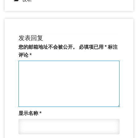
发表回复
您的邮箱地址不会被公开。
必填项已用
*
标注
评论
*
显示名称
*