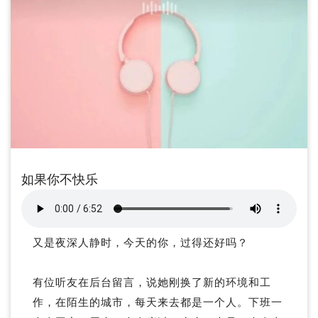
如果你不快乐
又是夜深人静时，今天的你，过得还好吗？
有位听友在后台留言，说她刚换了新的环境和工
作，在陌生的城市，每天来去都是一个人。下班一