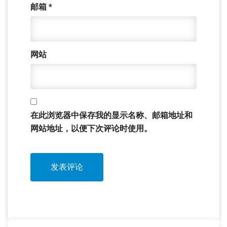
邮箱
*
网站
在此浏览器中保存我的显示名称、邮箱地址和
网站地址，以便下次评论时使用。