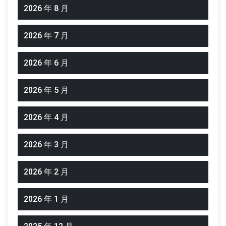
2026 年 8 月
2026 年 7 月
2026 年 6 月
2026 年 5 月
2026 年 4 月
2026 年 3 月
2026 年 2 月
2026 年 1 月