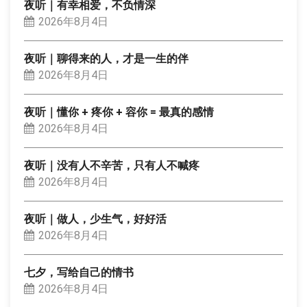
夜听｜有幸相爱，不负情深
2026年8月4日
夜听｜聊得来的人，才是一生的伴
2026年8月4日
夜听｜懂你 + 疼你 + 容你 = 最真的感情
2026年8月4日
夜听｜没有人不辛苦，只有人不喊疼
2026年8月4日
夜听｜做人，少生气，好好活
2026年8月4日
七夕，写给自己的情书
2026年8月4日