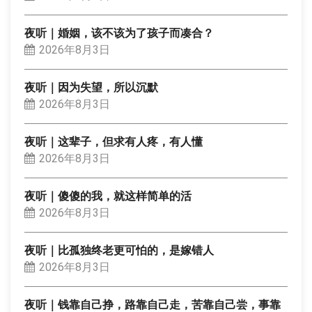
夜听｜婚姻，该不该为了孩子而凑合？
2026年8月3日
夜听｜因为失望，所以沉默
2026年8月3日
夜听｜这辈子，但求有人疼，有人懂
2026年8月3日
夜听｜傻傻的我，就这样简单的活
2026年8月3日
夜听｜比孤独终老更可怕的，是嫁错人
2026年8月3日
夜听｜钱靠自己挣，路靠自己走，苦靠自己尝，事靠