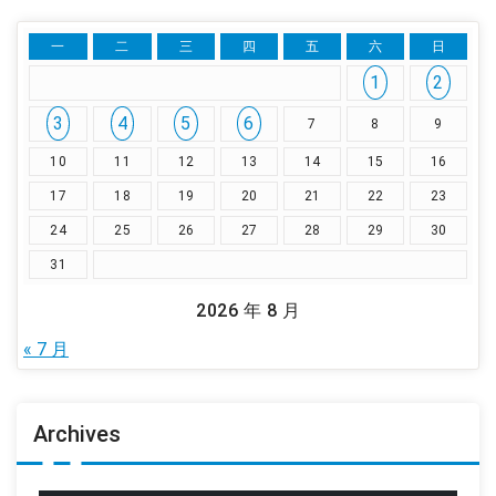
一
二
三
四
五
六
日
1
2
3
4
5
6
7
8
9
10
11
12
13
14
15
16
17
18
19
20
21
22
23
24
25
26
27
28
29
30
31
2026 年 8 月
« 7 月
Archives