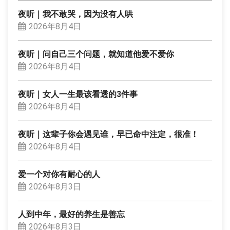
夜听｜我不敢哭，因为没有人哄
2026年8月4日
夜听｜问自己三个问题，就知道他爱不爱你
2026年8月4日
夜听｜女人一生最该看透的3件事
2026年8月4日
夜听｜这辈子你会遇见谁，早已命中注定，很准！
2026年8月4日
爱一个对你有耐心的人
2026年8月3日
人到中年，最好的养生是善忘
2026年8月3日