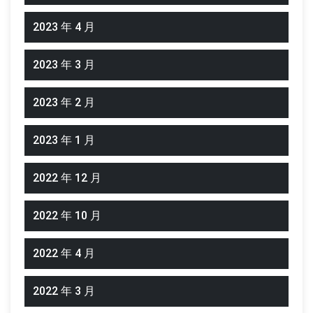
2023 年 4 月
2023 年 3 月
2023 年 2 月
2023 年 1 月
2022 年 12 月
2022 年 10 月
2022 年 4 月
2022 年 3 月