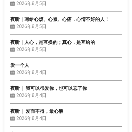
2026年8月5日
夜听｜写给心烦、心累、心痛，心情不好的人！
2026年8月5日
夜听｜人心，是互换的；真心，是互给的
2026年8月5日
爱一个人
2026年8月4日
夜听｜ 我可以很爱你，也可以忘了你
2026年8月4日
夜听｜ 爱而不得，最心酸
2026年8月4日