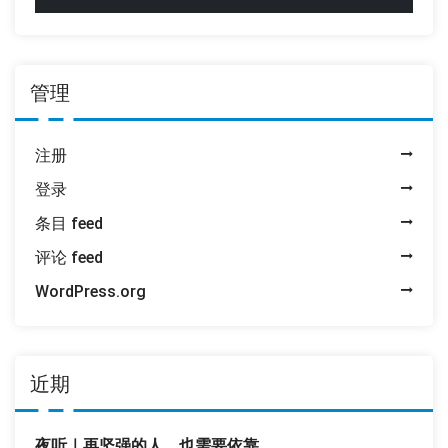
管理
注册
登录
条目 feed
评论 feed
WordPress.org
近期
夜听｜再坚强的人，也需要依靠