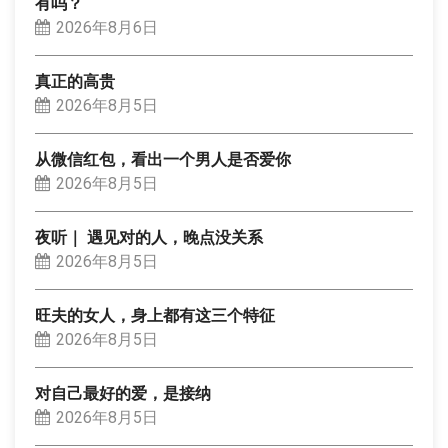
有吗？
2026年8月6日
真正的高贵
2026年8月5日
从微信红包，看出一个男人是否爱你
2026年8月5日
夜听｜ 遇见对的人，晚点没关系
2026年8月5日
旺夫的女人，身上都有这三个特征
2026年8月5日
对自己最好的爱，是接纳
2026年8月5日