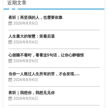
近期文章
夜听｜再坚强的人，也需要依靠
2026年8月6日
人生最大的智慧：笑着后退
2026年8月6日
心烦睡不着时，看看这5句话，让你心静顿悟
2026年8月6日
当你一人熬过人生所有的苦，才会发现……
2026年8月6日
夜听｜我想你，我想见见你
2026年8月6日