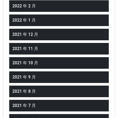
2022 年 2 月
2022 年 1 月
2021 年 12 月
2021 年 11 月
2021 年 10 月
2021 年 9 月
2021 年 8 月
2021 年 7 月