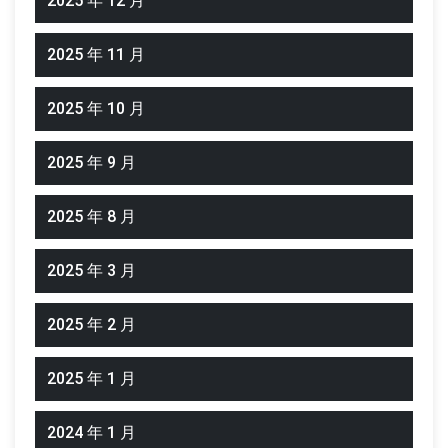
2025 年 12 月
2025 年 11 月
2025 年 10 月
2025 年 9 月
2025 年 8 月
2025 年 3 月
2025 年 2 月
2025 年 1 月
2024 年 1 月