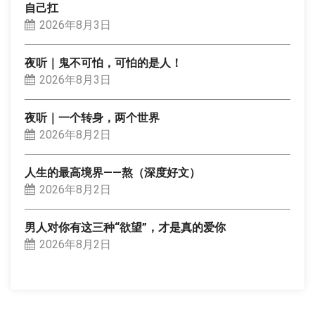
自己扛
2026年8月3日
夜听｜鬼不可怕，可怕的是人！
2026年8月3日
夜听｜一个转身，两个世界
2026年8月2日
人生的最高境界——熬（深度好文）
2026年8月2日
男人对你有这三种“欲望”，才是真的爱你
2026年8月2日