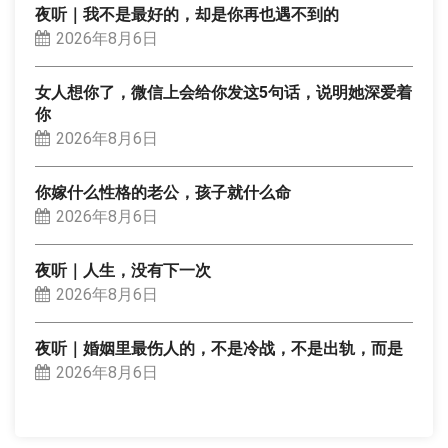
夜听｜我不是最好的，却是你再也遇不到的
2026年8月6日
女人想你了，微信上会给你发这5句话，说明她深爱着
你
2026年8月6日
你嫁什么性格的老公，孩子就什么命
2026年8月6日
夜听｜人生，没有下一次
2026年8月6日
夜听｜婚姻里最伤人的，不是冷战，不是出轨，而是
2026年8月6日