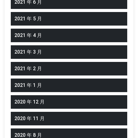
2021 年 6 月
2021 年 5 月
2021 年 4 月
2021 年 3 月
2021 年 2 月
2021 年 1 月
2020 年 12 月
2020 年 11 月
2020 年 8 月