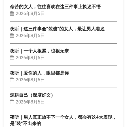
命苦的女人，往往喜欢在这三件事上执迷不悟
2026年8月5日
夜听｜这三件事会“装傻”的女人，最让男人着迷
2026年8月5日
夜听｜一个人很累，也很无奈
2026年8月5日
夜听｜爱你的人，眼里都是你
2026年8月5日
深耕自己（深度好文）
2026年8月5日
夜听｜男人真正放不下一个女人，都会有这4大表现，
是“装”不出来的