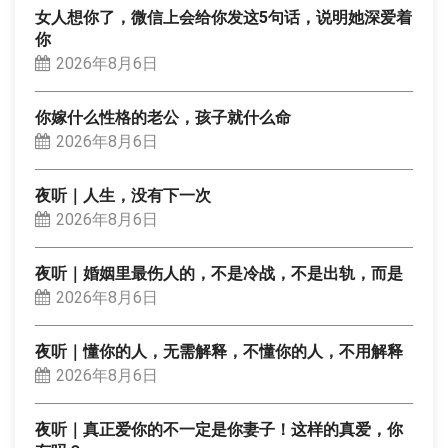
女人想你了，微信上会给你发这5句话，说明她深爱着
你
2026年8月6日
你嫁什么性格的老公，孩子就什么命
2026年8月6日
夜听｜人生，没有下一次
2026年8月6日
夜听｜婚姻里最伤人的，不是冷战，不是出轨，而是
2026年8月6日
夜听｜懂你的人，无需解释，不懂你的人，不用解释
2026年8月6日
夜听｜真正爱你的不一定是你妻子！这样的真爱，你