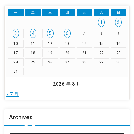
一
二
三
四
五
六
日
1
2
3
4
5
6
7
8
9
10
11
12
13
14
15
16
17
18
19
20
21
22
23
24
25
26
27
28
29
30
31
2026 年 8 月
« 7 月
Archives