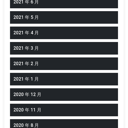
2021 年 6 月
2021 年 5 月
2021 年 4 月
2021 年 3 月
2021 年 2 月
2021 年 1 月
2020 年 12 月
2020 年 11 月
2020 年 8 月