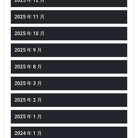
2025 年 12 月
2025 年 11 月
2025 年 10 月
2025 年 9 月
2025 年 8 月
2025 年 3 月
2025 年 2 月
2025 年 1 月
2024 年 1 月