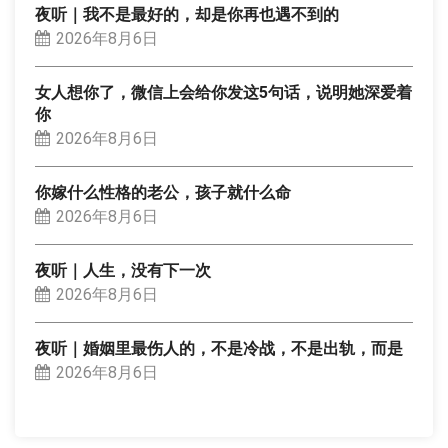
夜听｜我不是最好的，却是你再也遇不到的
2026年8月6日
女人想你了，微信上会给你发这5句话，说明她深爱着
你
2026年8月6日
你嫁什么性格的老公，孩子就什么命
2026年8月6日
夜听｜人生，没有下一次
2026年8月6日
夜听｜婚姻里最伤人的，不是冷战，不是出轨，而是
2026年8月6日