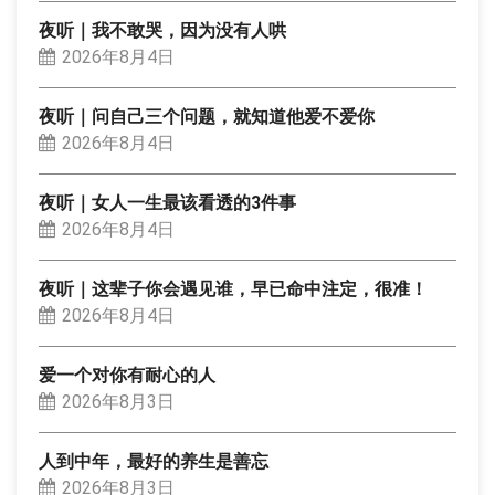
夜听｜我不敢哭，因为没有人哄
2026年8月4日
夜听｜问自己三个问题，就知道他爱不爱你
2026年8月4日
夜听｜女人一生最该看透的3件事
2026年8月4日
夜听｜这辈子你会遇见谁，早已命中注定，很准！
2026年8月4日
爱一个对你有耐心的人
2026年8月3日
人到中年，最好的养生是善忘
2026年8月3日