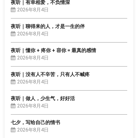
夜听｜有幸相爱，不负情深
2026年8月4日
夜听｜聊得来的人，才是一生的伴
2026年8月4日
夜听｜懂你 + 疼你 + 容你 = 最真的感情
2026年8月4日
夜听｜没有人不辛苦，只有人不喊疼
2026年8月4日
夜听｜做人，少生气，好好活
2026年8月4日
七夕，写给自己的情书
2026年8月4日