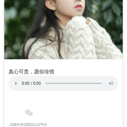
真心可贵，愿你珍惜