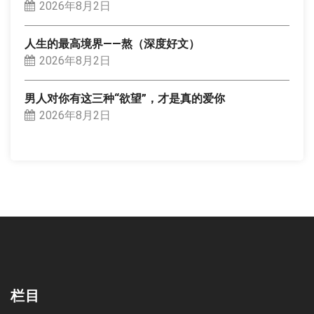
2026年8月2日
人生的最高境界——熬（深度好文）
2026年8月2日
男人对你有这三种“欲望”，才是真的爱你
2026年8月2日
栏目