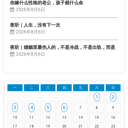
你嫁什么性格的老公，孩子就什么命
2026年8月6日
夜听｜人生，没有下一次
2026年8月6日
夜听｜婚姻里最伤人的，不是冷战，不是出轨，而是
2026年8月6日
一
二
三
四
五
六
日
1
2
3
4
5
6
7
8
9
10
11
12
13
14
15
16
17
18
19
20
21
22
23