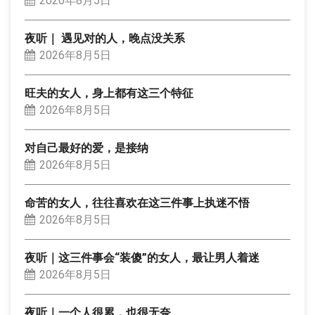
2026年8月5日
夜听｜ 遇见对的人，晚点没关系
2026年8月5日
旺夫的女人，身上都有这三个特征
2026年8月5日
对自己最好的爱，是接纳
2026年8月5日
命苦的女人，往往喜欢在这三件事上执迷不悟
2026年8月5日
夜听｜这三件事会“装傻”的女人，最让男人着迷
2026年8月5日
夜听｜一个人很累，也很无奈