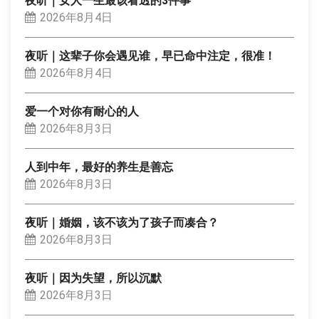
夜听｜女人一生最该看透的3件事
2026年8月4日
夜听｜这辈子你会遇见谁，早已命中注定，很准！
2026年8月4日
爱一个对你有耐心的人
2026年8月3日
人到中年，最好的养生是善忘
2026年8月3日
夜听｜婚姻，该不该为了孩子而凑合？
2026年8月3日
夜听｜因为失望，所以沉默
2026年8月3日