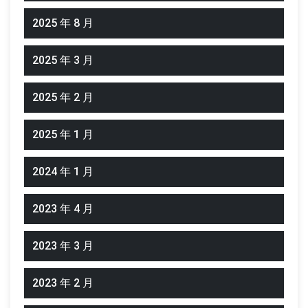
2025 年 8 月
2025 年 3 月
2025 年 2 月
2025 年 1 月
2024 年 1 月
2023 年 4 月
2023 年 3 月
2023 年 2 月