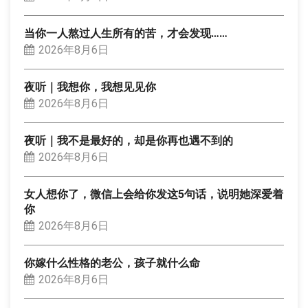
当你一人熬过人生所有的苦，才会发现……
2026年8月6日
夜听｜我想你，我想见见你
2026年8月6日
夜听｜我不是最好的，却是你再也遇不到的
2026年8月6日
女人想你了，微信上会给你发这5句话，说明她深爱着
你
2026年8月6日
你嫁什么性格的老公，孩子就什么命
2026年8月6日