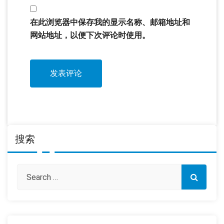
在此浏览器中保存我的显示名称、邮箱地址和
网站地址，以便下次评论时使用。
搜索