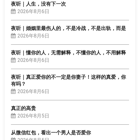
夜听｜人生，没有下一次
2026年8月6日
夜听｜婚姻里最伤人的，不是冷战，不是出轨，而是
2026年8月6日
夜听｜懂你的人，无需解释，不懂你的人，不用解释
2026年8月6日
夜听｜真正爱你的不一定是你妻子！这样的真爱，你
有吗？
2026年8月6日
真正的高贵
2026年8月5日
从微信红包，看出一个男人是否爱你