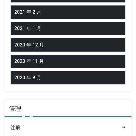
2021 年 2 月
2021 年 1 月
2020 年 12 月
2020 年 11 月
2020 年 8 月
管理
注册