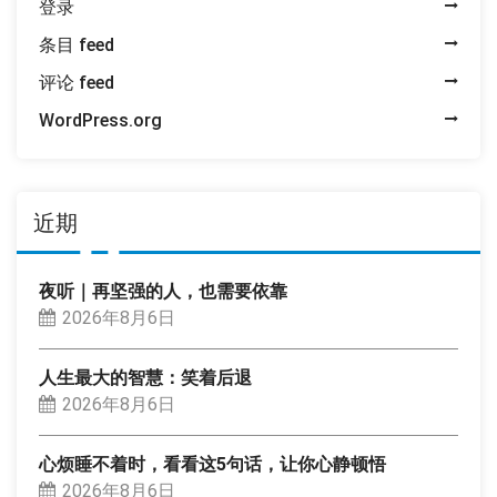
登录
条目 feed
评论 feed
WordPress.org
近期
夜听｜再坚强的人，也需要依靠
2026年8月6日
人生最大的智慧：笑着后退
2026年8月6日
心烦睡不着时，看看这5句话，让你心静顿悟
2026年8月6日