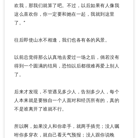
欢我，那我们就算了吧。不过，以后如果有人像我
这么喜欢你，你一定要和她在一起，我就到这里
了。”
往后即使山水不相逢，我们也各有各的风景。
以前总觉得那么认真地去爱过一场之后，倘若没有
得到一个圆满的结局，恐怕以后都很难再爱上别人
了。
后来才发现，不管遇见多少人，告别多少人，每个
人本来就是要独自一个人面对和经历所有的，真的
不是谁离开了谁就不行。
所以啊，如果没人和你牵手，就两手插兜；没人嘱
咐你多穿衣，就自己看天气预报；没人跟你说晚