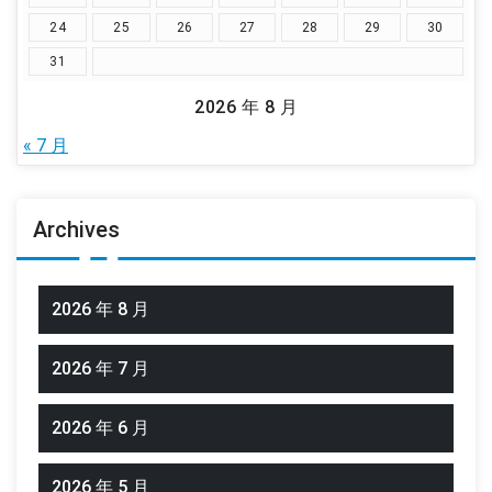
24
25
26
27
28
29
30
31
2026 年 8 月
« 7 月
Archives
2026 年 8 月
2026 年 7 月
2026 年 6 月
2026 年 5 月