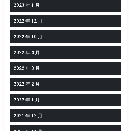
2023 年 1 月
2022 年 12 月
2022 年 10 月
2022 年 4 月
2022 年 3 月
2022 年 2 月
2022 年 1 月
2021 年 12 月