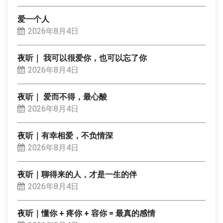
爱一个人
2026年8月4日
夜听｜ 我可以很爱你，也可以忘了你
2026年8月4日
夜听｜ 爱而不得，最心酸
2026年8月4日
夜听｜有幸相爱，不负情深
2026年8月4日
夜听｜聊得来的人，才是一生的伴
2026年8月4日
夜听｜懂你 + 疼你 + 容你 = 最真的感情