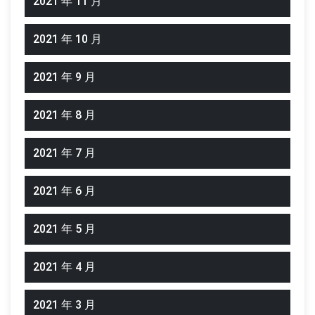
2021 年 11 月
2021 年 10 月
2021 年 9 月
2021 年 8 月
2021 年 7 月
2021 年 6 月
2021 年 5 月
2021 年 4 月
2021 年 3 月