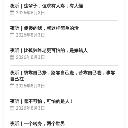
夜听｜这辈子，但求有人疼，有人懂
2026年8月3日
夜听｜傻傻的我，就这样简单的活
2026年8月3日
夜听｜比孤独终老更可怕的，是嫁错人
2026年8月3日
夜听｜钱靠自己挣，路靠自己走，苦靠自己尝，事靠
自己扛
2026年8月3日
夜听｜鬼不可怕，可怕的是人！
2026年8月3日
夜听｜一个转身，两个世界