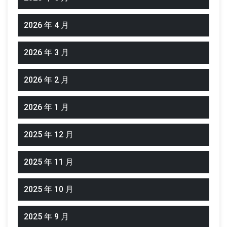
2026 年 4 月
2026 年 3 月
2026 年 2 月
2026 年 1 月
2025 年 12 月
2025 年 11 月
2025 年 10 月
2025 年 9 月