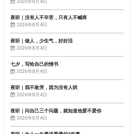
2026年8月4日
夜听｜没有人不辛苦，只有人不喊疼
2026年8月4日
夜听｜做人，少生气，好好活
2026年8月4日
七夕，写给自己的情书
2026年8月4日
夜听｜我不敢哭，因为没有人哄
2026年8月4日
夜听｜问自己三个问题，就知道他爱不爱你
2026年8月4日