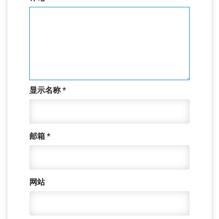
显示名称
*
邮箱
*
网站