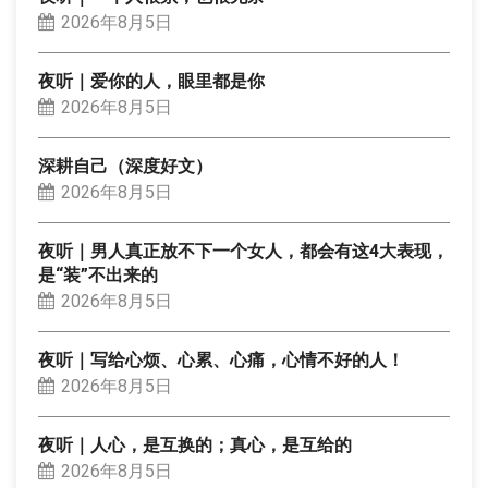
2026年8月5日
夜听｜爱你的人，眼里都是你
2026年8月5日
深耕自己（深度好文）
2026年8月5日
夜听｜男人真正放不下一个女人，都会有这4大表现，
是“装”不出来的
2026年8月5日
夜听｜写给心烦、心累、心痛，心情不好的人！
2026年8月5日
夜听｜人心，是互换的；真心，是互给的
2026年8月5日