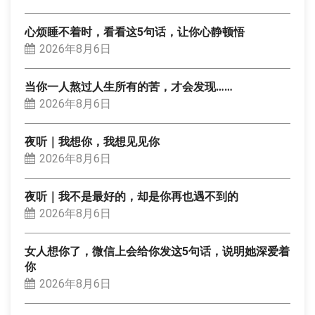
心烦睡不着时，看看这5句话，让你心静顿悟
2026年8月6日
当你一人熬过人生所有的苦，才会发现……
2026年8月6日
夜听｜我想你，我想见见你
2026年8月6日
夜听｜我不是最好的，却是你再也遇不到的
2026年8月6日
女人想你了，微信上会给你发这5句话，说明她深爱着
你
2026年8月6日