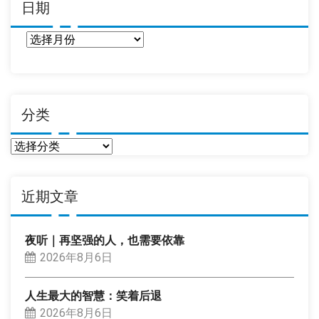
日期
日
期
分类
分
类
近期文章
夜听｜再坚强的人，也需要依靠
2026年8月6日
人生最大的智慧：笑着后退
2026年8月6日