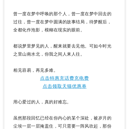
曾一度在梦中呼唤的那个人，曾一度在梦中回去的
过往，曾一度在梦中圆满的故事结局，待梦醒后，
全都化作泡影，模糊在现实的眼前。
都说梦里梦见的人，醒来就要去见他。可如今时光
之里山南水北，你我之间人来人往。
相见容易，再见多难。
点击特惠充话费充电费
点击领取天猫优惠券
用心爱过的人，真的好难忘。
虽然那段回忆已经在你内心的某个深处，被岁月的
尘埃一层一层掩盖住，可只需要一阵风吹起，那份