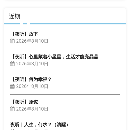
近期
【夜听】放下
2026年8月10日
【夜听】心里藏着小星星，生活才能亮晶晶
2026年8月10日
【夜听】何为幸福？
2026年8月10日
【夜听】原谅
2026年8月10日
夜听｜人生，何求？（清醒）