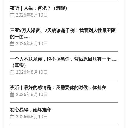
夜听｜人生，何求？（清醒）
2026年8月10日
三亚8万人滞留、7天确诊超千例：我看到人性最丑陋
的一面……
2026年8月10日
一个人不联系你，也不拉黑你，背后原因只有一个……
（真实）
2026年8月10日
夜听｜最好的感情是：我需要你的时候，你都在
2026年8月10日
初心易得，始终难守
2026年8月10日