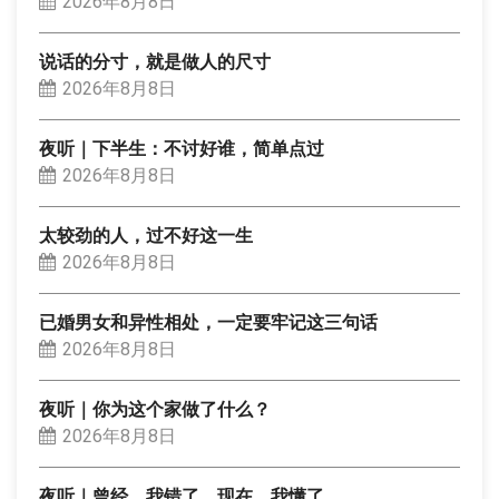
2026年8月8日
说话的分寸，就是做人的尺寸
2026年8月8日
夜听｜下半生：不讨好谁，简单点过
2026年8月8日
太较劲的人，过不好这一生
2026年8月8日
已婚男女和异性相处，一定要牢记这三句话
2026年8月8日
夜听｜你为这个家做了什么？
2026年8月8日
夜听｜曾经，我错了，现在，我懂了