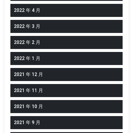
2022 年 4 月
2022 年 3 月
2022 年 2 月
2022 年 1 月
2021 年 12 月
2021 年 11 月
2021 年 10 月
2021 年 9 月