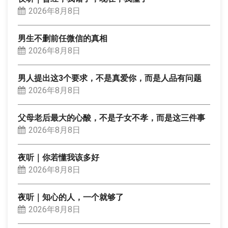
2026年8月8日
男生不删前任微信的真相
2026年8月8日
男人提出这3个要求，不是真爱你，而是人品有问题
2026年8月8日
父母老后最大的心酸，不是子女不孝，而是这三件事
2026年8月8日
夜听｜你若懂我该多好
2026年8月8日
夜听｜知心的人，一个就够了
2026年8月8日