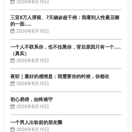
2026年8月10日
三亚8万人滞留、7天确诊超千例：我看到人性最丑陋
的一面……
2026年8月10日
一个人不联系你，也不拉黑你，背后原因只有一个……
（真实）
2026年8月10日
夜听｜最好的感情是：我需要你的时候，你都在
2026年8月10日
初心易得，始终难守
2026年8月10日
一个男人出轨前的朋友圈
2026年8月10日