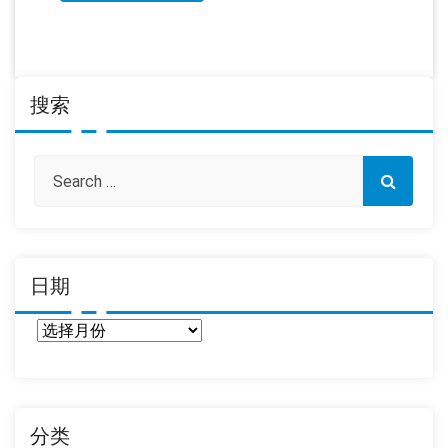
搜索
日期
日
期
分类