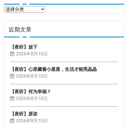
分
类
近期文章
【夜听】放下
2026年8月10日
【夜听】心里藏着小星星，生活才能亮晶晶
2026年8月10日
【夜听】何为幸福？
2026年8月10日
【夜听】原谅
2026年8月10日