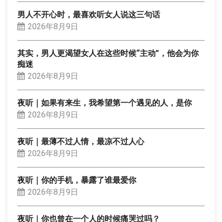
男人不开心时，最喜欢听女人说这三句话
2026年8月9日
其实，男人更渴望女人在这些时候“主动”，他会为你
痴迷
2026年8月9日
夜听｜如果有来生，我希望第一个遇见的人，是你
2026年8月9日
夜听｜最薄不过人情，最凉不过人心
2026年8月9日
夜听｜你的手机，暴露了谁最爱你
2026年8月9日
夜听｜你也曾在一个人的时候痛哭过吗？