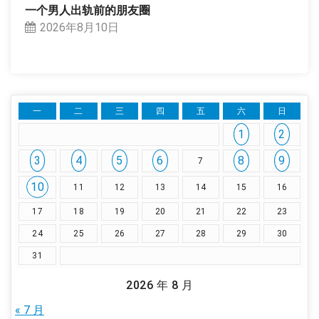
一个男人出轨前的朋友圈
2026年8月10日
一
二
三
四
五
六
日
1
2
3
4
5
6
8
9
7
10
11
12
13
14
15
16
17
18
19
20
21
22
23
24
25
26
27
28
29
30
31
2026 年 8 月
« 7 月