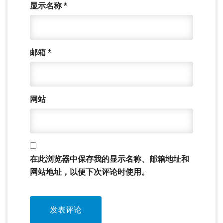
显示名称
*
邮箱
*
网站
在此浏览器中保存我的显示名称、邮箱地址和
网站地址，以便下次评论时使用。