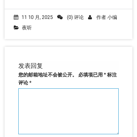
11 10 月, 2025
(0) 评论
作者
小编
夜听
发表回复
您的邮箱地址不会被公开。
必填项已用
*
标注
评论
*