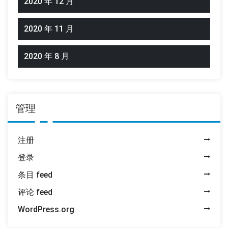
2020 年 12 月
2020 年 11 月
2020 年 8 月
管理
注册
登录
条目 feed
评论 feed
WordPress.org