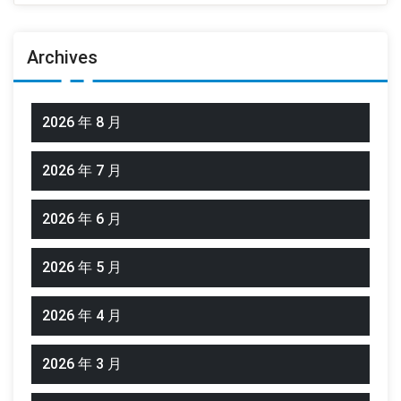
Archives
2026 年 8 月
2026 年 7 月
2026 年 6 月
2026 年 5 月
2026 年 4 月
2026 年 3 月