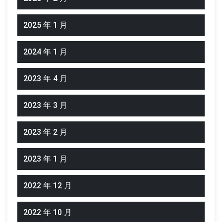
2025 年 1 月
2024 年 1 月
2023 年 4 月
2023 年 3 月
2023 年 2 月
2023 年 1 月
2022 年 12 月
2022 年 10 月