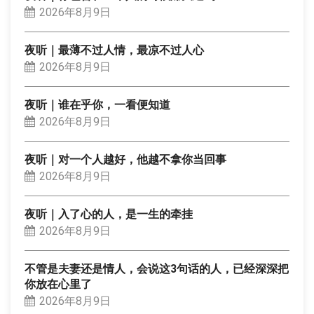
2026年8月9日
夜听｜最薄不过人情，最凉不过人心
2026年8月9日
夜听｜谁在乎你，一看便知道
2026年8月9日
夜听｜对一个人越好，他越不拿你当回事
2026年8月9日
夜听｜入了心的人，是一生的牵挂
2026年8月9日
不管是夫妻还是情人，会说这3句话的人，已经深深把
你放在心里了
2026年8月9日