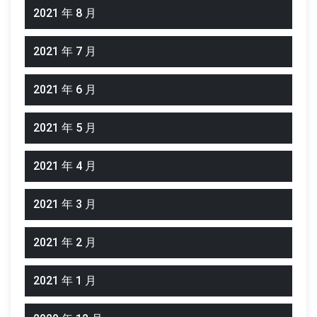
2021 年 8 月
2021 年 7 月
2021 年 6 月
2021 年 5 月
2021 年 4 月
2021 年 3 月
2021 年 2 月
2021 年 1 月