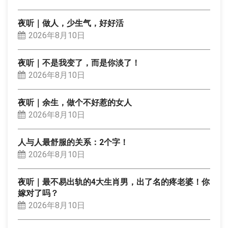
夜听｜做人，少生气，好好活
2026年8月10日
夜听｜不是我变了，而是你淡了！
2026年8月10日
夜听｜余生，做个不好惹的女人
2026年8月10日
人与人最舒服的关系：2个字！
2026年8月10日
夜听｜最不易出轨的4大生肖男，出了名的疼老婆！你
嫁对了吗？
2026年8月10日