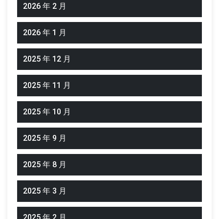
2026 年 2 月
2026 年 1 月
2025 年 12 月
2025 年 11 月
2025 年 10 月
2025 年 9 月
2025 年 8 月
2025 年 3 月
2025 年 2 月