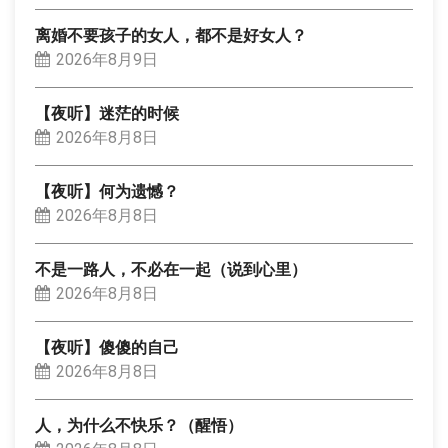
离婚不要孩子的女人，都不是好女人？
2026年8月9日
【夜听】迷茫的时候
2026年8月8日
【夜听】何为遗憾？
2026年8月8日
不是一路人，不必在一起（说到心里）
2026年8月8日
【夜听】傻傻的自己
2026年8月8日
人，为什么不快乐？（醒悟）