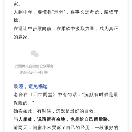
家。
人到中年，要懂得“示弱”，遇事长远考虑，藏锋守
拙。
在退让中步履向前，在柔软中汲取力量，成为真正
的赢家。
装哑，避免祸端
老舍在《四世同堂》中有句话：“沉默有时候是最
保险的。”
确实如此。
有时候，沉默是最好的自救。
与人相处，说话留有余地，也是给自己留后路。
前两天，闺蜜小米哭诉了自己的经历，一段很好的