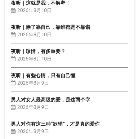
夜听｜这就是我，不解释！
2026年8月10日
夜听｜除了靠自己，靠谁都是不靠谱
2026年8月10日
夜听｜珍惜，有多重要？
2026年8月10日
夜听｜有些心情，只有自己懂
2026年8月9日
男人对女人最高级的爱，是这两个字
2026年8月9日
男人对你有这三种“欲望”，才是真的爱你
2026年8月9日