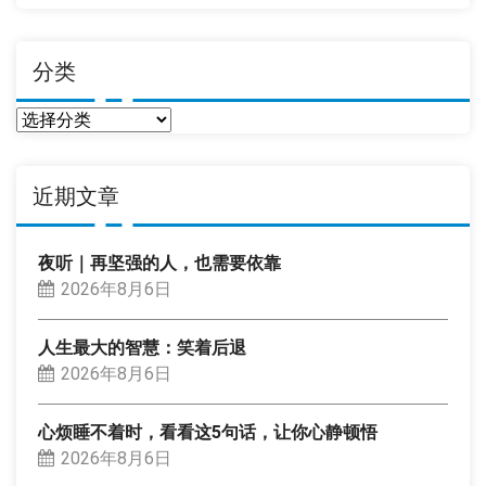
分类
分
类
近期文章
夜听｜再坚强的人，也需要依靠
2026年8月6日
人生最大的智慧：笑着后退
2026年8月6日
心烦睡不着时，看看这5句话，让你心静顿悟
2026年8月6日