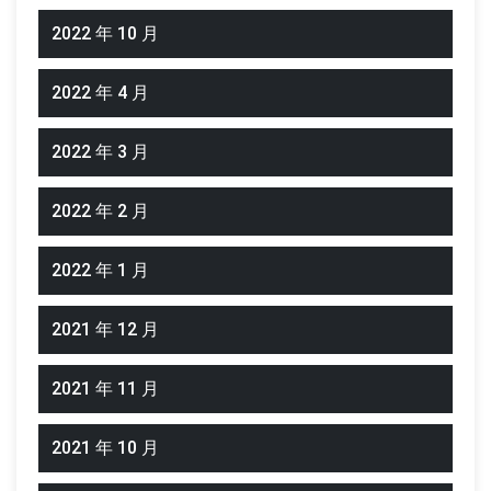
2022 年 10 月
2022 年 4 月
2022 年 3 月
2022 年 2 月
2022 年 1 月
2021 年 12 月
2021 年 11 月
2021 年 10 月