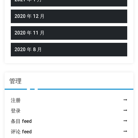
2020 年 12 月
2020 年 11 月
2020 年 8 月
管理
注册
登录
条目 feed
评论 feed