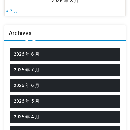
2026 年 8 月
« 7 月
Archives
2026 年 8 月
2026 年 7 月
2026 年 6 月
2026 年 5 月
2026 年 4 月