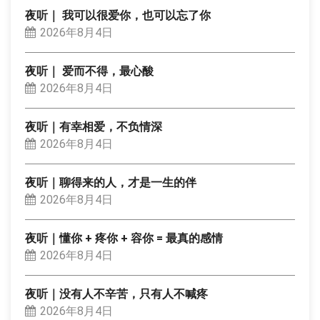
夜听｜ 我可以很爱你，也可以忘了你
2026年8月4日
夜听｜ 爱而不得，最心酸
2026年8月4日
夜听｜有幸相爱，不负情深
2026年8月4日
夜听｜聊得来的人，才是一生的伴
2026年8月4日
夜听｜懂你 + 疼你 + 容你 = 最真的感情
2026年8月4日
夜听｜没有人不辛苦，只有人不喊疼
2026年8月4日