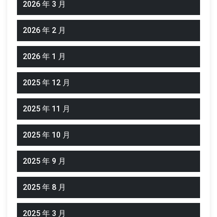
2026 年 3 月
2026 年 2 月
2026 年 1 月
2025 年 12 月
2025 年 11 月
2025 年 10 月
2025 年 9 月
2025 年 8 月
2025 年 3 月