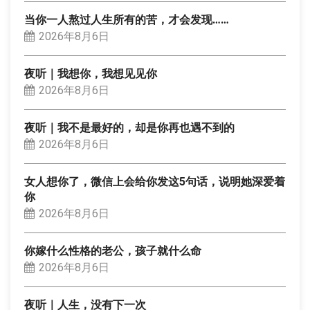
当你一人熬过人生所有的苦，才会发现……
2026年8月6日
夜听｜我想你，我想见见你
2026年8月6日
夜听｜我不是最好的，却是你再也遇不到的
2026年8月6日
女人想你了，微信上会给你发这5句话，说明她深爱着
你
2026年8月6日
你嫁什么性格的老公，孩子就什么命
2026年8月6日
夜听｜人生，没有下一次