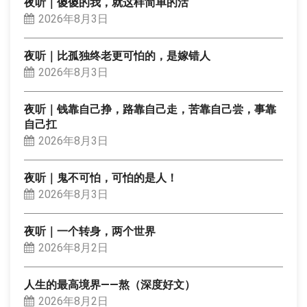
夜听｜傻傻的我，就这样简单的活
2026年8月3日
夜听｜比孤独终老更可怕的，是嫁错人
2026年8月3日
夜听｜钱靠自己挣，路靠自己走，苦靠自己尝，事靠
自己扛
2026年8月3日
夜听｜鬼不可怕，可怕的是人！
2026年8月3日
夜听｜一个转身，两个世界
2026年8月2日
人生的最高境界——熬（深度好文）
2026年8月2日