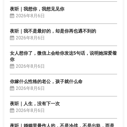
夜听｜我想你，我想见见你
2026年8月6日
夜听｜我不是最好的，却是你再也遇不到的
2026年8月6日
女人想你了，微信上会给你发这5句话，说明她深爱着
你
2026年8月6日
你嫁什么性格的老公，孩子就什么命
2026年8月6日
夜听｜人生，没有下一次
2026年8月6日
夜听｜婚姻里最伤人的，不是冷战，不是出轨，而是