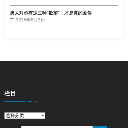
男人对你有这三种“欲望”，才是真的爱你
2026年8月2日
栏目
栏
目