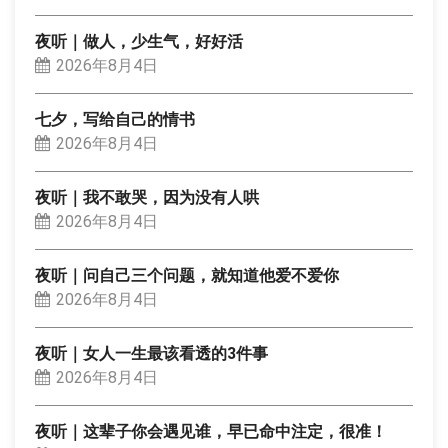
夜听｜做人，少生气，好好活
2026年8月4日
七夕，写给自己的情书
2026年8月4日
夜听｜我不敢哭，因为没有人哄
2026年8月4日
夜听｜问自己三个问题，就知道他爱不爱你
2026年8月4日
夜听｜女人一生最该看透的3件事
2026年8月4日
夜听｜这辈子你会遇见谁，早已命中注定，很准！