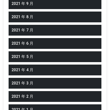
2021 年 9 月
2021 年 8 月
2021 年 7 月
2021 年 6 月
2021 年 5 月
2021 年 4 月
2021 年 3 月
2021 年 2 月
2021 年 1 月