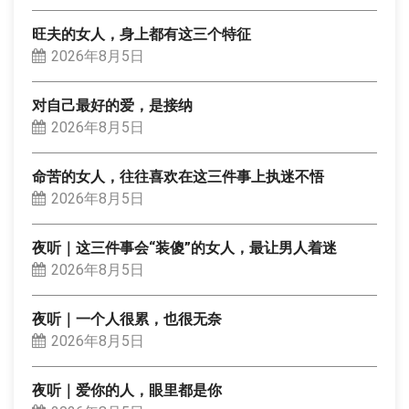
旺夫的女人，身上都有这三个特征
2026年8月5日
对自己最好的爱，是接纳
2026年8月5日
命苦的女人，往往喜欢在这三件事上执迷不悟
2026年8月5日
夜听｜这三件事会“装傻”的女人，最让男人着迷
2026年8月5日
夜听｜一个人很累，也很无奈
2026年8月5日
夜听｜爱你的人，眼里都是你