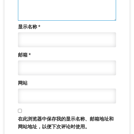
显示名称
*
邮箱
*
网站
在此浏览器中保存我的显示名称、邮箱地址和
网站地址，以便下次评论时使用。