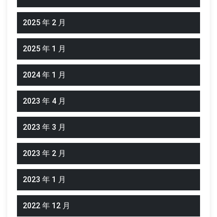
2025 年 2 月
2025 年 1 月
2024 年 1 月
2023 年 4 月
2023 年 3 月
2023 年 2 月
2023 年 1 月
2022 年 12 月