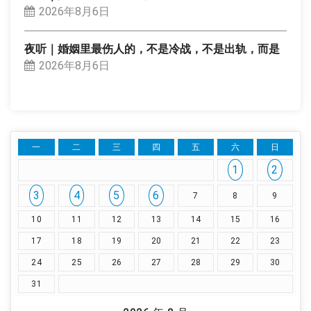
2026年8月6日
夜听｜婚姻里最伤人的，不是冷战，不是出轨，而是
2026年8月6日
一
二
三
四
五
六
日
1
2
3
4
5
6
7
8
9
10
11
12
13
14
15
16
17
18
19
20
21
22
23
24
25
26
27
28
29
30
31