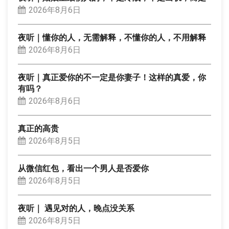
2026年8月6日
夜听｜懂你的人，无需解释，不懂你的人，不用解释
2026年8月6日
夜听｜真正爱你的不一定是你妻子！这样的真爱，你
有吗？
2026年8月6日
真正的高贵
2026年8月5日
从微信红包，看出一个男人是否爱你
2026年8月5日
夜听｜ 遇见对的人，晚点没关系
2026年8月5日