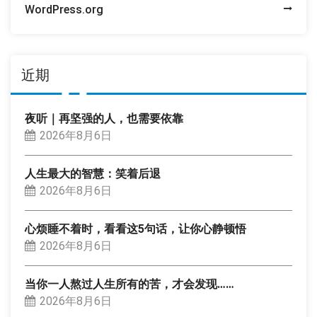
WordPress.org
近期
夜听｜再坚强的人，也需要依靠
2026年8月6日
人生最大的智慧：笑着后退
2026年8月6日
心烦睡不着时，看看这5句话，让你心静顿悟
2026年8月6日
当你一人熬过人生所有的苦，才会发现……
2026年8月6日