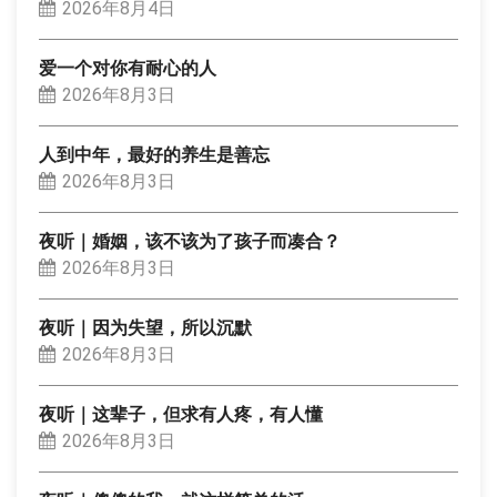
2026年8月4日
爱一个对你有耐心的人
2026年8月3日
人到中年，最好的养生是善忘
2026年8月3日
夜听｜婚姻，该不该为了孩子而凑合？
2026年8月3日
夜听｜因为失望，所以沉默
2026年8月3日
夜听｜这辈子，但求有人疼，有人懂
2026年8月3日