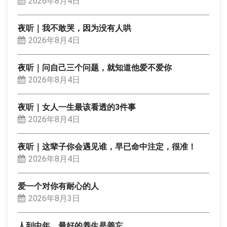
2026年8月4日
夜听｜我不敢哭，因为没有人哄
2026年8月4日
夜听｜问自己三个问题，就知道他爱不爱你
2026年8月4日
夜听｜女人一生最该看透的3件事
2026年8月4日
夜听｜这辈子你会遇见谁，早已命中注定，很准！
2026年8月4日
爱一个对你有耐心的人
2026年8月3日
人到中年，最好的养生是善忘