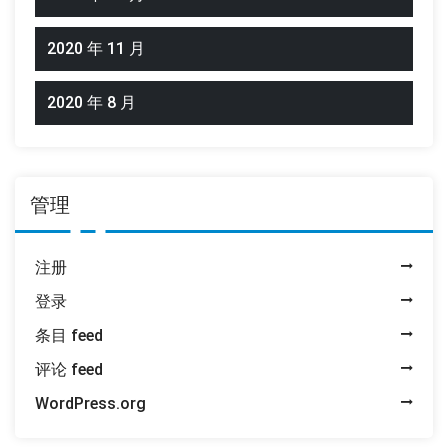
2020 年 11 月
2020 年 8 月
管理
注册
登录
条目 feed
评论 feed
WordPress.org