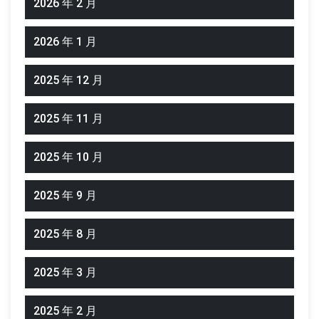
2026 年 2 月
2026 年 1 月
2025 年 12 月
2025 年 11 月
2025 年 10 月
2025 年 9 月
2025 年 8 月
2025 年 3 月
2025 年 2 月