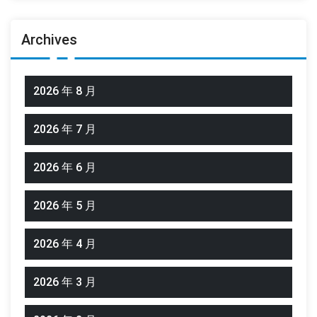
Archives
2026 年 8 月
2026 年 7 月
2026 年 6 月
2026 年 5 月
2026 年 4 月
2026 年 3 月