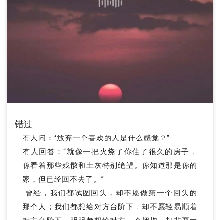
错过
有人问：“放弃一个喜欢的人是什么感觉？”
有人回答：“就像一把火烧了你住了很久的房子，
你看着那些残骸和土灰特别绝望。你知道那是你的
家，但已经回不去了。”
曾经，我们都试图回头，却不愿做第一个回头的
那个人；我们都想给对方台阶下，却不愿轻易顺着