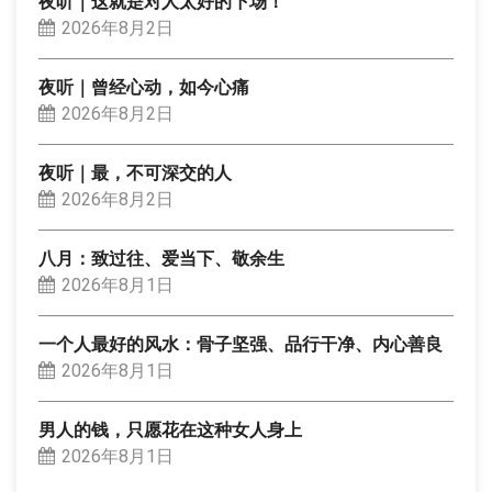
夜听｜这就是对人太好的下场！
2026年8月2日
夜听｜曾经心动，如今心痛
2026年8月2日
夜听｜最，不可深交的人
2026年8月2日
八月：致过往、爱当下、敬余生
2026年8月1日
一个人最好的风水：骨子坚强、品行干净、内心善良
2026年8月1日
男人的钱，只愿花在这种女人身上
2026年8月1日