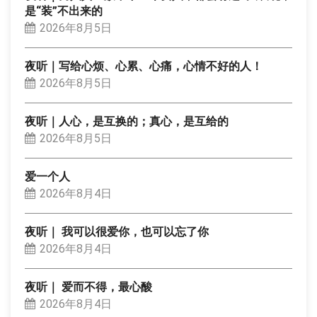
是“装”不出来的
2026年8月5日
夜听｜写给心烦、心累、心痛，心情不好的人！
2026年8月5日
夜听｜人心，是互换的；真心，是互给的
2026年8月5日
爱一个人
2026年8月4日
夜听｜ 我可以很爱你，也可以忘了你
2026年8月4日
夜听｜ 爱而不得，最心酸
2026年8月4日