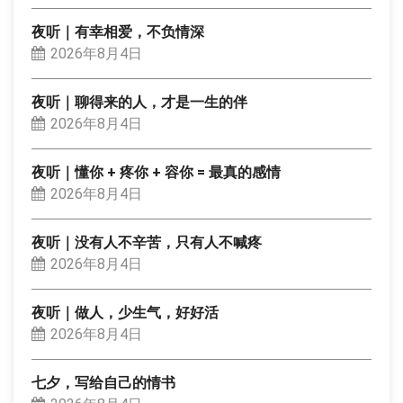
夜听｜有幸相爱，不负情深
2026年8月4日
夜听｜聊得来的人，才是一生的伴
2026年8月4日
夜听｜懂你 + 疼你 + 容你 = 最真的感情
2026年8月4日
夜听｜没有人不辛苦，只有人不喊疼
2026年8月4日
夜听｜做人，少生气，好好活
2026年8月4日
七夕，写给自己的情书