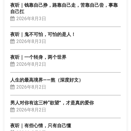
夜听｜钱靠自己挣，路靠自己走，苦靠自己尝，事靠
自己扛
2026年8月3日
夜听｜鬼不可怕，可怕的是人！
2026年8月3日
夜听｜一个转身，两个世界
2026年8月2日
人生的最高境界——熬（深度好文）
2026年8月2日
男人对你有这三种“欲望”，才是真的爱你
2026年8月2日
夜听｜有些心情，只有自己懂