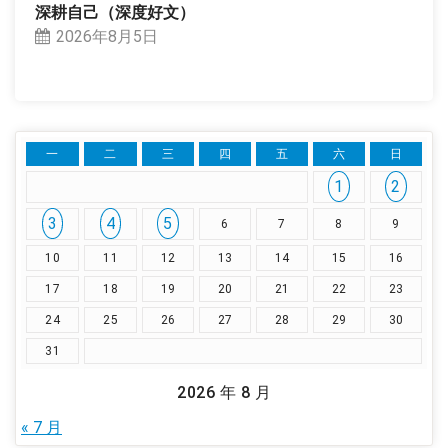
深耕自己（深度好文）
2026年8月5日
一
二
三
四
五
六
日
1
2
3
4
5
6
7
8
9
10
11
12
13
14
15
16
17
18
19
20
21
22
23
24
25
26
27
28
29
30
31
2026 年 8 月
« 7 月