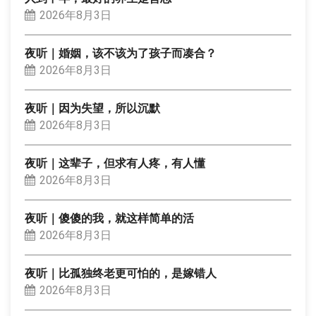
2026年8月3日
夜听｜婚姻，该不该为了孩子而凑合？
2026年8月3日
夜听｜因为失望，所以沉默
2026年8月3日
夜听｜这辈子，但求有人疼，有人懂
2026年8月3日
夜听｜傻傻的我，就这样简单的活
2026年8月3日
夜听｜比孤独终老更可怕的，是嫁错人
2026年8月3日