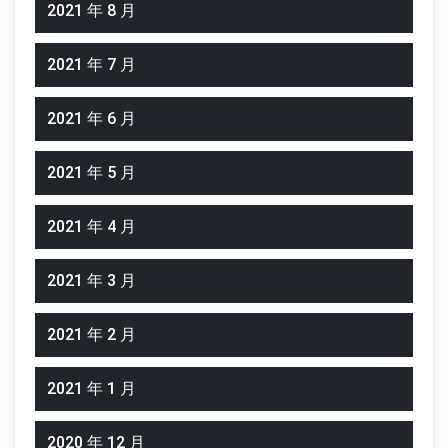
2021 年 8 月
2021 年 7 月
2021 年 6 月
2021 年 5 月
2021 年 4 月
2021 年 3 月
2021 年 2 月
2021 年 1 月
2020 年 12 月