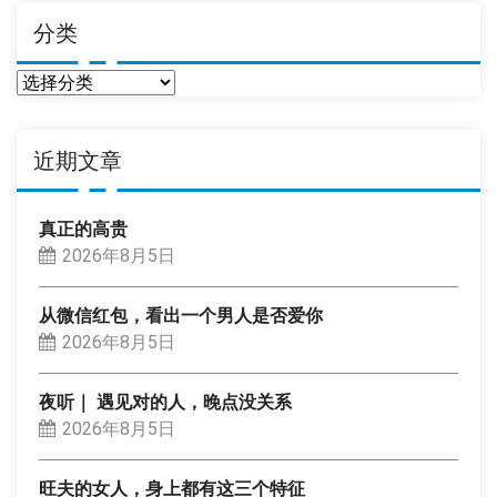
分类
分
类
近期文章
真正的高贵
2026年8月5日
从微信红包，看出一个男人是否爱你
2026年8月5日
夜听｜ 遇见对的人，晚点没关系
2026年8月5日
旺夫的女人，身上都有这三个特征