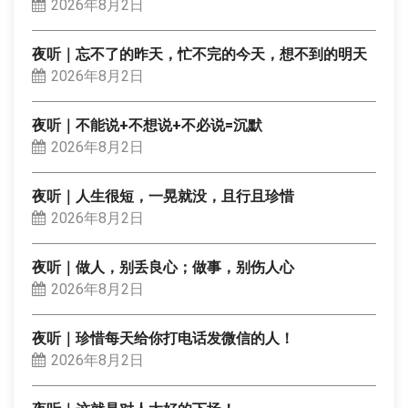
2026年8月2日
夜听｜忘不了的昨天，忙不完的今天，想不到的明天
2026年8月2日
夜听｜不能说+不想说+不必说=沉默
2026年8月2日
夜听｜人生很短，一晃就没，且行且珍惜
2026年8月2日
夜听｜做人，别丢良心；做事，别伤人心
2026年8月2日
夜听｜珍惜每天给你打电话发微信的人！
2026年8月2日