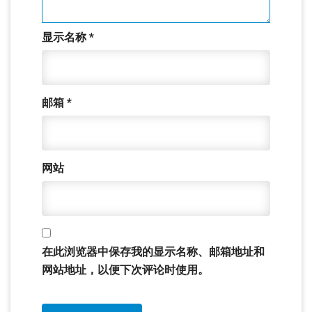
显示名称
*
邮箱
*
网站
在此浏览器中保存我的显示名称、邮箱地址和
网站地址，以便下次评论时使用。