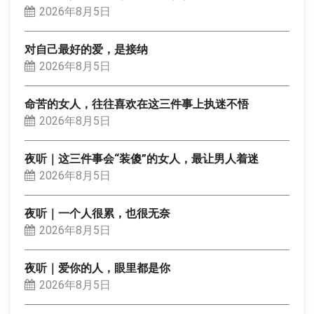
2026年8月5日
对自己最好的爱，是接纳
2026年8月5日
命苦的女人，往往喜欢在这三件事上执迷不悟
2026年8月5日
夜听｜这三件事会“装傻”的女人，最让男人着迷
2026年8月5日
夜听｜一个人很累，也很无奈
2026年8月5日
夜听｜爱你的人，眼里都是你
2026年8月5日