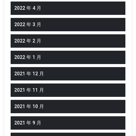
2022 年 4 月
2022 年 3 月
2022 年 2 月
2022 年 1 月
2021 年 12 月
2021 年 11 月
2021 年 10 月
2021 年 9 月