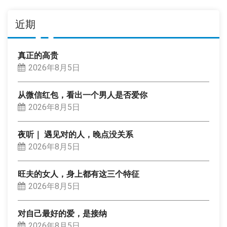
近期
真正的高贵
2026年8月5日
从微信红包，看出一个男人是否爱你
2026年8月5日
夜听｜ 遇见对的人，晚点没关系
2026年8月5日
旺夫的女人，身上都有这三个特征
2026年8月5日
对自己最好的爱，是接纳
2026年8月5日