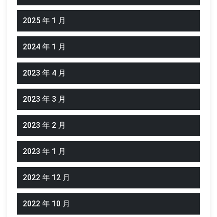
2025 年 1 月
2024 年 1 月
2023 年 4 月
2023 年 3 月
2023 年 2 月
2023 年 1 月
2022 年 12 月
2022 年 10 月