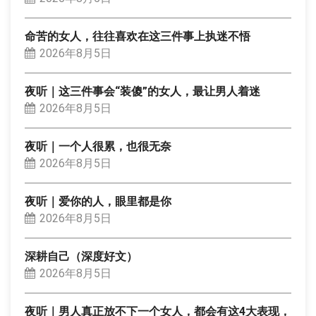
命苦的女人，往往喜欢在这三件事上执迷不悟
2026年8月5日
夜听｜这三件事会“装傻”的女人，最让男人着迷
2026年8月5日
夜听｜一个人很累，也很无奈
2026年8月5日
夜听｜爱你的人，眼里都是你
2026年8月5日
深耕自己（深度好文）
2026年8月5日
夜听｜男人真正放不下一个女人，都会有这4大表现，