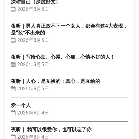
深耕自己（深度好文）
2026年8月5日
夜听｜男人真正放不下一个女人，都会有这4大表现，
是“装”不出来的
2026年8月5日
夜听｜写给心烦、心累、心痛，心情不好的人！
2026年8月5日
夜听｜人心，是互换的；真心，是互给的
2026年8月5日
爱一个人
2026年8月4日
夜听｜ 我可以很爱你，也可以忘了你
2026年8月4日