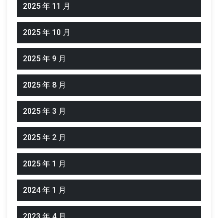
2025 年 11 月
2025 年 10 月
2025 年 9 月
2025 年 8 月
2025 年 3 月
2025 年 2 月
2025 年 1 月
2024 年 1 月
2023 年 4 月