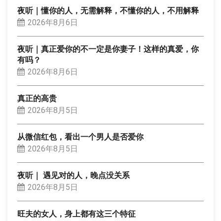
夜听｜懂你的人，无需解释，不懂你的人，不用解释
2026年8月6日
夜听｜真正爱你的不一定是你妻子！这样的真爱，你
有吗？
2026年8月6日
真正的高贵
2026年8月5日
从微信红包，看出一个男人是否爱你
2026年8月5日
夜听｜ 遇见对的人，晚点没关系
2026年8月5日
旺夫的女人，身上都有这三个特征