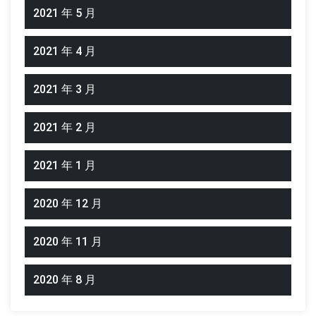
2021 年 5 月
2021 年 4 月
2021 年 3 月
2021 年 2 月
2021 年 1 月
2020 年 12 月
2020 年 11 月
2020 年 8 月