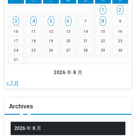
一
二
三
四
五
六
日
1
2
3
4
5
6
8
7
9
10
11
12
13
14
15
16
17
18
19
20
21
22
23
24
25
26
27
28
29
30
31
2026 年 8 月
« 7 月
Archives
2026 年 8 月