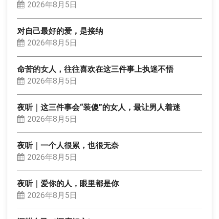
2026年8月5日
对自己最好的爱，是接纳
2026年8月5日
命苦的女人，往往喜欢在这三件事上执迷不悟
2026年8月5日
夜听｜这三件事会“装傻”的女人，最让男人着迷
2026年8月5日
夜听｜一个人很累，也很无奈
2026年8月5日
夜听｜爱你的人，眼里都是你
2026年8月5日