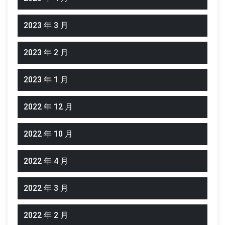
2023 年 3 月
2023 年 2 月
2023 年 1 月
2022 年 12 月
2022 年 10 月
2022 年 4 月
2022 年 3 月
2022 年 2 月