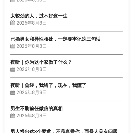
太较劲的人，过不好这一生
2026年8月8日
已婚男女和异性相处，一定要牢记这三句话
2026年8月8日
夜听｜你为这个家做了什么？
2026年8月8日
夜听｜曾经，我错了，现在，我懂了
2026年8月8日
男生不删前任微信的真相
2026年8月8日
男人提出这3个要求，不是真爱你，而是人品有问题