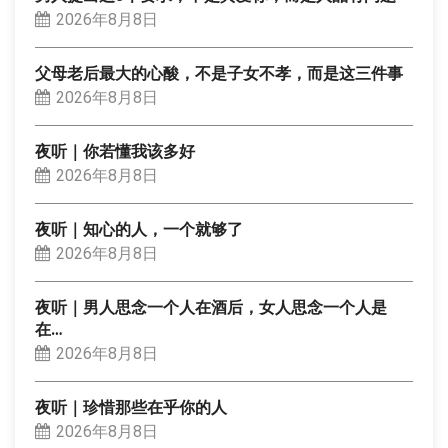
2026年8月8日
父母老后最大的心酸，不是子女不孝，而是这三件事
2026年8月8日
夜听｜你若懂我该多好
2026年8月8日
夜听｜知心的人，一个就够了
2026年8月8日
夜听｜男人思念一个人在酒后，女人思念一个人是
在…
2026年8月8日
夜听｜珍惜那些在乎你的人
2026年8月8日