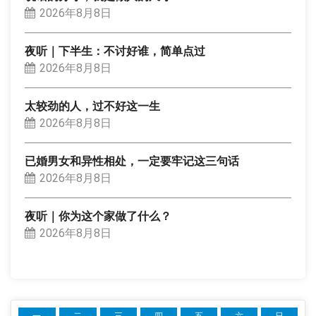
2026年8月8日
夜听｜下半生：不讨好谁，简单点过
2026年8月8日
太较劲的人，过不好这一生
2026年8月8日
已婚男女和异性相处，一定要牢记这三句话
2026年8月8日
夜听｜你为这个家做了什么？
2026年8月8日