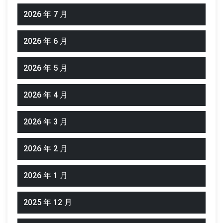
2026 年 7 月
2026 年 6 月
2026 年 5 月
2026 年 4 月
2026 年 3 月
2026 年 2 月
2026 年 1 月
2025 年 12 月