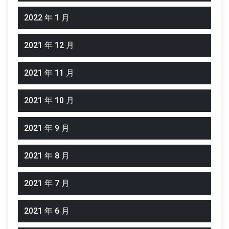
2022 年 1 月
2021 年 12 月
2021 年 11 月
2021 年 10 月
2021 年 9 月
2021 年 8 月
2021 年 7 月
2021 年 6 月