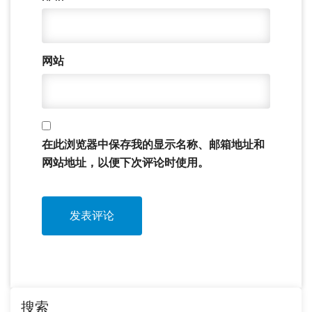
网站
在此浏览器中保存我的显示名称、邮箱地址和
网站地址，以便下次评论时使用。
搜索