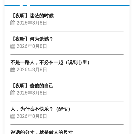
【夜听】迷茫的时候
2026年8月8日
【夜听】何为遗憾？
2026年8月8日
不是一路人，不必在一起（说到心里）
2026年8月8日
【夜听】傻傻的自己
2026年8月8日
人，为什么不快乐？（醒悟）
2026年8月8日
说话的分寸，就是做人的尺寸