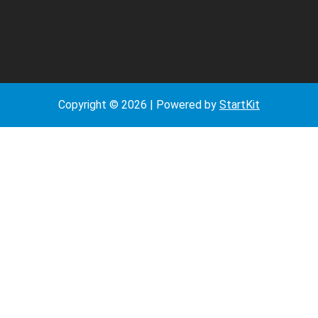
Copyright © 2026 | Powered by
StartKit