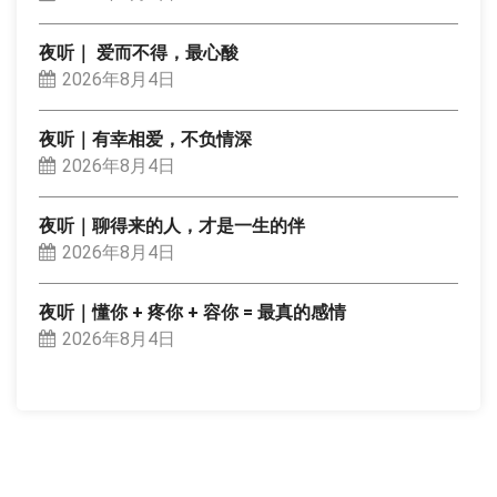
夜听｜ 爱而不得，最心酸
2026年8月4日
夜听｜有幸相爱，不负情深
2026年8月4日
夜听｜聊得来的人，才是一生的伴
2026年8月4日
夜听｜懂你 + 疼你 + 容你 = 最真的感情
2026年8月4日