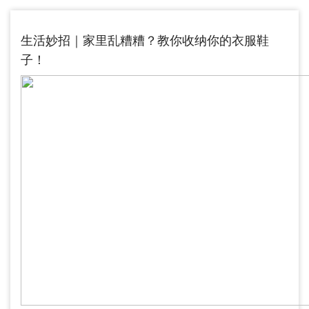
生活妙招｜家里乱糟糟？教你收纳你的衣服鞋
子！