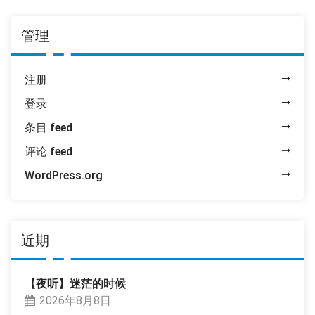
管理
注册
登录
条目 feed
评论 feed
WordPress.org
近期
【夜听】迷茫的时候
2026年8月8日