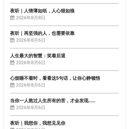
夜听｜人情薄如纸，人心狠如狼
2026年8月8日
夜听｜再坚强的人，也需要依靠
2026年8月6日
人生最大的智慧：笑着后退
2026年8月6日
心烦睡不着时，看看这5句话，让你心静顿悟
2026年8月6日
当你一人熬过人生所有的苦，才会发现……
2026年8月6日
夜听｜我想你，我想见见你