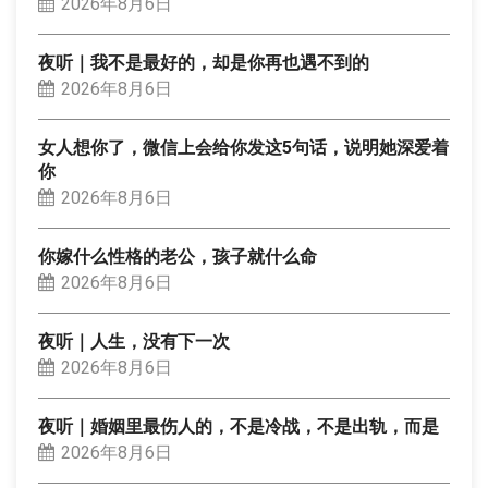
2026年8月6日
夜听｜我不是最好的，却是你再也遇不到的
2026年8月6日
女人想你了，微信上会给你发这5句话，说明她深爱着
你
2026年8月6日
你嫁什么性格的老公，孩子就什么命
2026年8月6日
夜听｜人生，没有下一次
2026年8月6日
夜听｜婚姻里最伤人的，不是冷战，不是出轨，而是
2026年8月6日