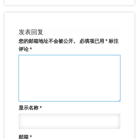
发表回复
您的邮箱地址不会被公开。
必填项已用
*
标注
评论
*
显示名称
*
邮箱
*