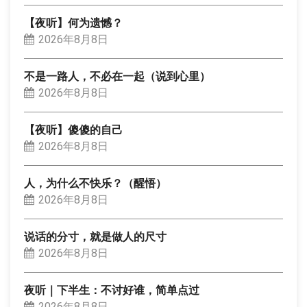
【夜听】何为遗憾？
2026年8月8日
不是一路人，不必在一起（说到心里）
2026年8月8日
【夜听】傻傻的自己
2026年8月8日
人，为什么不快乐？（醒悟）
2026年8月8日
说话的分寸，就是做人的尺寸
2026年8月8日
夜听｜下半生：不讨好谁，简单点过
2026年8月8日