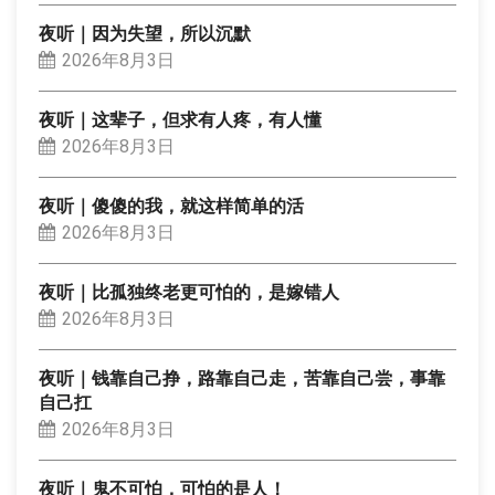
夜听｜因为失望，所以沉默
2026年8月3日
夜听｜这辈子，但求有人疼，有人懂
2026年8月3日
夜听｜傻傻的我，就这样简单的活
2026年8月3日
夜听｜比孤独终老更可怕的，是嫁错人
2026年8月3日
夜听｜钱靠自己挣，路靠自己走，苦靠自己尝，事靠
自己扛
2026年8月3日
夜听｜鬼不可怕，可怕的是人！