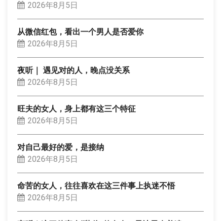
2026年8月5日
从微信红包，看出一个男人是否爱你
2026年8月5日
夜听｜ 遇见对的人，晚点没关系
2026年8月5日
旺夫的女人，身上都有这三个特征
2026年8月5日
对自己最好的爱，是接纳
2026年8月5日
命苦的女人，往往喜欢在这三件事上执迷不悟
2026年8月5日