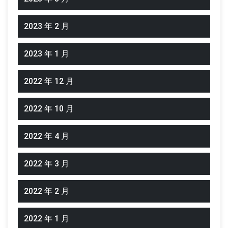
2023 年 2 月
2023 年 1 月
2022 年 12 月
2022 年 10 月
2022 年 4 月
2022 年 3 月
2022 年 2 月
2022 年 1 月