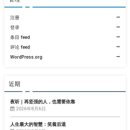
注册
登录
条目 feed
评论 feed
WordPress.org
近期
夜听｜再坚强的人，也需要依靠
2026年8月6日
人生最大的智慧：笑着后退