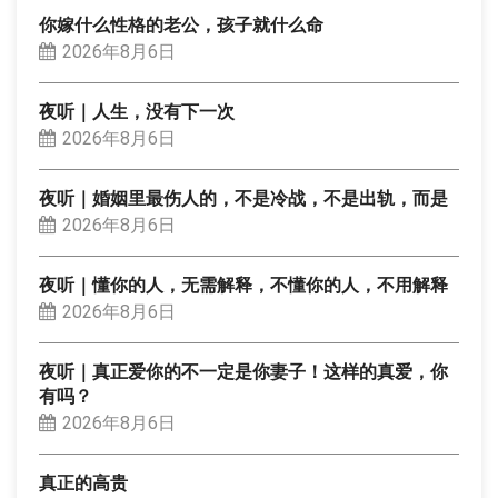
你嫁什么性格的老公，孩子就什么命
2026年8月6日
夜听｜人生，没有下一次
2026年8月6日
夜听｜婚姻里最伤人的，不是冷战，不是出轨，而是
2026年8月6日
夜听｜懂你的人，无需解释，不懂你的人，不用解释
2026年8月6日
夜听｜真正爱你的不一定是你妻子！这样的真爱，你
有吗？
2026年8月6日
真正的高贵