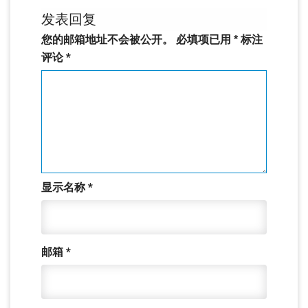
发表回复
您的邮箱地址不会被公开。
必填项已用
*
标注
评论
*
显示名称
*
邮箱
*