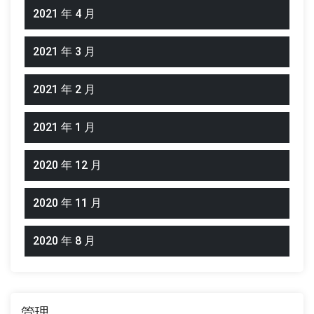
2021 年 4 月
2021 年 3 月
2021 年 2 月
2021 年 1 月
2020 年 12 月
2020 年 11 月
2020 年 8 月
管理