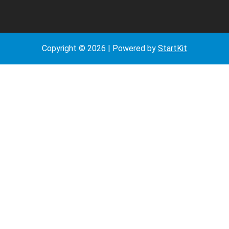
Copyright © 2026 | Powered by
StartKit