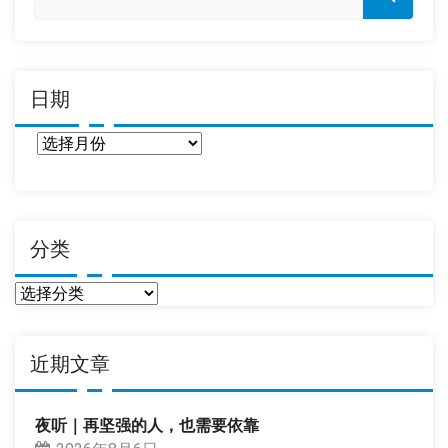
日期
日
期
分类
分
类
近期文章
夜听｜再坚强的人，也需要依靠