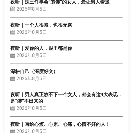
夜听｜这三件事会“装傻”的女人，最让男人着迷
2026年8月5日
夜听｜一个人很累，也很无奈
2026年8月5日
夜听｜爱你的人，眼里都是你
2026年8月5日
深耕自己（深度好文）
2026年8月5日
夜听｜男人真正放不下一个女人，都会有这4大表现，
是“装”不出来的
2026年8月5日
夜听｜写给心烦、心累、心痛，心情不好的人！
2026年8月5日