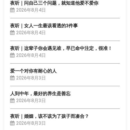
夜听｜问自己三个问题，就知道他爱不爱你
2026年8月4日
夜听｜女人一生最该看透的3件事
2026年8月4日
夜听｜这辈子你会遇见谁，早已命中注定，很准！
2026年8月4日
爱一个对你有耐心的人
2026年8月3日
人到中年，最好的养生是善忘
2026年8月3日
夜听｜婚姻，该不该为了孩子而凑合？
2026年8月3日