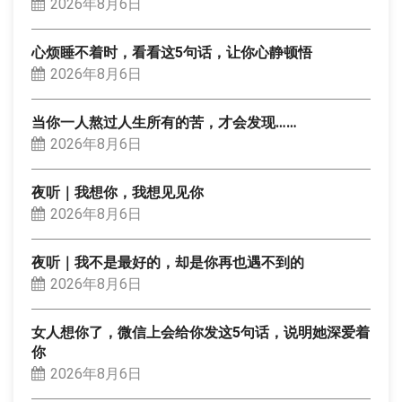
2026年8月6日
心烦睡不着时，看看这5句话，让你心静顿悟
2026年8月6日
当你一人熬过人生所有的苦，才会发现……
2026年8月6日
夜听｜我想你，我想见见你
2026年8月6日
夜听｜我不是最好的，却是你再也遇不到的
2026年8月6日
女人想你了，微信上会给你发这5句话，说明她深爱着
你
2026年8月6日