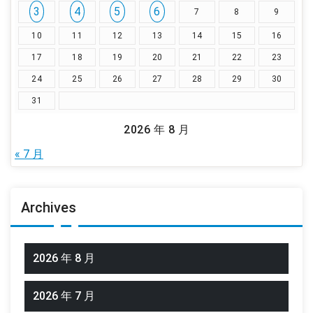
3
4
5
6
7
8
9
10
11
12
13
14
15
16
17
18
19
20
21
22
23
24
25
26
27
28
29
30
31
2026 年 8 月
« 7 月
Archives
2026 年 8 月
2026 年 7 月