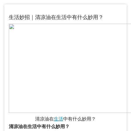
生活妙招｜清凉油在生活中有什么妙用？
清凉油在
生活
中有什么妙用？
清凉油在生活中有什么妙用？