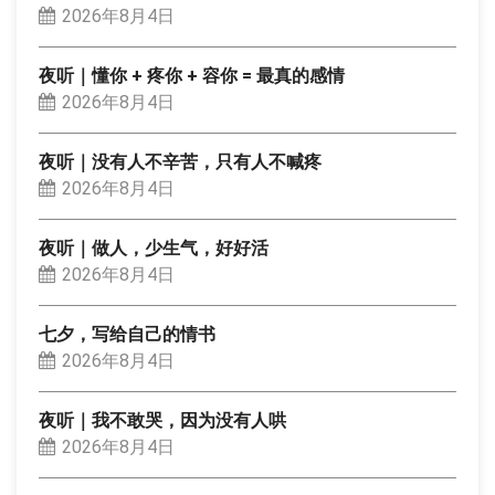
2026年8月4日
夜听｜懂你 + 疼你 + 容你 = 最真的感情
2026年8月4日
夜听｜没有人不辛苦，只有人不喊疼
2026年8月4日
夜听｜做人，少生气，好好活
2026年8月4日
七夕，写给自己的情书
2026年8月4日
夜听｜我不敢哭，因为没有人哄
2026年8月4日