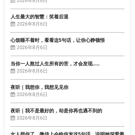
2026年8月6日
人生最大的智慧：笑着后退
2026年8月6日
心烦睡不着时，看看这5句话，让你心静顿悟
2026年8月6日
当你一人熬过人生所有的苦，才会发现……
2026年8月6日
夜听｜我想你，我想见见你
2026年8月6日
夜听｜我不是最好的，却是你再也遇不到的
2026年8月6日
女人想你了，微信上会给你发这5句话，说明她深爱着