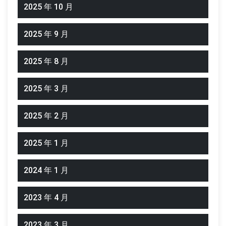
2025 年 10 月
2025 年 9 月
2025 年 8 月
2025 年 3 月
2025 年 2 月
2025 年 1 月
2024 年 1 月
2023 年 4 月
2023 年 3 月