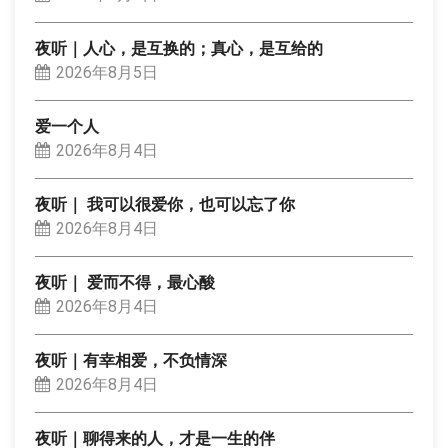
夜听｜人心，是互换的；真心，是互给的
2026年8月5日
爱一个人
2026年8月4日
夜听｜ 我可以很爱你，也可以忘了你
2026年8月4日
夜听｜ 爱而不得，最心酸
2026年8月4日
夜听｜有幸相爱，不负情深
2026年8月4日
夜听｜聊得来的人，才是一生的伴