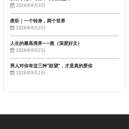
2026年8月3日
夜听｜一个转身，两个世界
2026年8月2日
人生的最高境界——熬（深度好文）
2026年8月2日
男人对你有这三种“欲望”，才是真的爱你
2026年8月2日