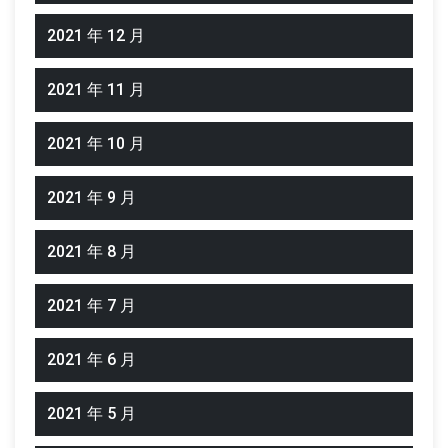
2021 年 12 月
2021 年 11 月
2021 年 10 月
2021 年 9 月
2021 年 8 月
2021 年 7 月
2021 年 6 月
2021 年 5 月