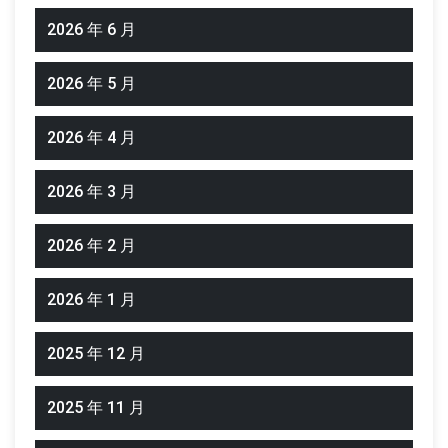
2026 年 6 月
2026 年 5 月
2026 年 4 月
2026 年 3 月
2026 年 2 月
2026 年 1 月
2025 年 12 月
2025 年 11 月