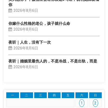
你
2026年8月6日
你嫁什么性格的老公，孩子就什么命
2026年8月6日
夜听｜人生，没有下一次
2026年8月6日
夜听｜婚姻里最伤人的，不是冷战，不是出轨，而是
2026年8月6日
一
二
三
四
五
六
日
1
2