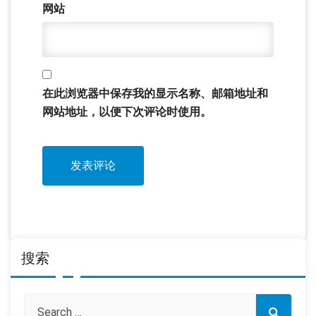
网站
在此浏览器中保存我的显示名称、邮箱地址和
网站地址，以便下次评论时使用。
搜索