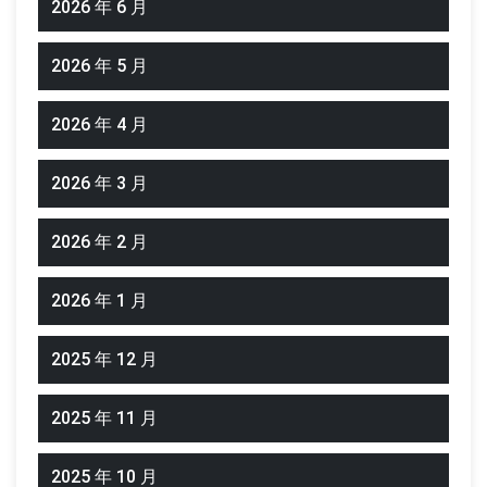
2026 年 6 月
2026 年 5 月
2026 年 4 月
2026 年 3 月
2026 年 2 月
2026 年 1 月
2025 年 12 月
2025 年 11 月
2025 年 10 月