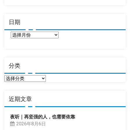
日期
日
期
分类
分
类
近期文章
夜听｜再坚强的人，也需要依靠
2026年8月6日