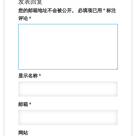
发表回复
您的邮箱地址不会被公开。
必填项已用
*
标注
评论
*
显示名称
*
邮箱
*
网站