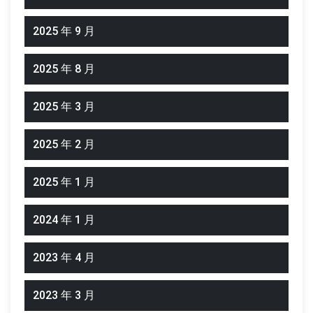
2025 年 9 月
2025 年 8 月
2025 年 3 月
2025 年 2 月
2025 年 1 月
2024 年 1 月
2023 年 4 月
2023 年 3 月