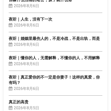
2026年8月6日
夜听｜人生，没有下一次
2026年8月6日
夜听｜婚姻里最伤人的，不是冷战，不是出轨，而是
2026年8月6日
夜听｜懂你的人，无需解释，不懂你的人，不用解释
2026年8月6日
夜听｜真正爱你的不一定是你妻子！这样的真爱，你
有吗？
2026年8月6日
真正的高贵
2026年8月5日