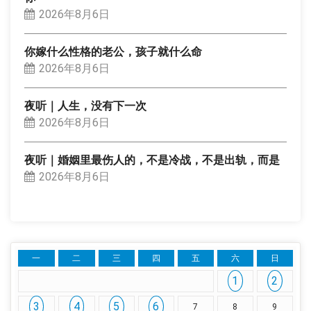
2026年8月6日
你嫁什么性格的老公，孩子就什么命
2026年8月6日
夜听｜人生，没有下一次
2026年8月6日
夜听｜婚姻里最伤人的，不是冷战，不是出轨，而是
2026年8月6日
一
二
三
四
五
六
日
1
2
3
4
5
6
7
8
9