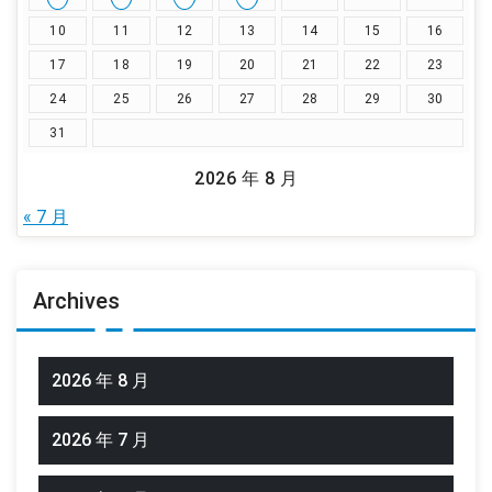
10
11
12
13
14
15
16
17
18
19
20
21
22
23
24
25
26
27
28
29
30
31
2026 年 8 月
« 7 月
Archives
2026 年 8 月
2026 年 7 月