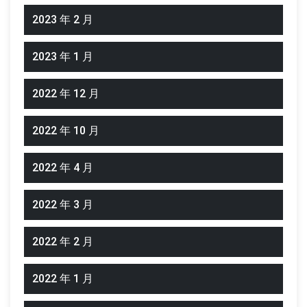
2023 年 2 月
2023 年 1 月
2022 年 12 月
2022 年 10 月
2022 年 4 月
2022 年 3 月
2022 年 2 月
2022 年 1 月