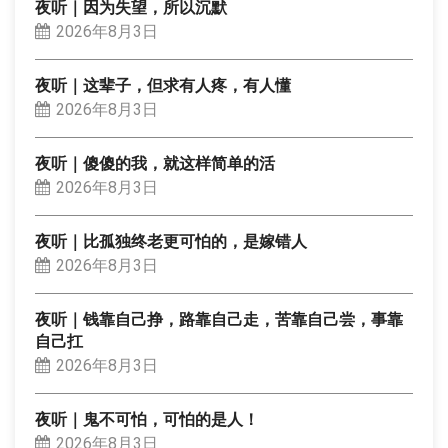
夜听｜因为失望，所以沉默
2026年8月3日
夜听｜这辈子，但求有人疼，有人懂
2026年8月3日
夜听｜傻傻的我，就这样简单的活
2026年8月3日
夜听｜比孤独终老更可怕的，是嫁错人
2026年8月3日
夜听｜钱靠自己挣，路靠自己走，苦靠自己尝，事靠
自己扛
2026年8月3日
夜听｜鬼不可怕，可怕的是人！
2026年8月3日