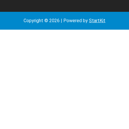
Copyright © 2026 | Powered by
StartKit