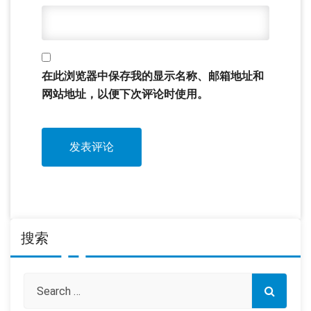
在此浏览器中保存我的显示名称、邮箱地址和
网站地址，以便下次评论时使用。
搜索