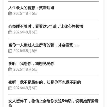
人生最大的智慧：笑着后退
2026年8月6日
心烦睡不着时，看看这5句话，让你心静顿悟
2026年8月6日
当你一人熬过人生所有的苦，才会发现……
2026年8月6日
夜听｜我想你，我想见见你
2026年8月6日
夜听｜我不是最好的，却是你再也遇不到的
2026年8月6日
女人想你了，微信上会给你发这5句话，说明她深爱着
你