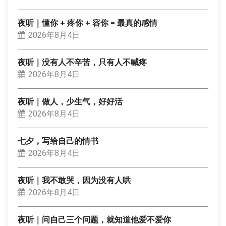
夜听｜懂你 + 疼你 + 容你 = 最真的感情
2026年8月4日
夜听｜没有人不辛苦，只有人不喊疼
2026年8月4日
夜听｜做人，少生气，好好活
2026年8月4日
七夕，写给自己的情书
2026年8月4日
夜听｜我不敢哭，因为没有人哄
2026年8月4日
夜听｜问自己三个问题，就知道他爱不爱你