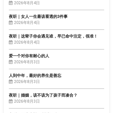
2026年8月4日
夜听｜女人一生最该看透的3件事
2026年8月4日
夜听｜这辈子你会遇见谁，早已命中注定，很准！
2026年8月4日
爱一个对你有耐心的人
2026年8月3日
人到中年，最好的养生是善忘
2026年8月3日
夜听｜婚姻，该不该为了孩子而凑合？
2026年8月3日