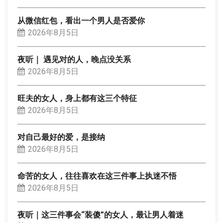
从微信红包，看出一个男人是否爱你
2026年8月5日
夜听｜ 遇见对的人，晚点没关系
2026年8月5日
旺夫的女人，身上都有这三个特征
2026年8月5日
对自己最好的爱，是接纳
2026年8月5日
命苦的女人，往往喜欢在这三件事上执迷不悟
2026年8月5日
夜听｜这三件事会“装傻”的女人，最让男人着迷