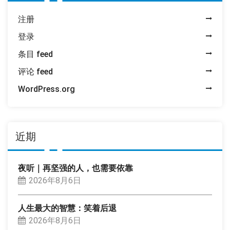
注册
登录
条目 feed
评论 feed
WordPress.org
近期
夜听｜再坚强的人，也需要依靠
2026年8月6日
人生最大的智慧：笑着后退
2026年8月6日