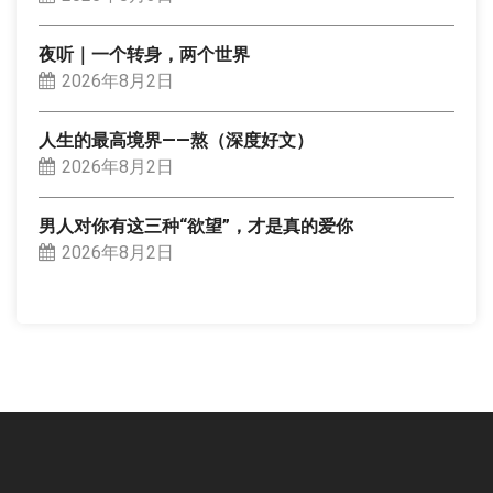
夜听｜一个转身，两个世界
2026年8月2日
人生的最高境界——熬（深度好文）
2026年8月2日
男人对你有这三种“欲望”，才是真的爱你
2026年8月2日