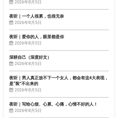
2026年8月5日
夜听｜一个人很累，也很无奈
2026年8月5日
夜听｜爱你的人，眼里都是你
2026年8月5日
深耕自己（深度好文）
2026年8月5日
夜听｜男人真正放不下一个女人，都会有这4大表现，
是“装”不出来的
2026年8月5日
夜听｜写给心烦、心累、心痛，心情不好的人！
2026年8月5日