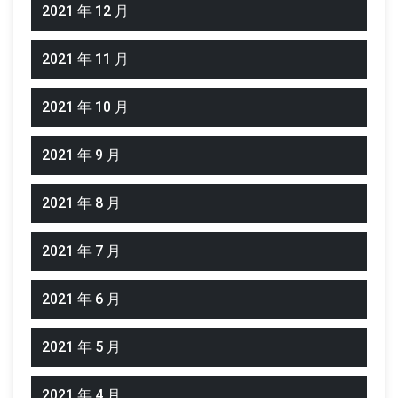
2021 年 12 月
2021 年 11 月
2021 年 10 月
2021 年 9 月
2021 年 8 月
2021 年 7 月
2021 年 6 月
2021 年 5 月
2021 年 4 月