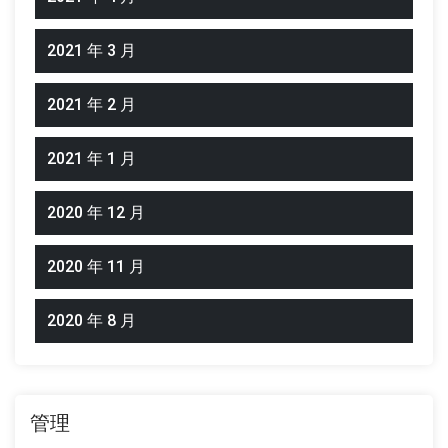
2021 年 3 月
2021 年 2 月
2021 年 1 月
2020 年 12 月
2020 年 11 月
2020 年 8 月
管理