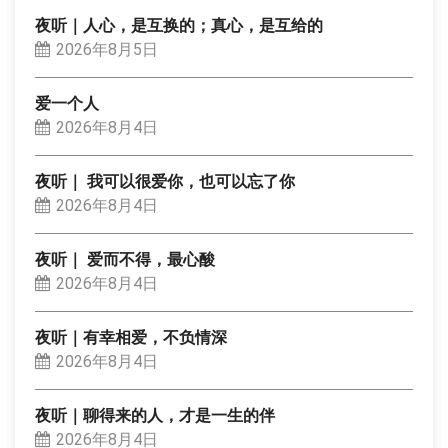
夜听｜人心，是互换的；真心，是互给的
2026年8月5日
爱一个人
2026年8月4日
夜听｜ 我可以很爱你，也可以忘了你
2026年8月4日
夜听｜ 爱而不得，最心酸
2026年8月4日
夜听｜有幸相爱，不负情深
2026年8月4日
夜听｜聊得来的人，才是一生的伴
2026年8月4日