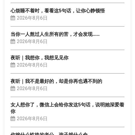
心烦睡不着时，看看这5句话，让你心静顿悟
2026年8月6日
当你一人熬过人生所有的苦，才会发现……
2026年8月6日
夜听｜我想你，我想见见你
2026年8月6日
夜听｜我不是最好的，却是你再也遇不到的
2026年8月6日
女人想你了，微信上会给你发这5句话，说明她深爱着
你
2026年8月6日
你嫁什么性格的老公，孩子就什么命