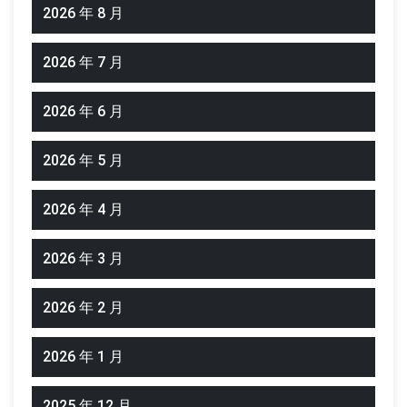
2026 年 8 月
2026 年 7 月
2026 年 6 月
2026 年 5 月
2026 年 4 月
2026 年 3 月
2026 年 2 月
2026 年 1 月
2025 年 12 月