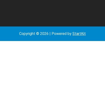
Copyright © 2026 | Powered by
StartKit