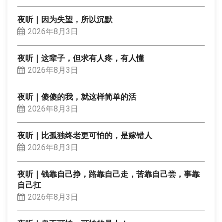
夜听｜因为失望，所以沉默
2026年8月3日
夜听｜这辈子，但求有人疼，有人懂
2026年8月3日
夜听｜傻傻的我，就这样简单的活
2026年8月3日
夜听｜比孤独终老更可怕的，是嫁错人
2026年8月3日
夜听｜钱靠自己挣，路靠自己走，苦靠自己尝，事靠
自己扛
2026年8月3日