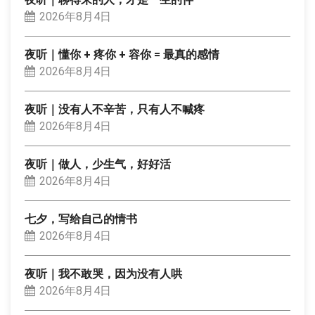
2026年8月4日
夜听｜懂你 + 疼你 + 容你 = 最真的感情
2026年8月4日
夜听｜没有人不辛苦，只有人不喊疼
2026年8月4日
夜听｜做人，少生气，好好活
2026年8月4日
七夕，写给自己的情书
2026年8月4日
夜听｜我不敢哭，因为没有人哄
2026年8月4日