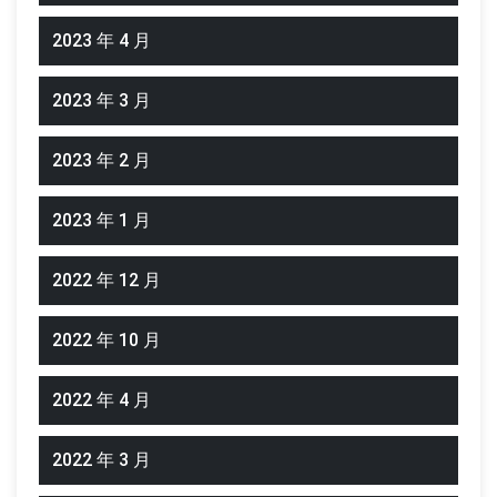
2023 年 4 月
2023 年 3 月
2023 年 2 月
2023 年 1 月
2022 年 12 月
2022 年 10 月
2022 年 4 月
2022 年 3 月