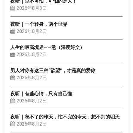
夜听｜鬼不可怕，可怕的是人！
2026年8月3日
夜听｜一个转身，两个世界
2026年8月2日
人生的最高境界——熬（深度好文）
2026年8月2日
男人对你有这三种“欲望”，才是真的爱你
2026年8月2日
夜听｜有些心情，只有自己懂
2026年8月2日
夜听｜忘不了的昨天，忙不完的今天，想不到的明天
2026年8月2日