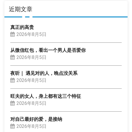
近期文章
真正的高贵
2026年8月5日
从微信红包，看出一个男人是否爱你
2026年8月5日
夜听｜ 遇见对的人，晚点没关系
2026年8月5日
旺夫的女人，身上都有这三个特征
2026年8月5日
对自己最好的爱，是接纳
2026年8月5日