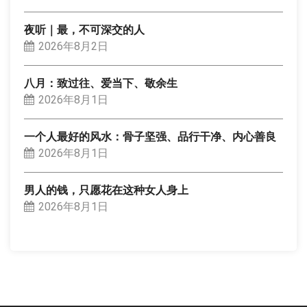
夜听｜最，不可深交的人
2026年8月2日
八月：致过往、爱当下、敬余生
2026年8月1日
一个人最好的风水：骨子坚强、品行干净、内心善良
2026年8月1日
男人的钱，只愿花在这种女人身上
2026年8月1日