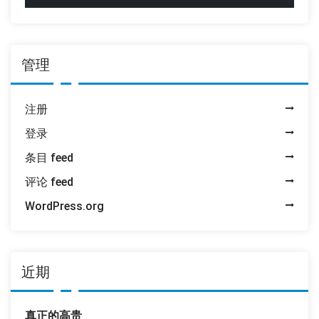
管理
注册
登录
条目 feed
评论 feed
WordPress.org
近期
真正的高贵