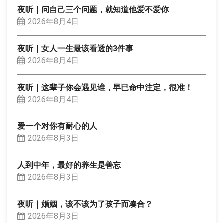
夜听｜问自己三个问题，就知道他爱不爱你
2026年8月4日
夜听｜女人一生最该看透的3件事
2026年8月4日
夜听｜这辈子你会遇见谁，早已命中注定，很准！
2026年8月4日
爱一个对你有耐心的人
2026年8月3日
人到中年，最好的养生是善忘
2026年8月3日
夜听｜婚姻，该不该为了孩子而凑合？
2026年8月3日