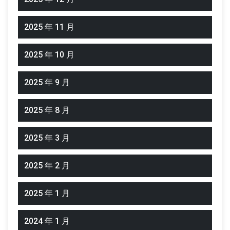
2025 年 11 月
2025 年 10 月
2025 年 9 月
2025 年 8 月
2025 年 3 月
2025 年 2 月
2025 年 1 月
2024 年 1 月