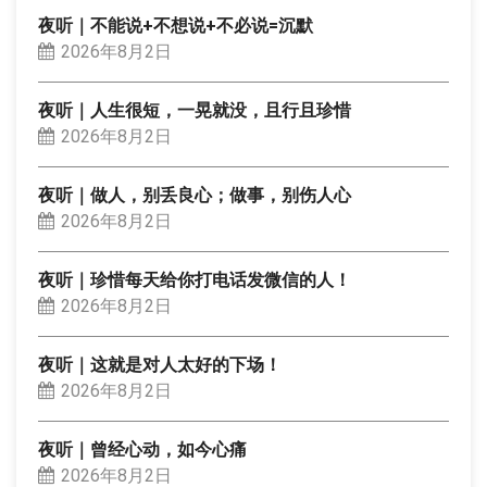
夜听｜不能说+不想说+不必说=沉默
2026年8月2日
夜听｜人生很短，一晃就没，且行且珍惜
2026年8月2日
夜听｜做人，别丢良心；做事，别伤人心
2026年8月2日
夜听｜珍惜每天给你打电话发微信的人！
2026年8月2日
夜听｜这就是对人太好的下场！
2026年8月2日
夜听｜曾经心动，如今心痛
2026年8月2日