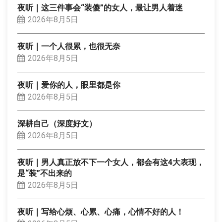
夜听｜这三件事会“装傻”的女人，最让男人着迷
2026年8月5日
夜听｜一个人很累，也很无奈
2026年8月5日
夜听｜爱你的人，眼里都是你
2026年8月5日
深耕自己（深度好文）
2026年8月5日
夜听｜男人真正放不下一个女人，都会有这4大表现，
是“装”不出来的
2026年8月5日
夜听｜写给心烦、心累、心痛，心情不好的人！