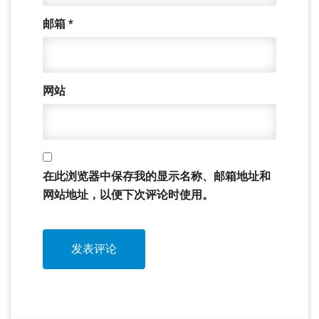
邮箱
*
网站
在此浏览器中保存我的显示名称、邮箱地址和
网站地址，以便下次评论时使用。