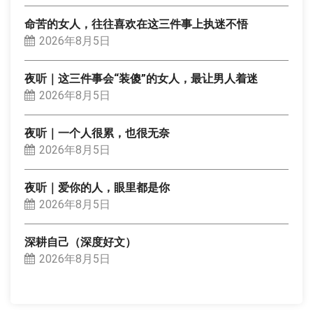
命苦的女人，往往喜欢在这三件事上执迷不悟
2026年8月5日
夜听｜这三件事会“装傻”的女人，最让男人着迷
2026年8月5日
夜听｜一个人很累，也很无奈
2026年8月5日
夜听｜爱你的人，眼里都是你
2026年8月5日
深耕自己（深度好文）
2026年8月5日