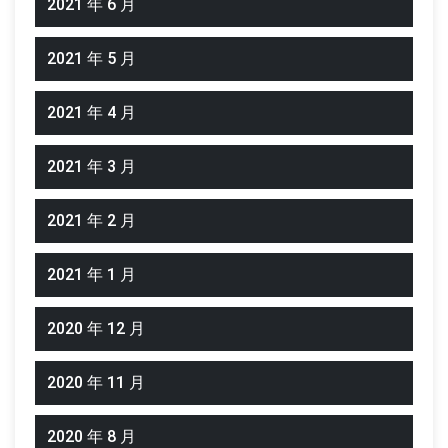
2021 年 6 月
2021 年 5 月
2021 年 4 月
2021 年 3 月
2021 年 2 月
2021 年 1 月
2020 年 12 月
2020 年 11 月
2020 年 8 月