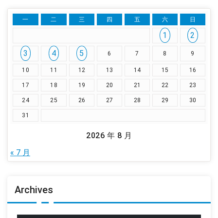
一
二
三
四
五
六
日
1
2
3
4
5
6
7
8
9
10
11
12
13
14
15
16
17
18
19
20
21
22
23
24
25
26
27
28
29
30
31
2026 年 8 月
« 7 月
Archives