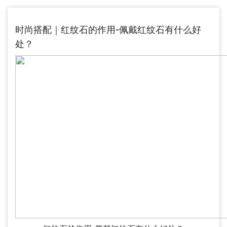
时尚搭配｜红纹石的作用-佩戴红纹石有什么好
处？