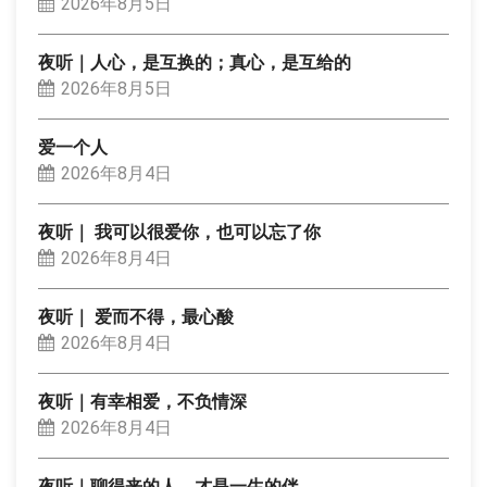
2026年8月5日
夜听｜人心，是互换的；真心，是互给的
2026年8月5日
爱一个人
2026年8月4日
夜听｜ 我可以很爱你，也可以忘了你
2026年8月4日
夜听｜ 爱而不得，最心酸
2026年8月4日
夜听｜有幸相爱，不负情深
2026年8月4日
夜听｜聊得来的人，才是一生的伴