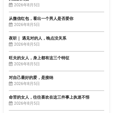
2026年8月5日
从微信红包，看出一个男人是否爱你
2026年8月5日
夜听｜ 遇见对的人，晚点没关系
2026年8月5日
旺夫的女人，身上都有这三个特征
2026年8月5日
对自己最好的爱，是接纳
2026年8月5日
命苦的女人，往往喜欢在这三件事上执迷不悟
2026年8月5日