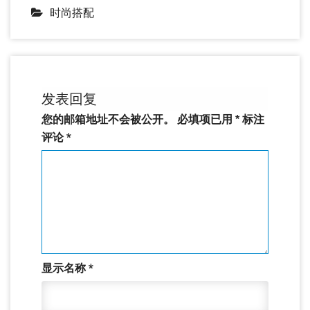
时尚搭配
发表回复
您的邮箱地址不会被公开。
必填项已用
*
标注
评论
*
显示名称
*