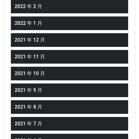
2022 年 2 月
2022 年 1 月
2021 年 12 月
2021 年 11 月
2021 年 10 月
2021 年 9 月
2021 年 8 月
2021 年 7 月