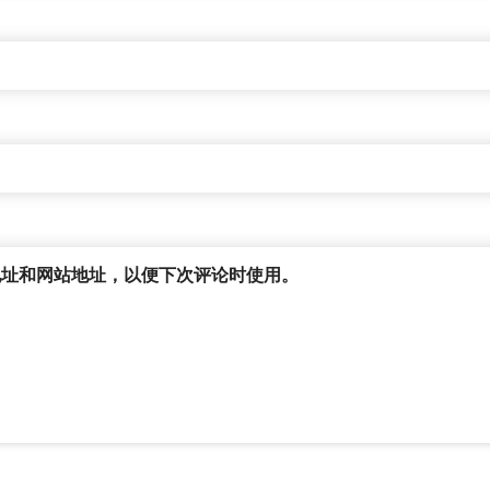
地址和网站地址，以便下次评论时使用。