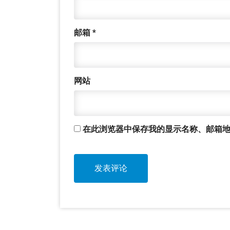
邮箱
*
网站
在此浏览器中保存我的显示名称、邮箱