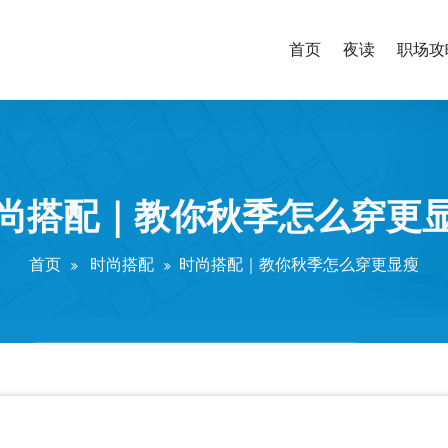
首页
夜读
职场攻
尚搭配｜教你秋季怎么穿更
首页
时尚搭配
时尚搭配｜教你秋季怎么穿更显瘦