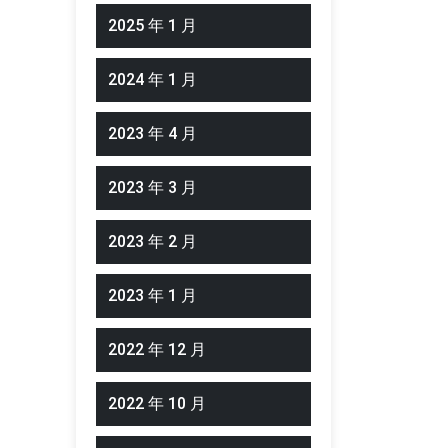
2025 年 1 月
2024 年 1 月
2023 年 4 月
2023 年 3 月
2023 年 2 月
2023 年 1 月
2022 年 12 月
2022 年 10 月