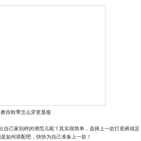
教你秋季怎么穿更显瘦
现出自己家别样的潮范儿呢？其实很简单，选择上一款打底裤就足
们是如何搭配吧，快快为自己准备上一款！