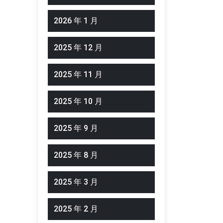
2026 年 1 月
2025 年 12 月
2025 年 11 月
2025 年 10 月
2025 年 9 月
2025 年 8 月
2025 年 3 月
2025 年 2 月