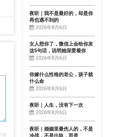
夜听｜我不是最好的，却是你
再也遇不到的
2026年8月6日
女人想你了，微信上会给你发
这5句话，说明她深爱着你
2026年8月6日
你嫁什么性格的老公，孩子就
什么命
2026年8月6日
夜听｜人生，没有下一次
2026年8月6日
夜听｜婚姻里最伤人的，不是
冷战，不是出轨，而是