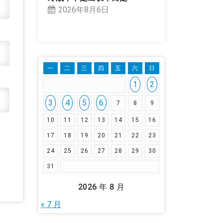
2026年8月6日
一
二
三
四
五
六
日
1
2
3
4
5
6
7
8
9
10
11
12
13
14
15
16
17
18
19
20
21
22
23
24
25
26
27
28
29
30
31
2026 年 8 月
« 7 月