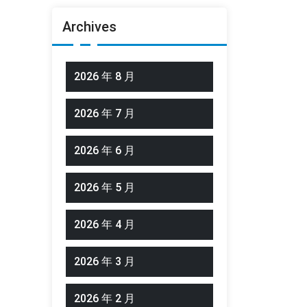
Archives
2026 年 8 月
2026 年 7 月
2026 年 6 月
2026 年 5 月
2026 年 4 月
2026 年 3 月
2026 年 2 月