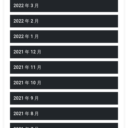
2022 年 3 月
2022 年 2 月
2022 年 1 月
2021 年 12 月
2021 年 11 月
2021 年 10 月
2021 年 9 月
2021 年 8 月