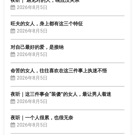
夜听｜ 遇见对的人，晚点没关系
2026年8月5日
旺夫的女人，身上都有这三个特征
2026年8月5日
对自己最好的爱，是接纳
2026年8月5日
命苦的女人，往往喜欢在这三件事上执迷不悟
2026年8月5日
夜听｜这三件事会“装傻”的女人，最让男人着迷
2026年8月5日
夜听｜一个人很累，也很无奈
2026年8月5日