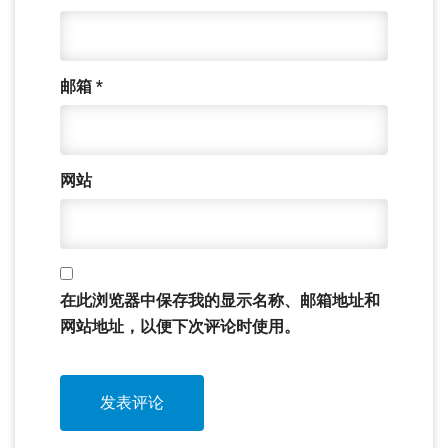
邮箱
*
网站
在此浏览器中保存我的显示名称、邮箱地址和
网站地址，以便下次评论时使用。