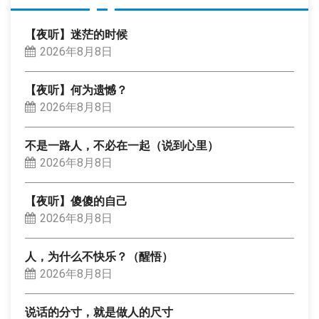
【夜听】迷茫的时候
2026年8月8日
【夜听】何为遗憾？
2026年8月8日
不是一路人，不必在一起（说到心里）
2026年8月8日
【夜听】傻傻的自己
2026年8月8日
人，为什么不快乐？（醒悟）
2026年8月8日
说话的分寸，就是做人的尺寸