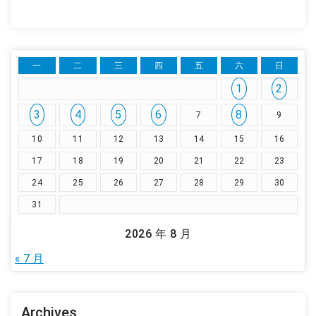
一
二
三
四
五
六
日
1
2
3
4
5
6
8
7
9
10
11
12
13
14
15
16
17
18
19
20
21
22
23
24
25
26
27
28
29
30
31
2026 年 8 月
« 7 月
Archives