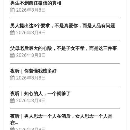
男生不删前任微信的真相
2026年8月8日
男人提出这3个要求，不是真爱你，而是人品有问题
2026年8月8日
父母老后最大的心酸，不是子女不孝，而是这三件事
2026年8月8日
夜听｜你若懂我该多好
2026年8月8日
夜听｜知心的人，一个就够了
2026年8月8日
夜听｜男人思念一个人在酒后，女人思念一个人是
在…
2026年8月8日