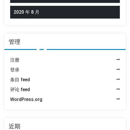
2020 年 8 月
管理
注册
登录
条目 feed
评论 feed
WordPress.org
近期