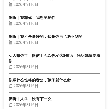
2026年8月6日
夜听｜我想你，我想见见你
2026年8月6日
夜听｜我不是最好的，却是你再也遇不到的
2026年8月6日
女人想你了，微信上会给你发这5句话，说明她深爱着
你
2026年8月6日
你嫁什么性格的老公，孩子就什么命
2026年8月6日
夜听｜人生，没有下一次
2026年8月6日