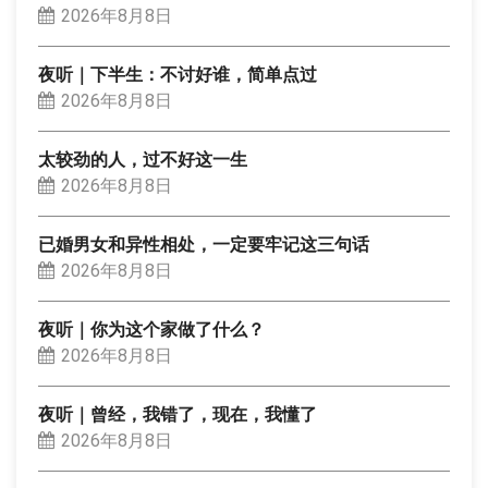
2026年8月8日
夜听｜下半生：不讨好谁，简单点过
2026年8月8日
太较劲的人，过不好这一生
2026年8月8日
已婚男女和异性相处，一定要牢记这三句话
2026年8月8日
夜听｜你为这个家做了什么？
2026年8月8日
夜听｜曾经，我错了，现在，我懂了
2026年8月8日