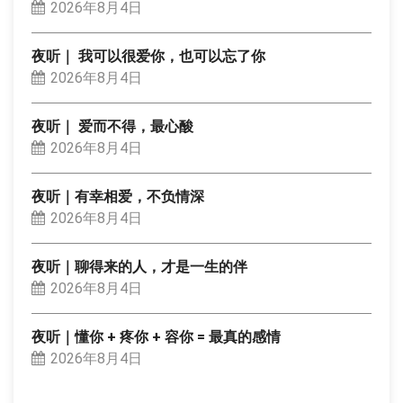
2026年8月4日
夜听｜ 我可以很爱你，也可以忘了你
2026年8月4日
夜听｜ 爱而不得，最心酸
2026年8月4日
夜听｜有幸相爱，不负情深
2026年8月4日
夜听｜聊得来的人，才是一生的伴
2026年8月4日
夜听｜懂你 + 疼你 + 容你 = 最真的感情
2026年8月4日