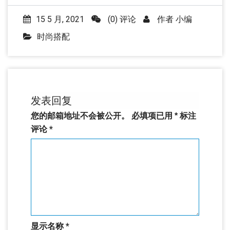
15 5 月, 2021
(0) 评论
作者
小编
时尚搭配
发表回复
您的邮箱地址不会被公开。
必填项已用
*
标注
评论
*
显示名称
*