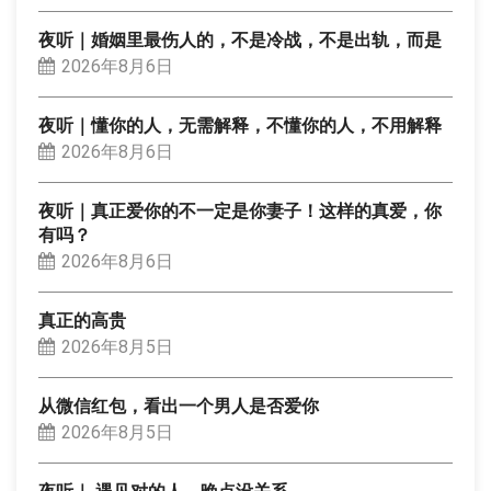
夜听｜婚姻里最伤人的，不是冷战，不是出轨，而是
2026年8月6日
夜听｜懂你的人，无需解释，不懂你的人，不用解释
2026年8月6日
夜听｜真正爱你的不一定是你妻子！这样的真爱，你
有吗？
2026年8月6日
真正的高贵
2026年8月5日
从微信红包，看出一个男人是否爱你
2026年8月5日