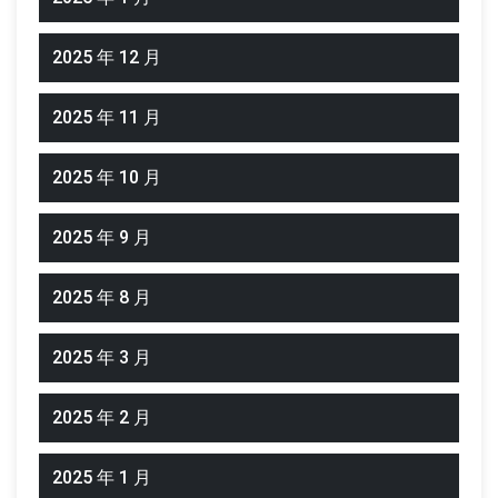
2025 年 12 月
2025 年 11 月
2025 年 10 月
2025 年 9 月
2025 年 8 月
2025 年 3 月
2025 年 2 月
2025 年 1 月