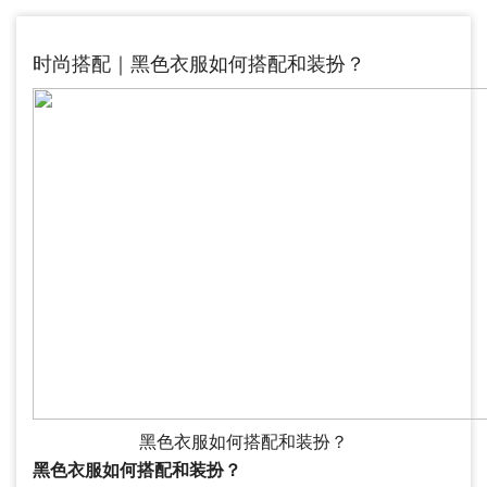
时尚搭配｜黑色衣服如何搭配和装扮？
黑色衣服如何搭配和装扮？
黑色衣服如何搭配和装扮？