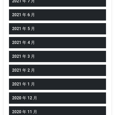
2021 年 7 月
2021 年 6 月
2021 年 5 月
2021 年 4 月
2021 年 3 月
2021 年 2 月
2021 年 1 月
2020 年 12 月
2020 年 11 月