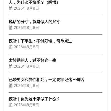
人，为什么不快乐？（醒悟）
2026年8月8日
说话的分寸，就是做人的尺寸
2026年8月8日
夜听｜下半生：不讨好谁，简单点过
2026年8月8日
太较劲的人，过不好这一生
2026年8月8日
已婚男女和异性相处，一定要牢记这三句话
2026年8月8日
夜听｜你为这个家做了什么？
2026年8月8日