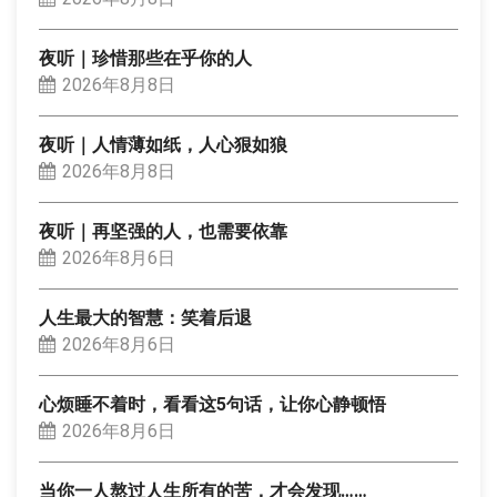
夜听｜珍惜那些在乎你的人
2026年8月8日
夜听｜人情薄如纸，人心狠如狼
2026年8月8日
夜听｜再坚强的人，也需要依靠
2026年8月6日
人生最大的智慧：笑着后退
2026年8月6日
心烦睡不着时，看看这5句话，让你心静顿悟
2026年8月6日
当你一人熬过人生所有的苦，才会发现……