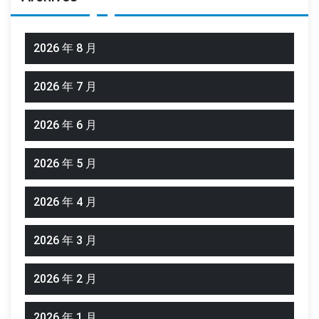
2026 年 8 月
2026 年 7 月
2026 年 6 月
2026 年 5 月
2026 年 4 月
2026 年 3 月
2026 年 2 月
2026 年 1 月