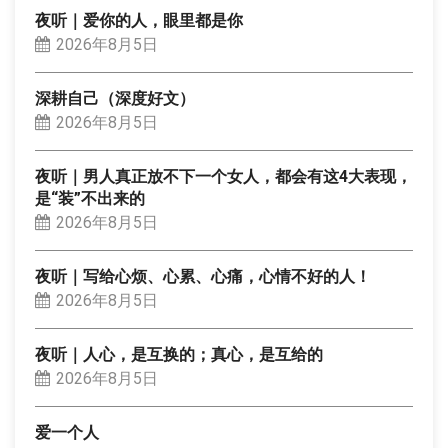
夜听｜爱你的人，眼里都是你
2026年8月5日
深耕自己（深度好文）
2026年8月5日
夜听｜男人真正放不下一个女人，都会有这4大表现，
是“装”不出来的
2026年8月5日
夜听｜写给心烦、心累、心痛，心情不好的人！
2026年8月5日
夜听｜人心，是互换的；真心，是互给的
2026年8月5日
爱一个人