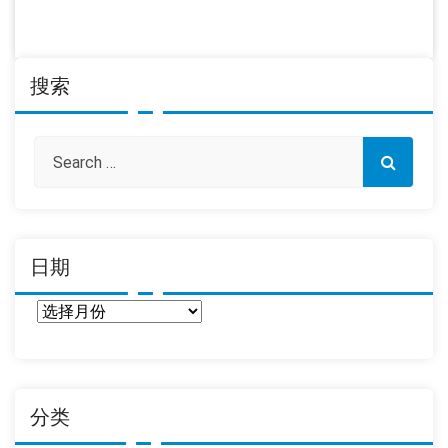
搜索
日期
日
期
分类