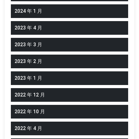
2024 年 1 月
2023 年 4 月
2023 年 3 月
2023 年 2 月
2023 年 1 月
2022 年 12 月
2022 年 10 月
2022 年 4 月