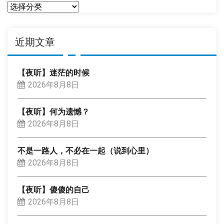
分
类
近期文章
【夜听】迷茫的时候
2026年8月8日
【夜听】何为遗憾？
2026年8月8日
不是一路人，不必在一起（说到心里）
2026年8月8日
【夜听】傻傻的自己
2026年8月8日