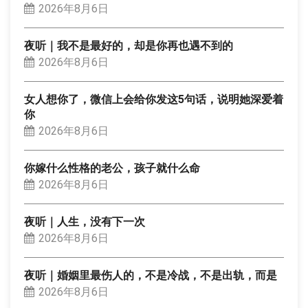
2026年8月6日
夜听｜我不是最好的，却是你再也遇不到的
2026年8月6日
女人想你了，微信上会给你发这5句话，说明她深爱着
你
2026年8月6日
你嫁什么性格的老公，孩子就什么命
2026年8月6日
夜听｜人生，没有下一次
2026年8月6日
夜听｜婚姻里最伤人的，不是冷战，不是出轨，而是
2026年8月6日