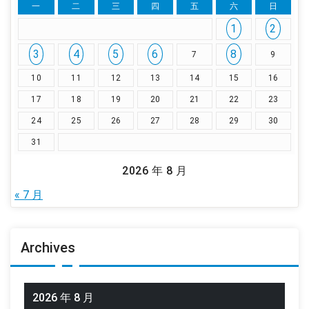
一
二
三
四
五
六
日
1
2
3
4
5
6
8
7
9
10
11
12
13
14
15
16
17
18
19
20
21
22
23
24
25
26
27
28
29
30
31
2026 年 8 月
« 7 月
Archives
2026 年 8 月