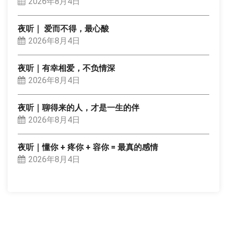
2026年8月4日
夜听｜ 爱而不得，最心酸
2026年8月4日
夜听｜有幸相爱，不负情深
2026年8月4日
夜听｜聊得来的人，才是一生的伴
2026年8月4日
夜听｜懂你 + 疼你 + 容你 = 最真的感情
2026年8月4日