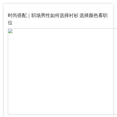
时尚搭配｜职场男性如何选择衬衫 选择颜色看职
位