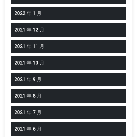
2022 年 1 月
2021 年 12 月
2021 年 11 月
2021 年 10 月
2021 年 9 月
2021 年 8 月
2021 年 7 月
2021 年 6 月