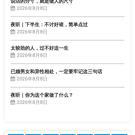
说话的分寸，就是做人的尺寸
2026年8月8日
夜听｜下半生：不讨好谁，简单点过
2026年8月8日
太较劲的人，过不好这一生
2026年8月8日
已婚男女和异性相处，一定要牢记这三句话
2026年8月8日
夜听｜你为这个家做了什么？
2026年8月8日