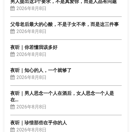
男人提出这3个要求，不是真爱你，而是人品有问题
2026年8月8日
父母老后最大的心酸，不是子女不孝，而是这三件事
2026年8月8日
夜听｜你若懂我该多好
2026年8月8日
夜听｜知心的人，一个就够了
2026年8月8日
夜听｜男人思念一个人在酒后，女人思念一个人是
在…
2026年8月8日
夜听｜珍惜那些在乎你的人
2026年8月8日