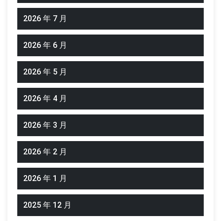
2026 年 7 月
2026 年 6 月
2026 年 5 月
2026 年 4 月
2026 年 3 月
2026 年 2 月
2026 年 1 月
2025 年 12 月