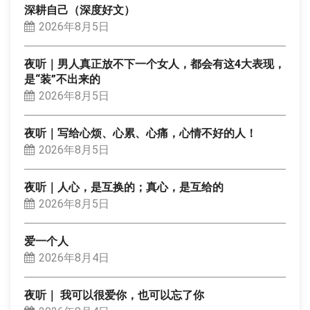
深耕自己（深度好文）
2026年8月5日
夜听｜男人真正放不下一个女人，都会有这4大表现，
是“装”不出来的
2026年8月5日
夜听｜写给心烦、心累、心痛，心情不好的人！
2026年8月5日
夜听｜人心，是互换的；真心，是互给的
2026年8月5日
爱一个人
2026年8月4日
夜听｜ 我可以很爱你，也可以忘了你