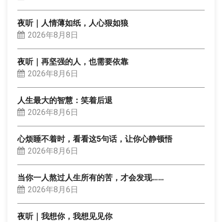
夜听｜人情薄如纸，人心狠如狼
2026年8月8日
夜听｜再坚强的人，也需要依靠
2026年8月6日
人生最大的智慧：笑着后退
2026年8月6日
心烦睡不着时，看看这5句话，让你心静顿悟
2026年8月6日
当你一人熬过人生所有的苦，才会发现……
2026年8月6日
夜听｜我想你，我想见见你