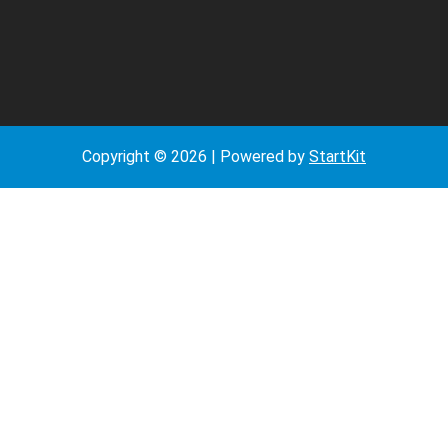
Copyright © 2026 | Powered by
StartKit