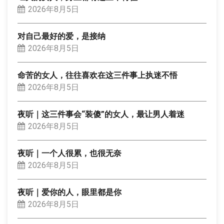
2026年8月5日
对自己最好的爱，是接纳
2026年8月5日
命苦的女人，往往喜欢在这三件事上执迷不悟
2026年8月5日
夜听｜这三件事会“装傻”的女人，最让男人着迷
2026年8月5日
夜听｜一个人很累，也很无奈
2026年8月5日
夜听｜爱你的人，眼里都是你
2026年8月5日