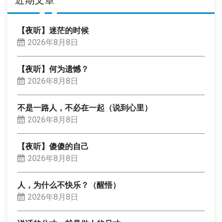
近期文章
【夜听】迷茫的时候
2026年8月8日
【夜听】何为遗憾？
2026年8月8日
不是一路人，不必在一起（说到心里）
2026年8月8日
【夜听】傻傻的自己
2026年8月8日
人，为什么不快乐？（醒悟）
2026年8月8日