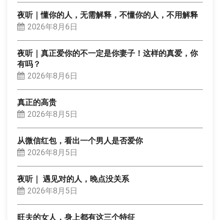
夜听｜懂你的人，无需解释，不懂你的人，不用解释
2026年8月6日
夜听｜真正爱你的不一定是你妻子！这样的真爱，你
有吗？
2026年8月6日
真正的高贵
2026年8月5日
从微信红包，看出一个男人是否爱你
2026年8月5日
夜听｜ 遇见对的人，晚点没关系
2026年8月5日
旺夫的女人，身上都有这三个特征