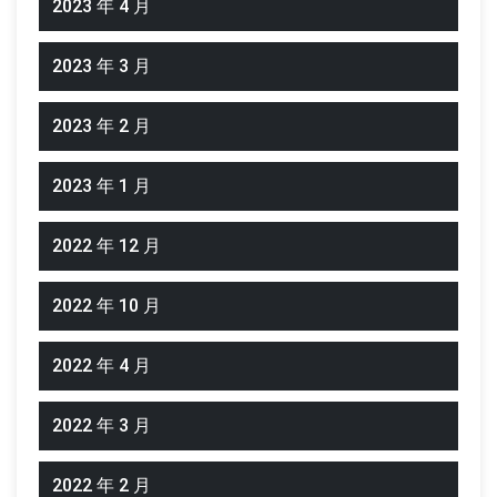
2023 年 4 月
2023 年 3 月
2023 年 2 月
2023 年 1 月
2022 年 12 月
2022 年 10 月
2022 年 4 月
2022 年 3 月
2022 年 2 月