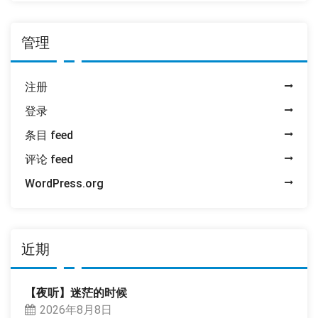
管理
注册
登录
条目 feed
评论 feed
WordPress.org
近期
【夜听】迷茫的时候
2026年8月8日