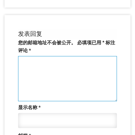
发表回复
您的邮箱地址不会被公开。
必填项已用
*
标注
评论
*
显示名称
*