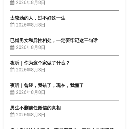
2026年8月8日
太较劲的人，过不好这一生
2026年8月8日
已婚男女和异性相处，一定要牢记这三句话
2026年8月8日
夜听｜你为这个家做了什么？
2026年8月8日
夜听｜曾经，我错了，现在，我懂了
2026年8月8日
男生不删前任微信的真相
2026年8月8日