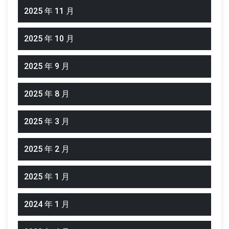
2025 年 11 月
2025 年 10 月
2025 年 9 月
2025 年 8 月
2025 年 3 月
2025 年 2 月
2025 年 1 月
2024 年 1 月