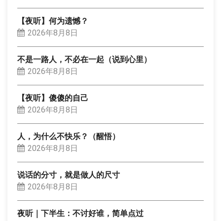
【夜听】何为遗憾？
2026年8月8日
不是一路人，不必在一起（说到心里）
2026年8月8日
【夜听】傻傻的自己
2026年8月8日
人，为什么不快乐？（醒悟）
2026年8月8日
说话的分寸，就是做人的尺寸
2026年8月8日
夜听｜下半生：不讨好谁，简单点过