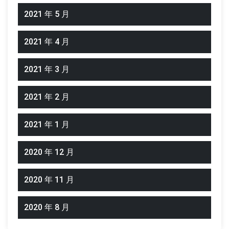
2021 年 5 月
2021 年 4 月
2021 年 3 月
2021 年 2 月
2021 年 1 月
2020 年 12 月
2020 年 11 月
2020 年 8 月