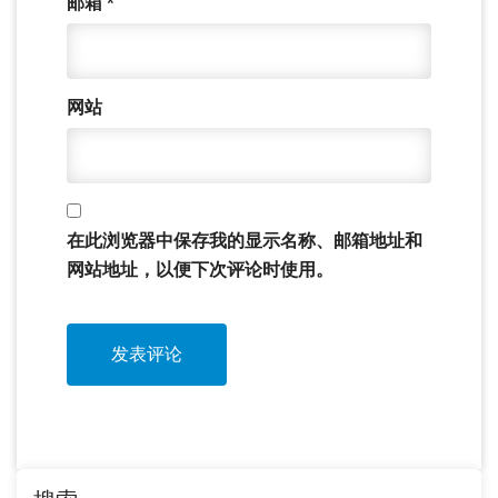
邮箱
*
网站
在此浏览器中保存我的显示名称、邮箱地址和
网站地址，以便下次评论时使用。